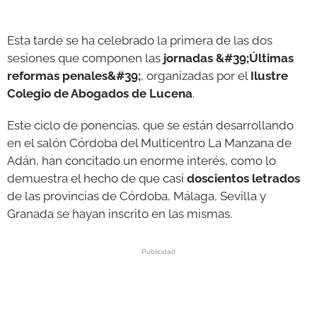
GALERÍAS
Esta tarde se ha celebrado la primera de las dos
sesiones que componen las
jornadas &#39;Últimas
reformas penales&#39;
, organizadas por el
Ilustre
Colegio de Abogados de Lucena
.
Este ciclo de ponencias, que se están desarrollando
en el salón Córdoba del Multicentro La Manzana de
Adán, han concitado un enorme interés, como lo
demuestra el hecho de que casi
doscientos letrados
de las provincias de Córdoba, Málaga, Sevilla y
Granada se hayan inscrito en las mismas.