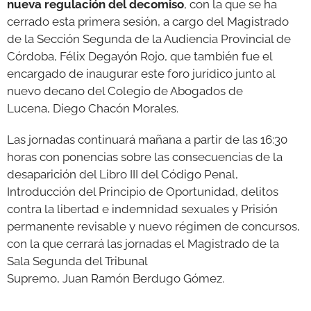
nueva regulación del decomiso
, con la que se ha
cerrado esta primera sesión, a cargo del Magistrado
de la Sección Segunda de la Audiencia Provincial de
Córdoba, Félix Degayón Rojo, que también fue el
encargado de inaugurar este foro jurídico junto al
nuevo decano del Colegio de Abogados de
Lucena, Diego Chacón Morales.
Las jornadas continuará mañana a partir de las 16:30
horas con ponencias sobre las consecuencias de la
desaparición del Libro III del Código Penal,
Introducción del Principio de Oportunidad, delitos
contra la libertad e indemnidad sexuales y Prisión
permanente revisable y nuevo régimen de concursos,
con la que cerrará las jornadas el Magistrado de la
Sala Segunda del Tribunal
Supremo, Juan Ramón Berdugo Gómez.