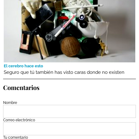
El cerebro hace esto
Seguro que tú también has visto caras donde no existen
Comentarios
Nombre
Correo electrónico
Tu comentario