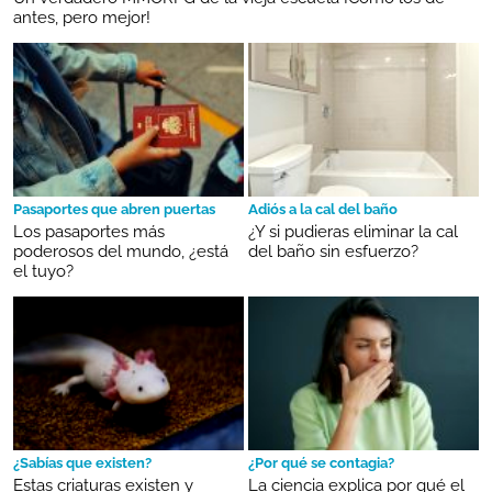
antes, pero mejor!
Pasaportes que abren puertas
Adiós a la cal del baño
Los pasaportes más
¿Y si pudieras eliminar la cal
poderosos del mundo, ¿está
del baño sin esfuerzo?
el tuyo?
¿Sabías que existen?
¿Por qué se contagia?
Estas criaturas existen y
La ciencia explica por qué el