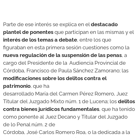
Parte de ese interés se explica en el
destacado
plantel de ponentes
que participan en las mismas y el
interés de los temas a debate
, entre los que
figuraban en esta primera sesión cuestiones como la
nueva regulación de la suspensión de las penas
, a
cargo del Presidente de la Audiencia Provincial de
Córdoba, Francisco de Paula Sánchez Zamorano; las
modificaciones sobre los delitos contra el
patrimonio
, que ha
desarrollado María del Carmen Pérez Romero, Juez
Titular del Juzgado Mixto núm. 1 de Lucena; los
delitos
contra bienes jurídicos fundamentales
, que ha tenido
como ponente al Juez Decano y Titular del Juzgado
de lo Penal núm. 2 de
Córdoba, José Carlos Romero Roa, o la dedicada a la