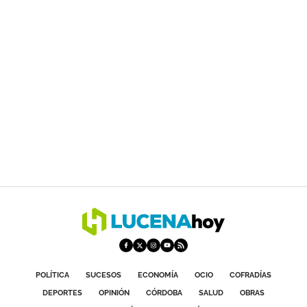
POLÍTICA
SUCESOS
ECONOMÍA
OCIO
COFRADÍAS
DEPORTES
OPINIÓN
CÓRDOBA
SALUD
OBRAS