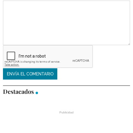
Destacados