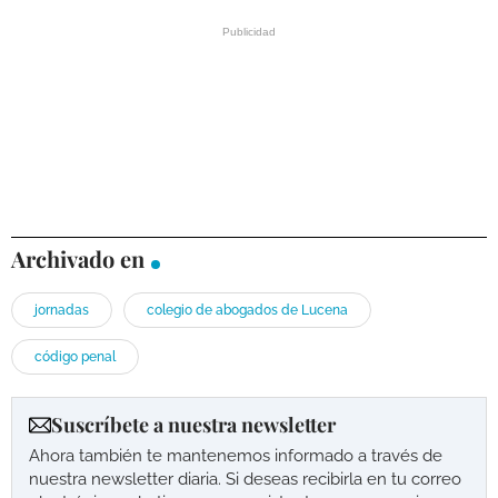
Archivado en
jornadas
colegio de abogados de Lucena
código penal
Suscríbete a nuestra newsletter
Ahora también te mantenemos informado a través de
nuestra newsletter diaria. Si deseas recibirla en tu correo