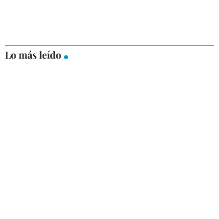
Lo más leído