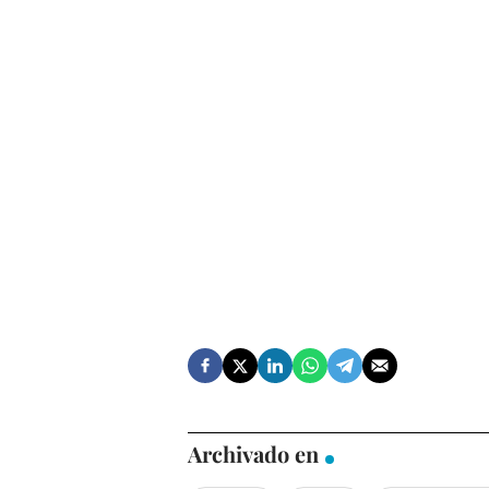
Archivado en