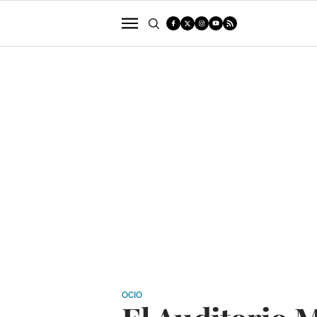
POLÍTICA
SUCESOS
ECONOMÍA
OCIO