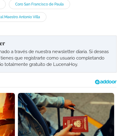
Coro San Francisco de Paula
ral Maestro Antonio Villa
er
o a través de nuestra newsletter diaria. Si deseas
lo tienes que registrarte como usuario completando
cio totalmente gratuito de LucenaHoy.