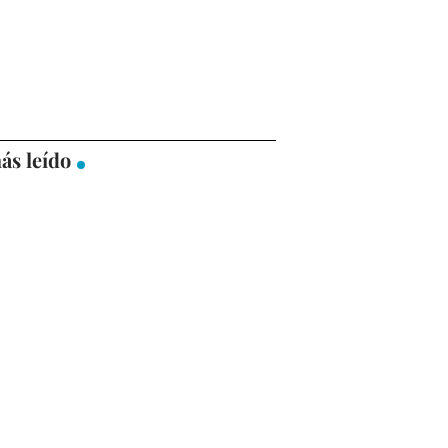
ás leído