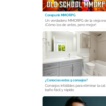
Corepunk MMORPG
Un verdadero MMORPG de la vieja es
¡Cómo los de antes, pero mejor!
¿Conocías estos 5 consejos?
Consejos infalibles para eliminar la cal
baño fácil y rápido