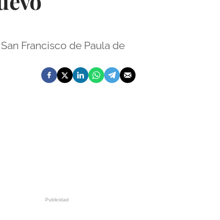
nuevo
 San Francisco de Paula de