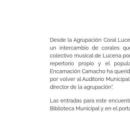
Desde la Agrupación Coral Luce
un intercambio de corales qu
colectivo musical de Lucena po
repertorio propio y el popul
Encarnación Camacho ha querido 
por volver al Auditorio Municipa
director de la agrupación".
Las entradas para este encuentr
Biblioteca Municipal y en el port