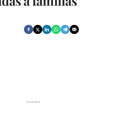
das a familias