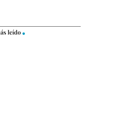
ás leído