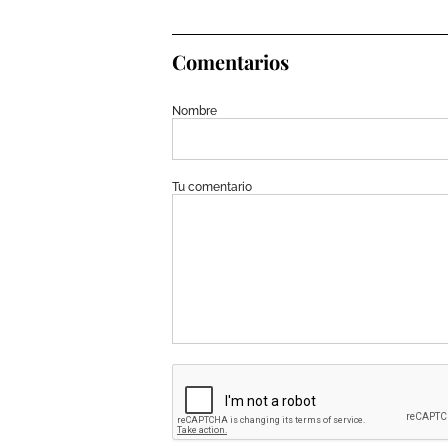
Comentarios
Nombre
Tu comentario