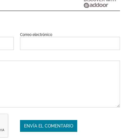
Correo electrónico