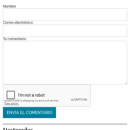
Nombre
Correo electrónico
Tu comentario
Destacados