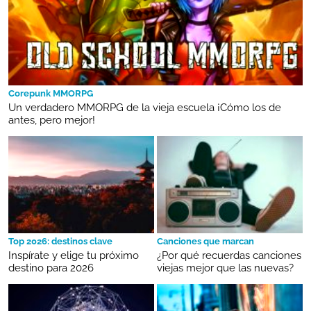
Corepunk MMORPG
Un verdadero MMORPG de la vieja escuela ¡Cómo los de
antes, pero mejor!
Top 2026: destinos clave
Canciones que marcan
Inspírate y elige tu próximo
¿Por qué recuerdas canciones
destino para 2026
viejas mejor que las nuevas?