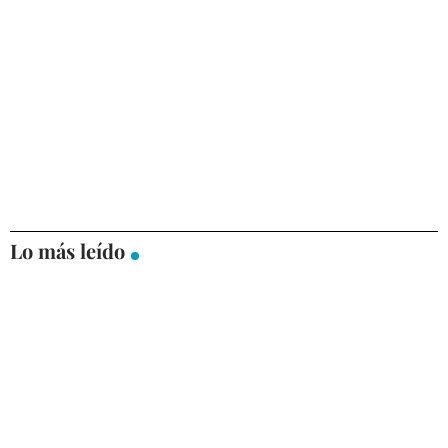
Lo más leído