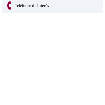
Teléfonos de interés