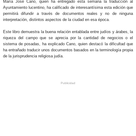
María José Cano, quien ha entregado esta semana la traducción al
Ayuntamiento lucentino, ha calificado de interesantísima esta edición que
permitirá difundir a través de documentos reales y no de ninguna
interpretación, distintos aspectos de la ciudad en esa época.
Este libro demuestra la buena relación entablada entre judíos y árabes, la
riqueza del campo que se aprecia por la cantidad de negocios o el
sistema de posadas, ha explicado Cano, quien destacó la dificultad que
ha entrañado traducir unos documentos basados en la terminología propia
de la jurisprudencia religiosa judía.
.
.