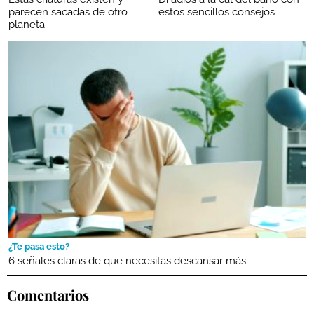
parecen sacadas de otro
estos sencillos consejos
planeta
¿Te pasa esto?
6 señales claras de que necesitas descansar más
Comentarios