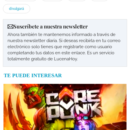
divulgará
Suscríbete a nuestra newsletter
Ahora también te mantenemos informado a través de
nuestra newsletter diaria. Si deseas recibirla en tu correo
electrónico solo tienes que registrarte como usuario
completando tus datos en este enlace. Es un servicio
totalmente gratuito de LucenaHoy.
TE PUEDE INTERESAR