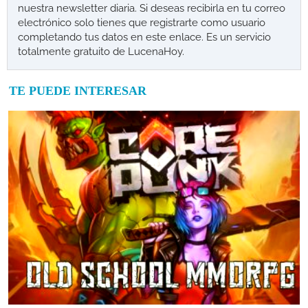
nuestra newsletter diaria. Si deseas recibirla en tu correo
electrónico solo tienes que registrarte como usuario
completando tus datos en este enlace. Es un servicio
totalmente gratuito de LucenaHoy.
TE PUEDE INTERESAR