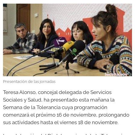
GALERÍAS
Presentación de las jornadas
Teresa Alonso, concejal delegada de Servicios
Sociales y Salud, ha presentado esta mañana la
Semana de la Tolerancia cuya programación
comenzará el próximo 16 de noviembre, prolongando
sus actividades hasta el viernes 18 de noviembre.