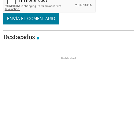
Destacados