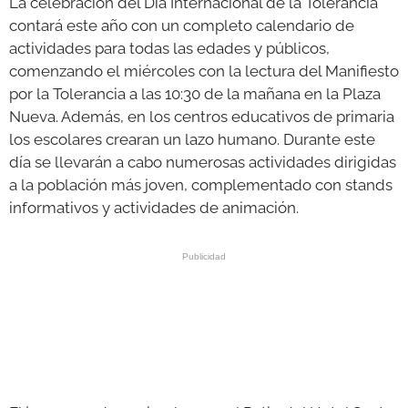
La celebración del Día Internacional de la Tolerancia
contará este año con un completo calendario de
actividades para todas las edades y públicos,
comenzando el miércoles con la lectura del Manifiesto
por la Tolerancia a las 10:30 de la mañana en la Plaza
Nueva. Además, en los centros educativos de primaria
los escolares crearan un lazo humano. Durante este
día se llevarán a cabo numerosas actividades dirigidas
a la población más joven, complementado con stands
informativos y actividades de animación.