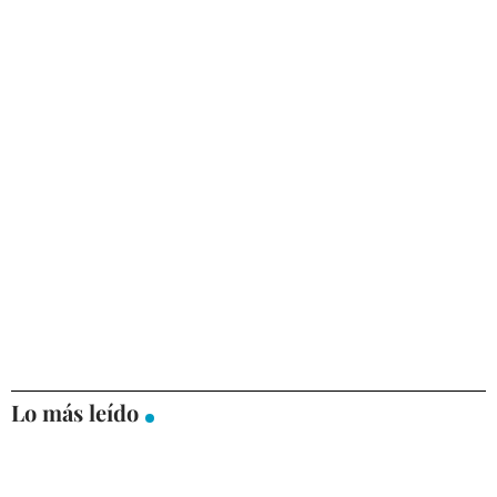
Lo más leído