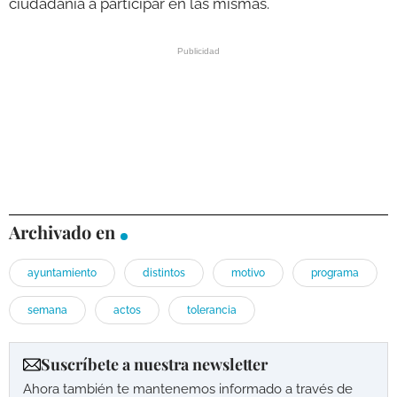
ciudadanía a participar en las mismas.
Archivado en
ayuntamiento
distintos
motivo
programa
semana
actos
tolerancia
Suscríbete a nuestra newsletter
Ahora también te mantenemos informado a través de