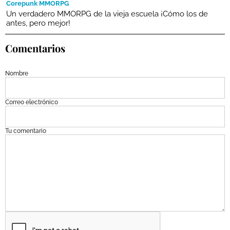
Corepunk MMORPG
Un verdadero MMORPG de la vieja escuela ¡Cómo los de
antes, pero mejor!
Comentarios
Nombre
Correo electrónico
Tu comentario