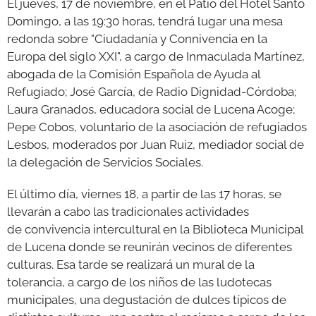
El jueves, 17 de noviembre, en el Patio del Hotel Santo
Domingo, a las 19:30 horas, tendrá lugar una mesa
redonda sobre "Ciudadanía y Connivencia en la
Europa del siglo XXI", a cargo de Inmaculada Martínez,
abogada de la Comisión Española de Ayuda al
Refugiado; José García, de Radio Dignidad-Córdoba;
Laura Granados, educadora social de Lucena Acoge;
Pepe Cobos, voluntario de la asociación de refugiados
Lesbos, moderados por Juan Ruiz, mediador social de
la delegación de Servicios Sociales.
El último día, viernes 18, a partir de las 17 horas, se
llevarán a cabo las tradicionales actividades
de convivencia intercultural en la Biblioteca Municipal
de Lucena donde se reunirán vecinos de diferentes
culturas. Esa tarde se realizará un mural de la
tolerancia, a cargo de los niños de las ludotecas
municipales, una degustación de dulces típicos de