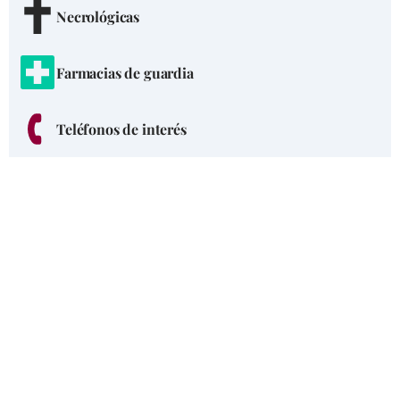
Necrológicas
Farmacias de guardia
Teléfonos de interés