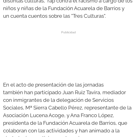
distintas culturas, rap contra el racismo a cargo de los
niños y niñas de la Fundación Acuarela de Barrios y
un cuenta cuentos sobre las "Tres Culturas".
En el acto de presentación de las jornadas
también han participado Juan Ruiz Tavira, mediador
con inmigrantes de la delegación de Servicios
Sociales, Mª Sierra Cabello Pérez, representante de la
Asociación Lucena Acoge, y Ana Franco López,
presidenta de la Fundación Acuarela de Barrios, que
colaboran con las actividades y han animado a la