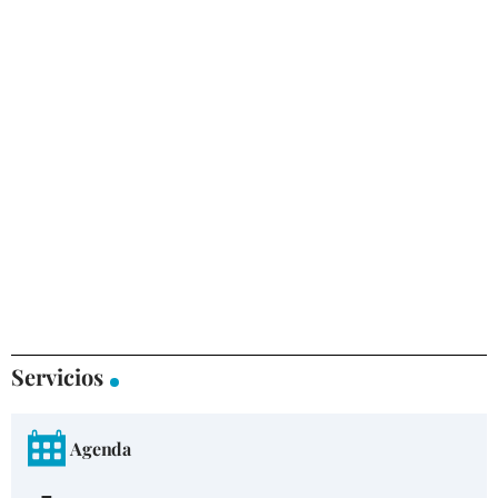
Servicios
Agenda