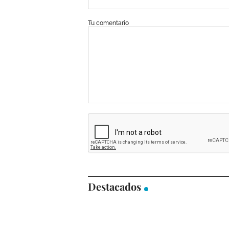
Tu comentario
Destacados