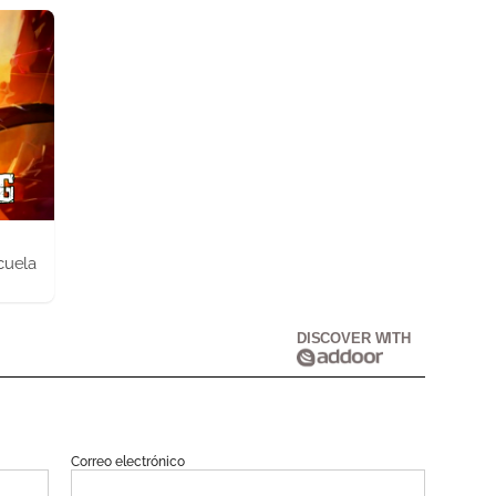
cuela
DISCOVER WITH
Correo electrónico