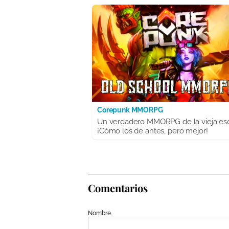
Corepunk MMORPG
Un verdadero MMORPG de la vieja es
¡Cómo los de antes, pero mejor!
Comentarios
Nombre