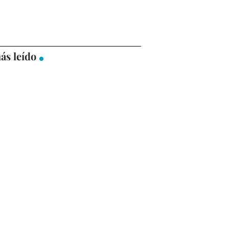
ás leído