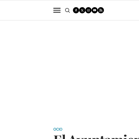
POLÍTICA
SUCESOS
ECONOMÍA
OCIO