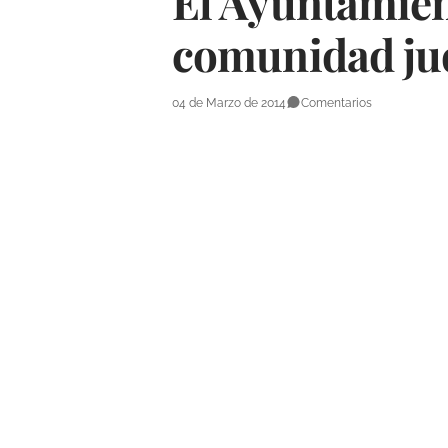
El Ayuntamien
comunidad jud
04 de Marzo de 2014
Comentarios