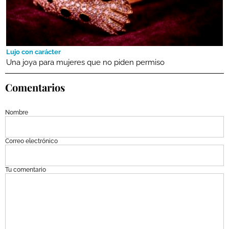
Lujo con carácter
Una joya para mujeres que no piden permiso
Comentarios
Nombre
Correo electrónico
Tu comentario