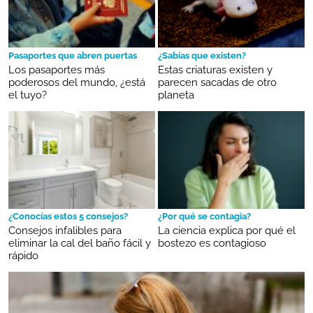
Pasaportes que abren puertas
¿Sabías que existen?
Los pasaportes más
Estas criaturas existen y
poderosos del mundo, ¿está
parecen sacadas de otro
el tuyo?
planeta
¿Conocías estos 5 consejos?
¿Por qué se contagia?
Consejos infalibles para
La ciencia explica por qué el
eliminar la cal del baño fácil y
bostezo es contagioso
rápido