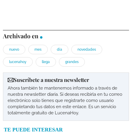
Archivado en
nuevo
mes
día
novedades
lucenahoy
llega
grandes
Suscríbete a nuestra newsletter
Ahora también te mantenemos informado a través de
nuestra newsletter diaria. Si deseas recibirla en tu correo
electrónico solo tienes que registrarte como usuario
completando tus datos en este enlace. Es un servicio
totalmente gratuito de LucenaHoy.
TE PUEDE INTERESAR