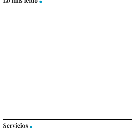
Lo más leído
Servicios