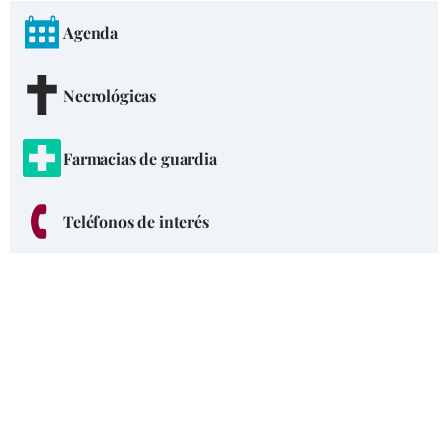
Agenda
Necrológicas
Farmacias de guardia
Teléfonos de interés