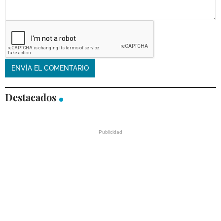
Destacados