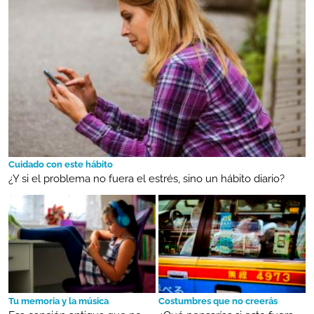
Cuidado con este hábito
¿Y si el problema no fuera el estrés, sino un hábito diario?
Tu memoria y la música
Costumbres que no creerás