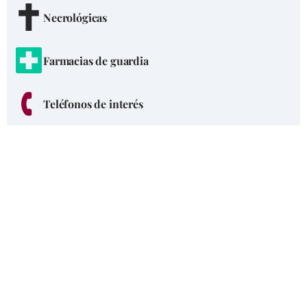
Necrológicas
Farmacias de guardia
Teléfonos de interés