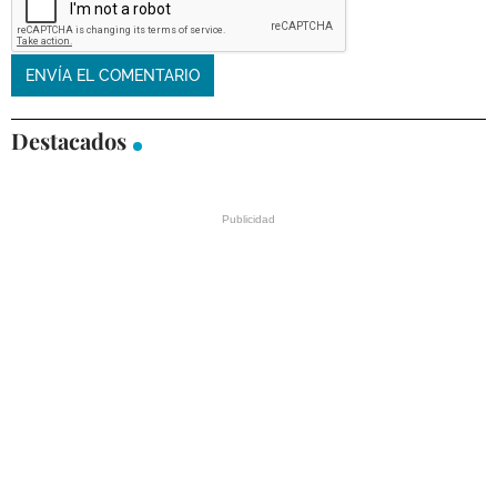
Destacados