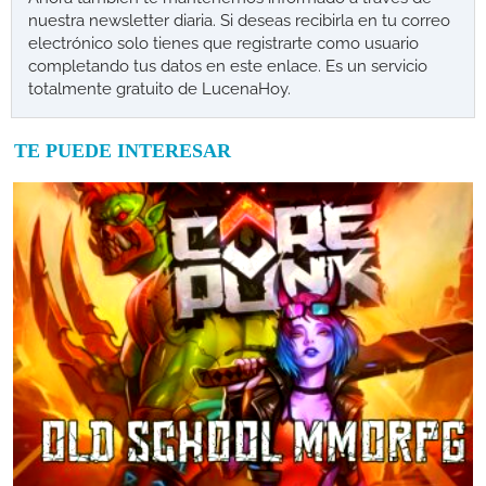
nuestra newsletter diaria. Si deseas recibirla en tu correo
electrónico solo tienes que registrarte como usuario
completando tus datos en este enlace. Es un servicio
totalmente gratuito de LucenaHoy.
TE PUEDE INTERESAR