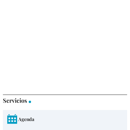
Servicios
Agenda