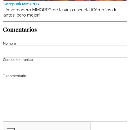
Corepunk MMORPG
Un verdadero MMORPG de la vieja escuela ¡Cómo los de
antes, pero mejor!
Comentarios
Nombre
Correo electrónico
Tu comentario