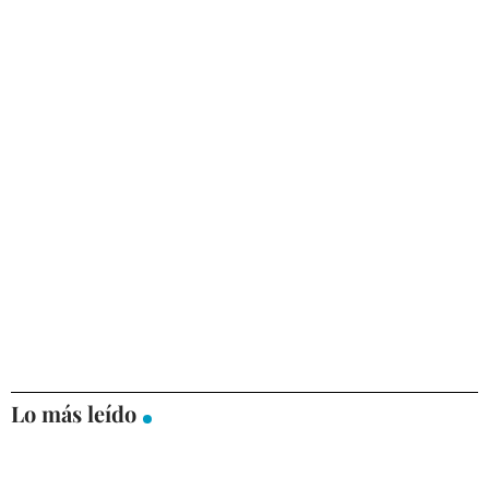
Lo más leído