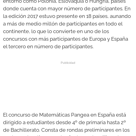
entorno como Polonia, Eslovaquia o Hungría, países
donde cuenta con mayor número de participantes. En
la edición 2017 estuvo presente en 18 países, aunando
a más de medio millón de participantes en todo el
continente, lo que lo convierte en uno de los
concursos con más participantes de Europa y España
el tercero en número de participantes.
El concurso de Matemáticas Pangea en España está
dirigido a estudiantes desde 4º de primaria hasta 2º
de Bachillerato. Consta de rondas preliminares en los