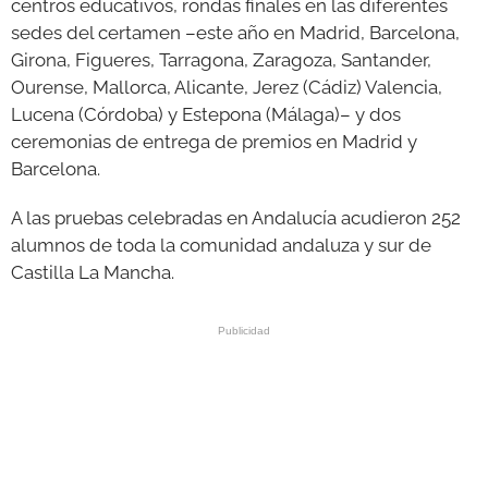
centros educativos, rondas finales en las diferentes
sedes del certamen –este año en Madrid, Barcelona,
Girona, Figueres, Tarragona, Zaragoza, Santander,
Ourense, Mallorca, Alicante, Jerez (Cádiz) Valencia,
Lucena (Córdoba) y Estepona (Málaga)– y dos
ceremonias de entrega de premios en Madrid y
Barcelona.
A las pruebas celebradas en Andalucía acudieron 252
alumnos de toda la comunidad andaluza y sur de
Castilla La Mancha.