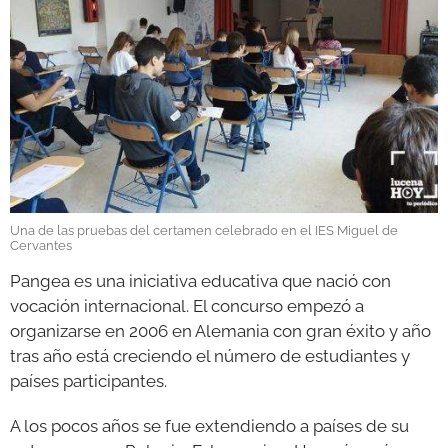
GALERÍAS
Una de las pruebas del certamen celebrado en el IES Miguel de
Cervantes
Pangea es una iniciativa educativa que nació con
vocación internacional. El concurso empezó a
organizarse en 2006 en Alemania con gran éxito y año
tras año está creciendo el número de estudiantes y
países participantes.
A los pocos años se fue extendiendo a países de su