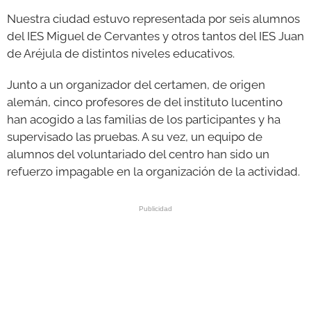
Nuestra ciudad estuvo representada por seis alumnos
del IES Miguel de Cervantes y otros tantos del IES Juan
de Aréjula de distintos niveles educativos.
Junto a un organizador del certamen, de origen
alemán, cinco profesores de del instituto lucentino
han acogido a las familias de los participantes y ha
supervisado las pruebas. A su vez, un equipo de
alumnos del voluntariado del centro han sido un
refuerzo impagable en la organización de la actividad.