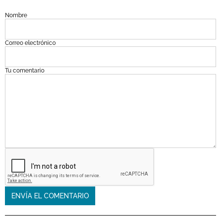
Nombre
Correo electrónico
Tu comentario