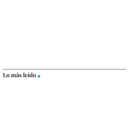
Lo más leído