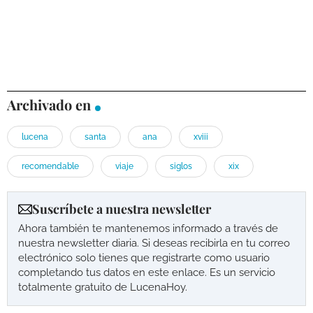
Archivado en
lucena
santa
ana
xviii
recomendable
viaje
siglos
xix
Suscríbete a nuestra newsletter
Ahora también te mantenemos informado a través de
nuestra newsletter diaria. Si deseas recibirla en tu correo
electrónico solo tienes que registrarte como usuario
completando tus datos en este enlace. Es un servicio
totalmente gratuito de LucenaHoy.