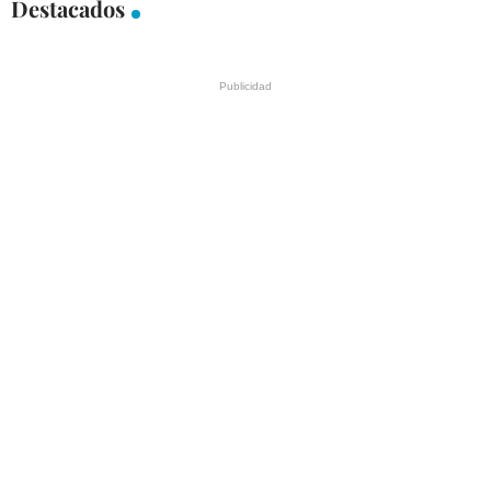
Destacados