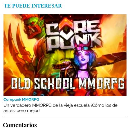
TE PUEDE INTERESAR
Corepunk MMORPG
Un verdadero MMORPG de la vieja escuela ¡Cómo los de
antes, pero mejor!
Comentarios