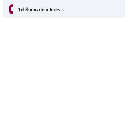
Teléfonos de interés