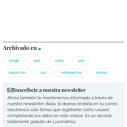
Archivado en
acoge
josé
santa
ana
exposición
ruiz
retrospectiva
pintora
Suscríbete a nuestra newsletter
Ahora también te mantenemos informado a través de
nuestra newsletter diaria. Si deseas recibirla en tu correo
electrónico solo tienes que registrarte como usuario
completando tus datos en este enlace. Es un servicio
totalmente gratuito de LucenaHoy.