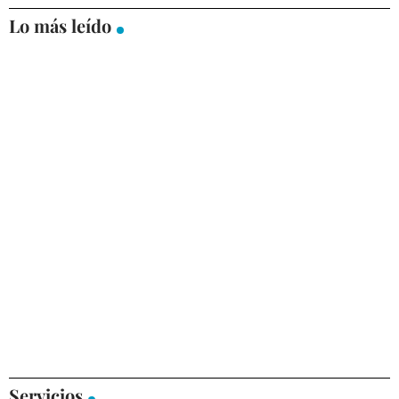
Lo más leído
Servicios