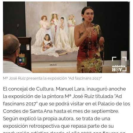
GALERÍAS
Mª José Ruiz presenta la exposición "Ad fascinans 2017"
El concejal de Cultura, Manuel Lara, inauguró anoche
la exposición de la pintora Mª José Ruiz titulada "Ad
fascinans 2017" que se podrá visitar en el Palacio de los
Condes de Santa Ana hasta el mes de septiembre.
Según explicó la propia autora, se trata de una
exposición retrospectiva que repasa parte de su