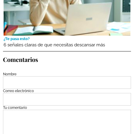
¿Te pasa esto?
6 señales claras de que necesitas descansar más
Comentarios
Nombre
Correo electrónico
Tu comentario