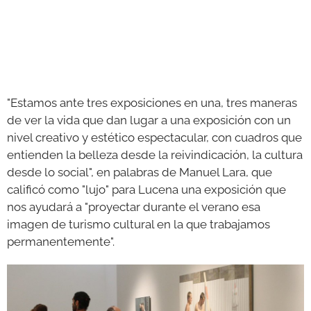
"Estamos ante tres exposiciones en una, tres maneras
de ver la vida que dan lugar a una exposición con un
nivel creativo y estético espectacular, con cuadros que
entienden la belleza desde la reivindicación, la cultura
desde lo social", en palabras de Manuel Lara, que
calificó como "lujo" para Lucena una exposición que
nos ayudará a "proyectar durante el verano esa
imagen de turismo cultural en la que trabajamos
permanentemente".