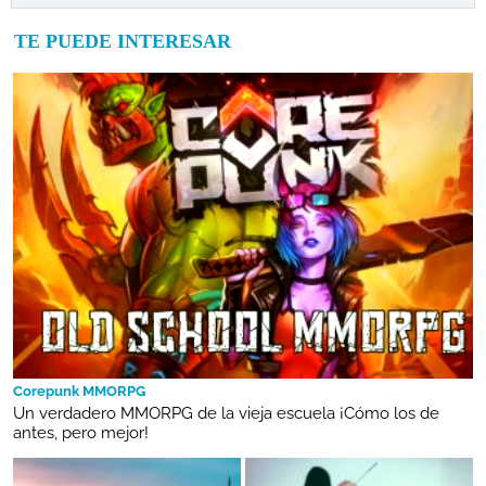
TE PUEDE INTERESAR
Corepunk MMORPG
Un verdadero MMORPG de la vieja escuela ¡Cómo los de
antes, pero mejor!