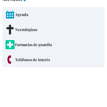
Agenda
Necrológicas
Farmacias de guardia
Teléfonos de interés