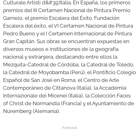
Culturale Artisti d&#39;Italia. En España, los primeros
premios del III Certamen Nacional de Pintura Premio
Garnelo, el premio Escalera del Éxito. Fundación
Escalera del éxito, el VI Certamen Nacional de Pintura
Pedro Bueno y el I Certamen Internacional de Pintura
Gran Capitán. Sus obras se encuentran expuestas en
diversos museos e instituciones de la geografía
nacional y extranjera, destacando entre ellos la
Mezquita-Catedral de Córdoba, la Catedral de Toledo,
la Catedral de Moyobamba (Perú), el Pontificio Colegio
Español de San José en Roma, el Centro de Arte
Contemporáneo de Cittanova (Italia), la Accademia
Internazionale dei Micenei (Italia), la Colección Faces
of Christ de Normandía (Francia) y el Ayuntamiento de
Núremberg (Alemania).