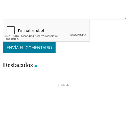
Destacados