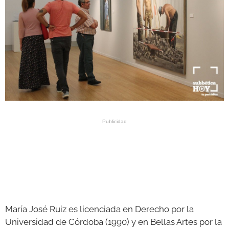
María José Ruiz es licenciada en Derecho por la
Universidad de Córdoba (1990) y en Bellas Artes por la