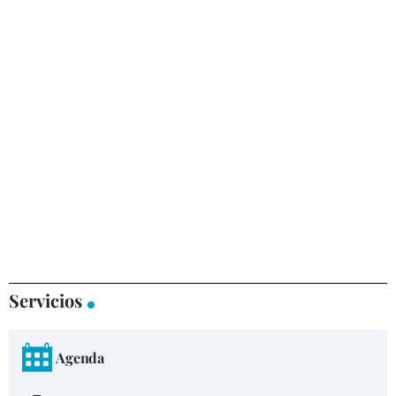
Servicios
Agenda