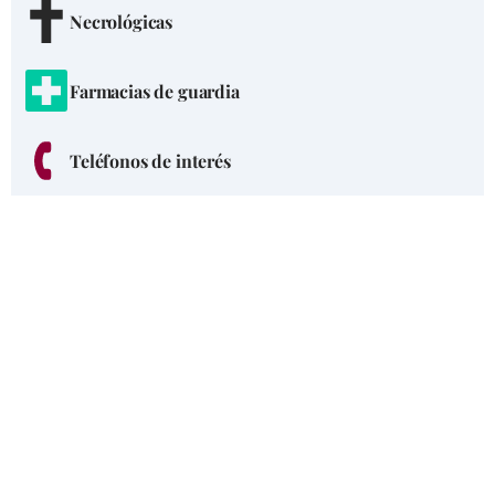
Necrológicas
Farmacias de guardia
Teléfonos de interés