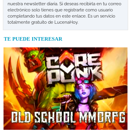
nuestra newsletter diaria. Si deseas recibirla en tu correo
electrónico solo tienes que registrarte como usuario
completando tus datos en este enlace. Es un servicio
totalmente gratuito de LucenaHoy.
TE PUEDE INTERESAR