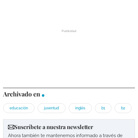
Archivado en
educación
juventud
inglés
b1
b2
Suscríbete a nuestra newsletter
Ahora también te mantenemos informado a través de