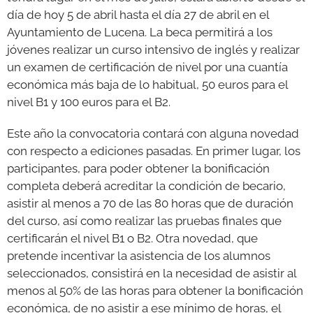
día de hoy 5 de abril hasta el día 27 de abril en el
Ayuntamiento de Lucena. La beca permitirá a los
jóvenes realizar un curso intensivo de inglés y realizar
un examen de certificación de nivel por una cuantía
económica más baja de lo habitual, 50 euros para el
nivel B1 y 100 euros para el B2.
Este año la convocatoria contará con alguna novedad
con respecto a ediciones pasadas. En primer lugar, los
participantes, para poder obtener la bonificación
completa deberá acreditar la condición de becario,
asistir al menos a 70 de las 80 horas que de duración
del curso, así como realizar las pruebas finales que
certificarán el nivel B1 o B2. Otra novedad, que
pretende incentivar la asistencia de los alumnos
seleccionados, consistirá en la necesidad de asistir al
menos al 50% de las horas para obtener la bonificación
económica, de no asistir a ese mínimo de horas, el