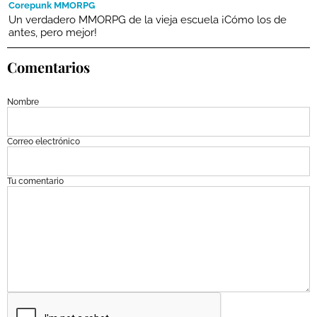
Corepunk MMORPG
Un verdadero MMORPG de la vieja escuela ¡Cómo los de
antes, pero mejor!
Comentarios
Nombre
Correo electrónico
Tu comentario