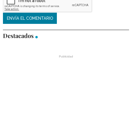
Destacados