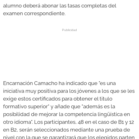
alumno deberá abonar las tasas completas del
examen correspondiente.
Encarnación Camacho ha indicado que "es una
iniciativa muy positiva para los jóvenes a los que se les
exige estos certificados para obtener el titulo
formativo superior" y añade que "además es la
posibilidad de mejorar la competencia lingüística en
otro idioma". Los participantes, 48 en el caso de B1 y 12
en B2, serán seleccionados mediante una prueba de
nivel con la que se garantizará que los elegidos parten