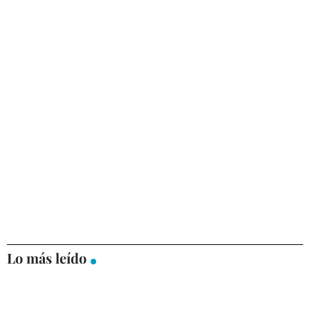
Lo más leído