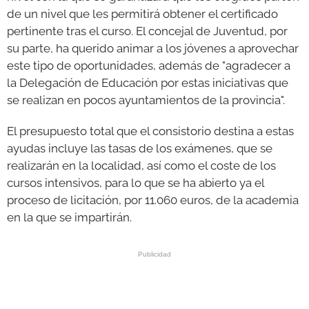
de un nivel que les permitirá obtener el certificado
pertinente tras el curso. El concejal de Juventud, por
su parte, ha querido animar a los jóvenes a aprovechar
este tipo de oportunidades, además de "agradecer a
la Delegación de Educación por estas iniciativas que
se realizan en pocos ayuntamientos de la provincia".
El presupuesto total que el consistorio destina a estas
ayudas incluye las tasas de los exámenes, que se
realizarán en la localidad, así como el coste de los
cursos intensivos, para lo que se ha abierto ya el
proceso de licitación, por 11.060 euros, de la academia
en la que se impartirán.