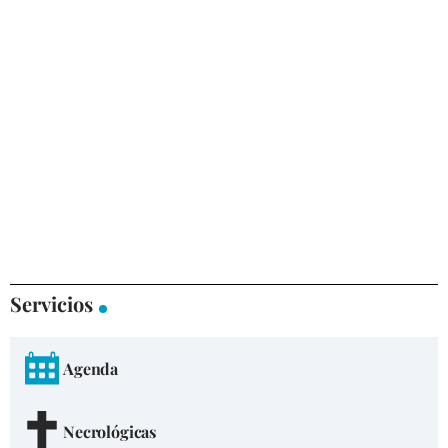
Servicios
Agenda
Necrológicas