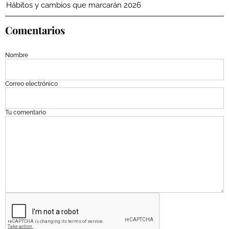
Hábitos y cambios que marcarán 2026
Comentarios
Nombre
Correo electrónico
Tu comentario