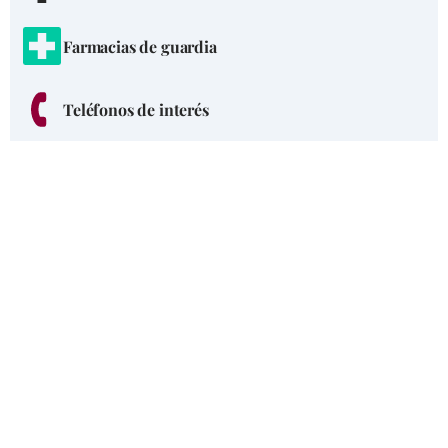
Farmacias de guardia
Teléfonos de interés