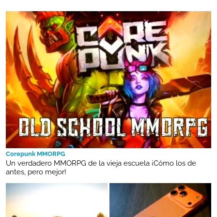
Corepunk MMORPG
Un verdadero MMORPG de la vieja escuela ¡Cómo los de
antes, pero mejor!