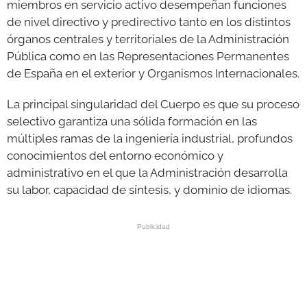
miembros en servicio activo desempeñan funciones
de nivel directivo y predirectivo tanto en los distintos
órganos centrales y territoriales de la Administración
Pública como en las Representaciones Permanentes
de España en el exterior y Organismos Internacionales.
La principal singularidad del Cuerpo es que su proceso
selectivo garantiza una sólida formación en las
múltiples ramas de la ingeniería industrial, profundos
conocimientos del entorno económico y
administrativo en el que la Administración desarrolla
su labor, capacidad de síntesis, y dominio de idiomas.