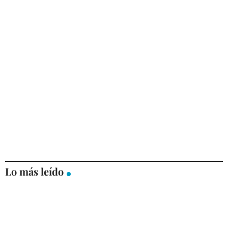
Lo más leído