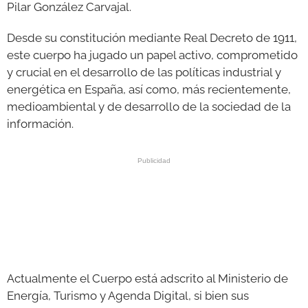
Pilar González Carvajal.
Desde su constitución mediante Real Decreto de 1911,
este cuerpo ha jugado un papel activo, comprometido
y crucial en el desarrollo de las políticas industrial y
energética en España, así como, más recientemente,
medioambiental y de desarrollo de la sociedad de la
información.
Actualmente el Cuerpo está adscrito al Ministerio de
Energía, Turismo y Agenda Digital, si bien sus