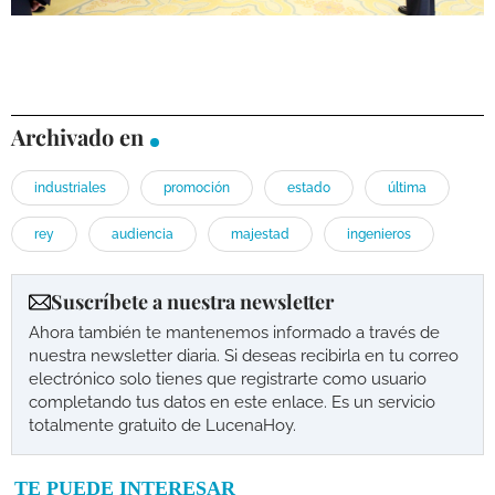
Archivado en
industriales
promoción
estado
última
rey
audiencia
majestad
ingenieros
Suscríbete a nuestra newsletter
Ahora también te mantenemos informado a través de
nuestra newsletter diaria. Si deseas recibirla en tu correo
electrónico solo tienes que registrarte como usuario
completando tus datos en este enlace. Es un servicio
totalmente gratuito de LucenaHoy.
TE PUEDE INTERESAR