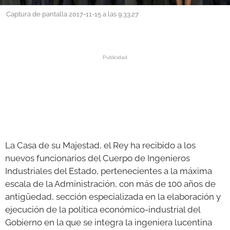
Captura de pantalla 2017-11-15 a las 9.33.27
GALERÍAS
La Casa de su Majestad, el Rey ha recibido a los
nuevos funcionarios del Cuerpo de Ingenieros
Industriales del Estado, pertenecientes a la máxima
escala de la Administración, con más de 100 años de
antigüedad, sección especializada en la elaboración y
ejecución de la política económico-industrial del
Gobierno en la que se integra la ingeniera lucentina