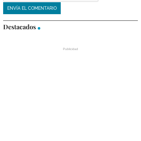
Destacados