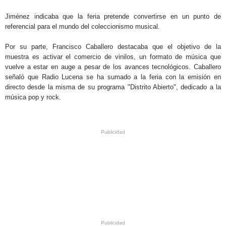
Jiménez indicaba que la feria pretende convertirse en un punto de
referencial para el mundo del coleccionismo musical.
Por su parte, Francisco Caballero destacaba que el objetivo de la
muestra es activar el comercio de vinilos, un formato de música que
vuelve a estar en auge a pesar de los avances tecnológicos. Caballero
señaló que Radio Lucena se ha sumado a la feria con la emisión en
directo desde la misma de su programa "Distrito Abierto", dedicado a la
música pop y rock.