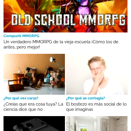
Corepunk MMORPG
Un verdadero MMORPG de la vieja escuela ¡Cómo los de
antes, pero mejor!
¿Por qué ves caras?
¿Por qué se contagia?
¿Creías que era cosa tuya? La
El bostezo es más social de lo
ciencia dice que no
que imaginas