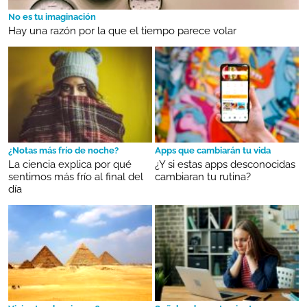
No es tu imaginación
Hay una razón por la que el tiempo parece volar
¿Notas más frío de noche?
Apps que cambiarán tu vida
La ciencia explica por qué
¿Y si estas apps desconocidas
sentimos más frío al final del
cambiaran tu rutina?
día