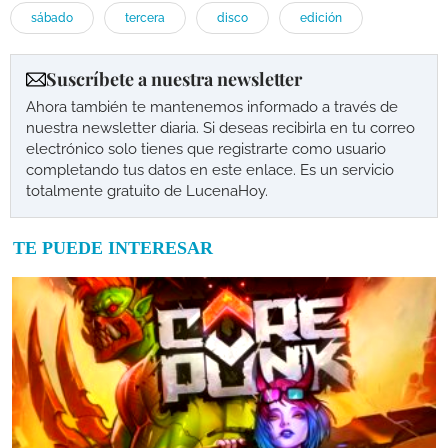
sábado
tercera
disco
edición
Suscríbete a nuestra newsletter
Ahora también te mantenemos informado a través de
nuestra newsletter diaria. Si deseas recibirla en tu correo
electrónico solo tienes que registrarte como usuario
completando tus datos en este enlace. Es un servicio
totalmente gratuito de LucenaHoy.
TE PUEDE INTERESAR