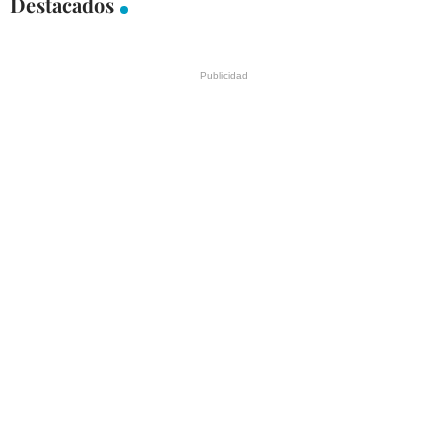
Destacados