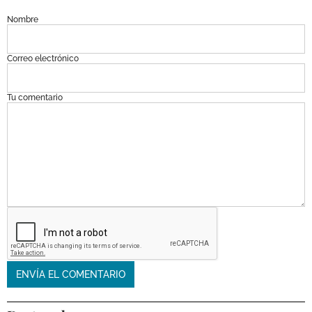
Nombre
Correo electrónico
Tu comentario