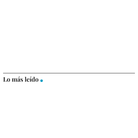
Lo más leído