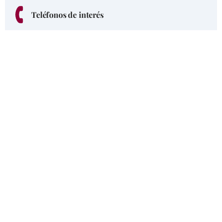
Teléfonos de interés