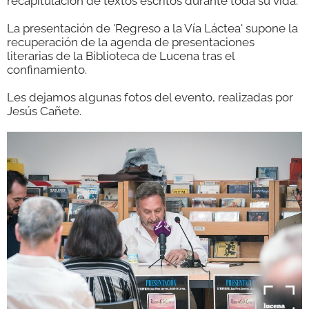
recapitulación de textos escritos durante toda su vida.
La presentación de 'Regreso a la Vía Láctea' supone la
recuperación de la agenda de presentaciones
literarias de la Biblioteca de Lucena tras el
confinamiento.
Les dejamos algunas fotos del evento, realizadas por
Jesús Cañete.