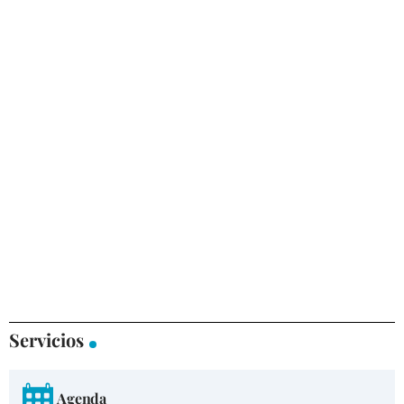
Servicios
Agenda