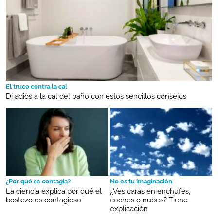
El truco contra la cal
Di adiós a la cal del baño con estos sencillos consejos
¿Por qué se contagia?
No es tu imaginación
La ciencia explica por qué el
¿Ves caras en enchufes,
bostezo es contagioso
coches o nubes? Tiene
explicación