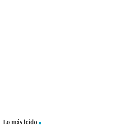
Lo más leído