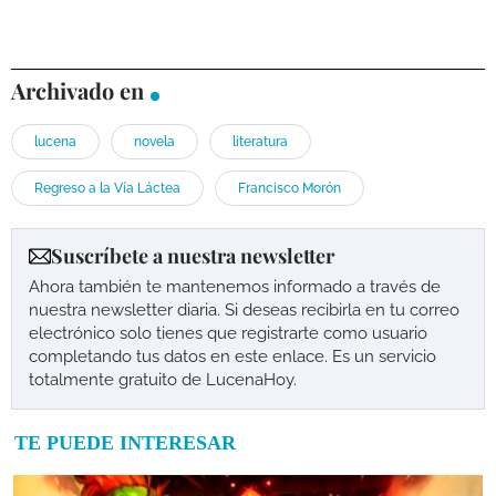
Archivado en
lucena
novela
literatura
Regreso a la Vía Láctea
Francisco Morón
Suscríbete a nuestra newsletter
Ahora también te mantenemos informado a través de
nuestra newsletter diaria. Si deseas recibirla en tu correo
electrónico solo tienes que registrarte como usuario
completando tus datos en este enlace. Es un servicio
totalmente gratuito de LucenaHoy.
TE PUEDE INTERESAR