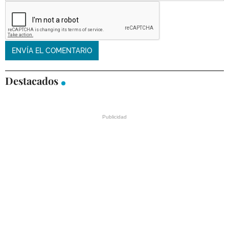
Destacados