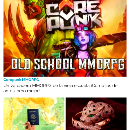
Corepunk MMORPG
Un verdadero MMORPG de la vieja escuela ¡Cómo los de
antes, pero mejor!