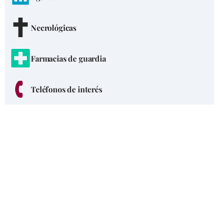
Necrológicas
Farmacias de guardia
Teléfonos de interés