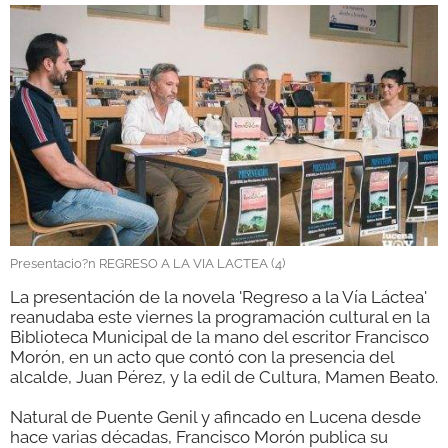
GALERÍAS
Presentacio?n REGRESO A LA VIA LACTEA (4)
La presentación de la novela 'Regreso a la Vía Láctea'
reanudaba este viernes la
programación cultural en la
Biblioteca Municipal de la mano del escritor Francisco
Morón, en un acto que contó con la presencia del
alcalde, Juan Pérez, y la edil de Cultura, Mamen Beato.
Natural de Puente Genil y afincado en Lucena desde
hace varias décadas, Francisco Morón publica su