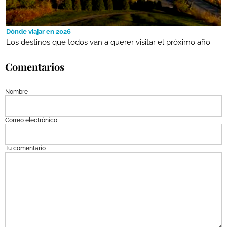
Dónde viajar en 2026
Los destinos que todos van a querer visitar el próximo año
Comentarios
Nombre
Correo electrónico
Tu comentario