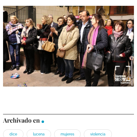
Archivado en
dice
lucena
mujeres
violencia