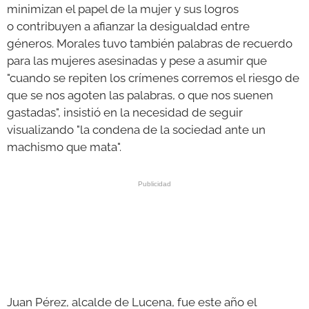
minimizan el papel de la mujer y sus logros
o contribuyen a afianzar la desigualdad entre
géneros. Morales tuvo también palabras de recuerdo
para las mujeres asesinadas y pese a asumir que
"cuando se repiten los crímenes corremos el riesgo de
que se nos agoten las palabras, o que nos suenen
gastadas", insistió en la necesidad de seguir
visualizando "la condena de la sociedad ante un
machismo que mata".
Juan Pérez, alcalde de Lucena, fue este año el