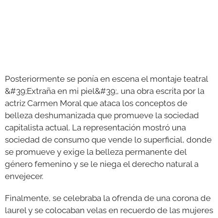
Posteriormente se ponía en escena el montaje teatral
&#39;Extraña en mi piel&#39;, una obra escrita por la
actriz Carmen Moral que ataca los conceptos de
belleza deshumanizada que promueve la sociedad
capitalista actual. La representación mostró una
sociedad de consumo que vende lo superficial, donde
se promueve y exige la belleza permanente del
género femenino y se le niega el derecho natural a
envejecer.
Finalmente, se celebraba la ofrenda de una corona de
laurel y se colocaban velas en recuerdo de las mujeres