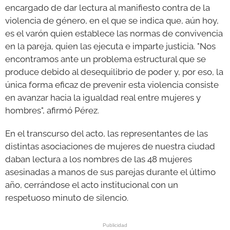
encargado de dar lectura al manifiesto contra de la
violencia de género, en el que se indica que, aún hoy,
es el varón quien establece las normas de convivencia
en la pareja, quien las ejecuta e imparte justicia. "Nos
encontramos ante un problema estructural que se
produce debido al desequilibrio de poder y, por eso, la
única forma eficaz de prevenir esta violencia consiste
en avanzar hacia la igualdad real entre mujeres y
hombres", afirmó Pérez.
En el transcurso del acto, las representantes de las
distintas asociaciones de mujeres de nuestra ciudad
daban lectura a los nombres de las 48 mujeres
asesinadas a manos de sus parejas durante el último
año, cerrándose el acto institucional con un
respetuoso minuto de silencio.