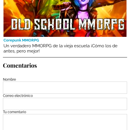
Corepunk MMORPG
Un verdadero MMORPG de la vieja escuela ¡Cómo los de
antes, pero mejor!
Comentarios
Nombre
Correo electrónico
Tu comentario