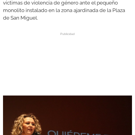
víctimas de violencia de género ante el pequeño
monolito instalado en la zona ajardinada de la Plaza
de San Miguel.