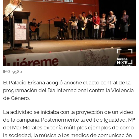
GALERÍAS
IMG_9580
El Palacio Erisana acogió anoche el acto central de la
programación del Día Internacional contra la Violencia
de Género.
La actividad se iniciaba con la proyección de un video
de la campaña. Posteriormente la edil de Igualdad, Mª
del Mar Morales exponía múltiples ejemplos de como
la sociedad, la música o los medios de comunicación