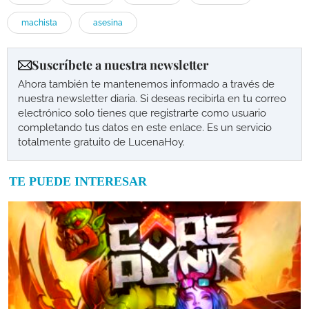
machista
asesina
Suscríbete a nuestra newsletter
Ahora también te mantenemos informado a través de
nuestra newsletter diaria. Si deseas recibirla en tu correo
electrónico solo tienes que registrarte como usuario
completando tus datos en este enlace. Es un servicio
totalmente gratuito de LucenaHoy.
TE PUEDE INTERESAR