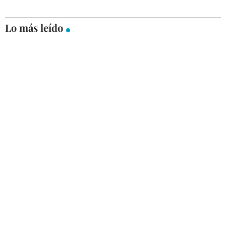
Lo más leído