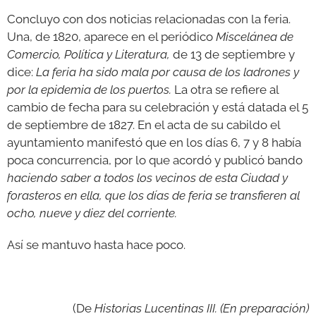
Concluyo con dos noticias relacionadas con la feria.
Una, de 1820, aparece en el periódico
Miscelánea de
Comercio, Política y Literatura,
de 13 de septiembre y
dice:
La feria ha sido mala por causa de los ladrones y
por la epidemia de los puertos.
La otra se refiere al
cambio de fecha para su celebración y está datada el 5
de septiembre de 1827. En el acta de su cabildo el
ayuntamiento manifestó que en los días 6, 7 y 8 había
poca concurrencia, por lo que acordó y publicó bando
haciendo saber a todos los vecinos de esta Ciudad y
forasteros en ella, que los días de feria se transfieren al
ocho, nueve y diez del corriente.
Así se mantuvo hasta hace poco.
(De
Historias Lucentinas III. (En preparación)