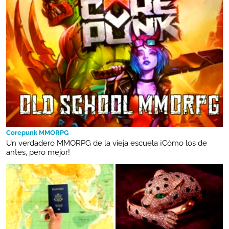
Corepunk MMORPG
Un verdadero MMORPG de la vieja escuela ¡Cómo los de
antes, pero mejor!