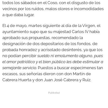
todos los sábados en el Coso, con el disgusto de los
vecinos por los ruidos, malos olores e incomodidades
a que daba lugar.
El 4 de mayo, martes siguiente al día de la Virgen, el
ayuntamiento supo que su majestad Carlos IV había
aprobado sus propuestas, recomendado la
designación de dos depositarios de los fondos, de
probada honradez y acrisolado desinterés, ya que los
no podían percibir
sueldo ni emolumento alguno, pues
el amor patriótico y el bien público les debe estimular a
semejante servicio.
Puestos a buscar especímenes tan
escasos, sus señorías dieron con don Martín de
Cabrera Huerta y don Juan José Cabrera y Ruiz.