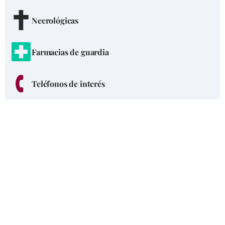
Necrológicas
Farmacias de guardia
Teléfonos de interés