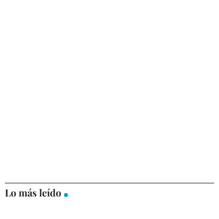
Lo más leído