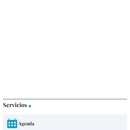
Servicios
Agenda