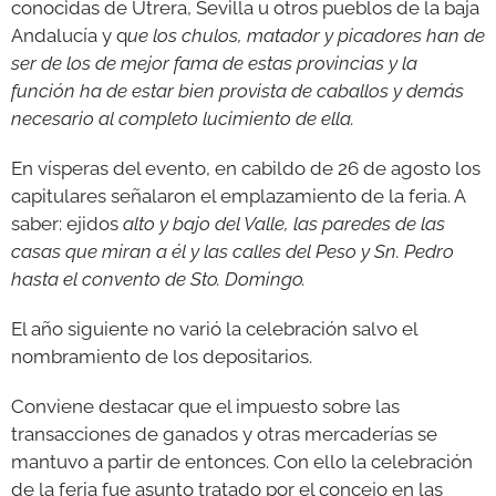
conocidas de Utrera, Sevilla u otros pueblos de la baja
Andalucía y q
ue los chulos, matador y picadores han de
ser de los de mejor fama de estas provincias y la
función ha de estar bien provista de caballos y demás
necesario al completo lucimiento de ella.
En vísperas del evento, en cabildo de 26 de agosto los
capitulares señalaron el emplazamiento de la feria. A
saber: ejidos
alto y bajo del Valle, las paredes de las
casas que miran a él y las calles del Peso y Sn. Pedro
hasta el convento de Sto. Domingo.
El año siguiente no varió la celebración salvo el
nombramiento de los depositarios.
Conviene destacar que el impuesto sobre las
transacciones de ganados y otras mercaderías se
mantuvo a partir de entonces. Con ello la celebración
de la feria fue asunto tratado por el concejo en las