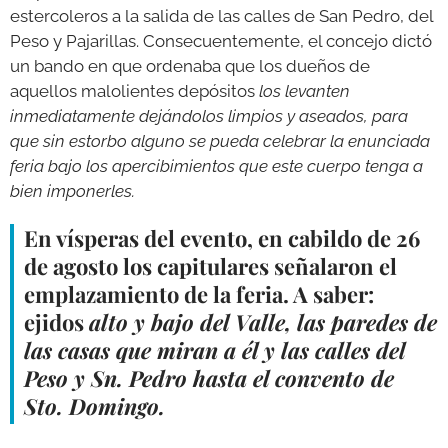
estercoleros a la salida de las calles de San Pedro, del
Peso y Pajarillas. Consecuentemente, el concejo dictó
un bando en que ordenaba que los dueños de
aquellos malolientes depósitos
los levanten
inmediatamente dejándolos limpios y aseados, para
que sin estorbo alguno se pueda celebrar la enunciada
feria bajo los apercibimientos que este cuerpo tenga a
bien imponerles.
En vísperas del evento, en cabildo de 26
de agosto los capitulares señalaron el
emplazamiento de la feria. A saber:
ejidos
alto y bajo del Valle, las paredes de
las casas que miran a él y las calles del
Peso y Sn. Pedro hasta el convento de
Sto. Domingo.