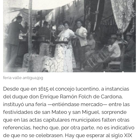
GALERÍAS
feria valle antigua.jpg
Desde que en 1615 el concejo lucentino, a instancias
del duque don Enrique Ramón Folch de Cardona,
instituyó una feria —entiéndase mercado— entre las
festividades de san Mateo y san Miguel, sorprende
que en las actas capitulares municipales falten otras
referencias, hecho que, por otra parte, no es indicativo
de que no se celebrasen. Hay que esperar al siglo XIX