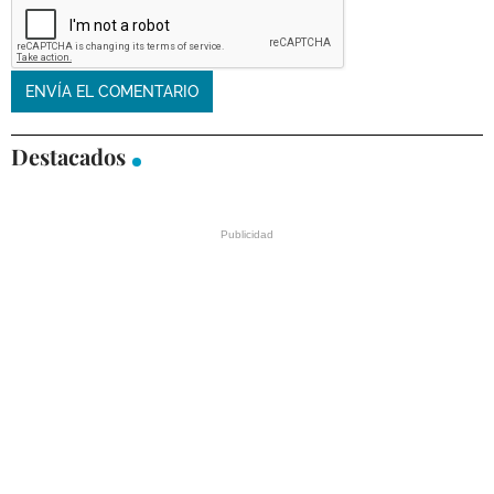
Destacados