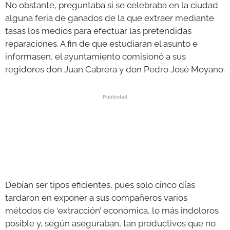
No obstante, preguntaba si se celebraba en la ciudad
alguna feria de ganados de la que extraer mediante
tasas los medios para efectuar las pretendidas
reparaciones. A fin de que estudiaran el asunto e
informasen, el ayuntamiento comisionó a sus
regidores don Juan Cabrera y don Pedro José Moyano.
Debían ser tipos eficientes, pues solo cinco días
tardaron en exponer a sus compañeros varios
métodos de ‘extracción’ económica, lo más indoloros
posible y, según aseguraban, tan productivos que no