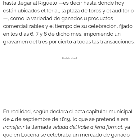
hasta llegar al Rigüelo —es decir hasta donde hoy
están ubicados el ferial, la plaza de toros y el auditorio
—, como la variedad de ganados u productos
comercializables y el tiempo de su celebración, fijado
en los días 6, 7 y 8 de dicho mes, imponiendo un
gravamen del tres por cierto a todas las transacciones.
En realidad, según declara el acta capitular municipal
de 4 de septiembre de 1819, lo que se pretendía era
transferir
la llamada
velada del Valle a feria formal,
ya
que en Lucena se celebraba un mercado de ganado