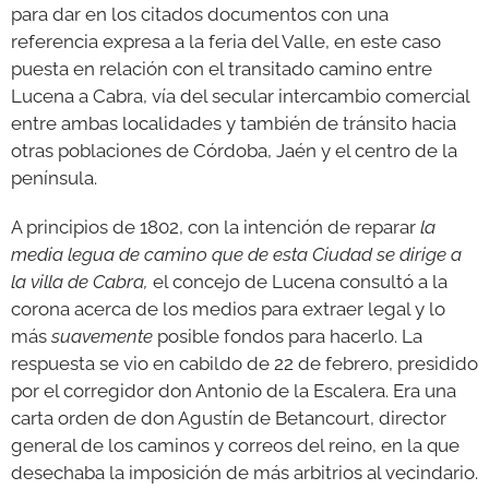
para dar en los citados documentos con una
referencia expresa a la feria del Valle, en este caso
puesta en relación con el transitado camino entre
Lucena a Cabra, vía del secular intercambio comercial
entre ambas localidades y también de tránsito hacia
otras poblaciones de Córdoba, Jaén y el centro de la
península.
A principios de 1802, con la intención de reparar
la
media legua de camino que de esta Ciudad se dirige a
la villa de Cabra,
el concejo de Lucena consultó a la
corona acerca de los medios para extraer legal y lo
más
suavemente
posible fondos para hacerlo. La
respuesta se vio en cabildo de 22 de febrero, presidido
por el corregidor don Antonio de la Escalera. Era una
carta orden de don Agustín de Betancourt, director
general de los caminos y correos del reino, en la que
desechaba la imposición de más arbitrios al vecindario.