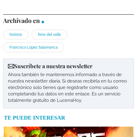
Archivado en
historia
feria del valle
Francisco López Salamanca
Suscríbete a nuestra newsletter
Ahora también te mantenemos informado a través de
nuestra newsletter diaria. Si deseas recibirla en tu correo
electrónico solo tienes que registrarte como usuario
completando tus datos en este enlace. Es un servicio
totalmente gratuito de LucenaHoy.
TE PUEDE INTERESAR