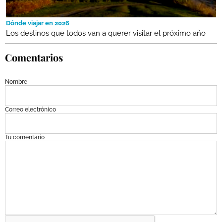
Dónde viajar en 2026
Los destinos que todos van a querer visitar el próximo año
Comentarios
Nombre
Correo electrónico
Tu comentario