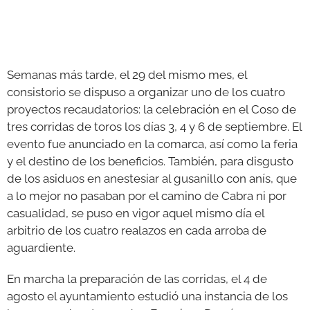
Semanas más tarde, el 29 del mismo mes, el
consistorio se dispuso a organizar uno de los cuatro
proyectos recaudatorios: la celebración en el Coso de
tres corridas de toros los días 3, 4 y 6 de septiembre. El
evento fue anunciado en la comarca, así como la feria
y el destino de los beneficios. También, para disgusto
de los asiduos en anestesiar al gusanillo con anís, que
a lo mejor no pasaban por el camino de Cabra ni por
casualidad, se puso en vigor aquel mismo día el
arbitrio de los cuatro realazos en cada arroba de
aguardiente.
En marcha la preparación de las corridas, el 4 de
agosto el ayuntamiento estudió una instancia de los