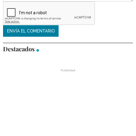
Destacados