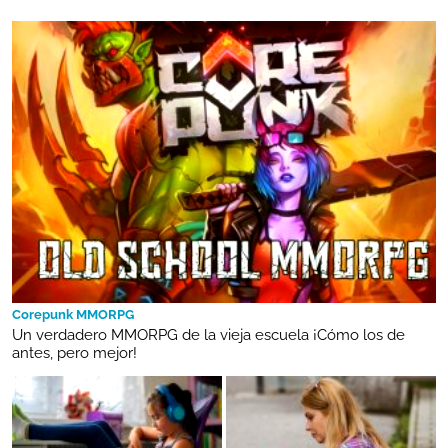
Corepunk MMORPG
Un verdadero MMORPG de la vieja escuela ¡Cómo los de
antes, pero mejor!