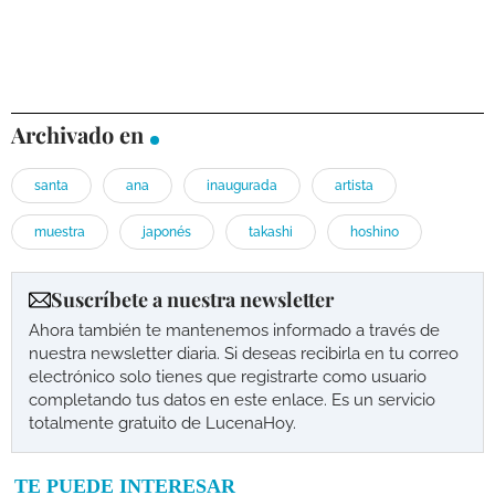
Archivado en
santa
ana
inaugurada
artista
muestra
japonés
takashi
hoshino
Suscríbete a nuestra newsletter
Ahora también te mantenemos informado a través de
nuestra newsletter diaria. Si deseas recibirla en tu correo
electrónico solo tienes que registrarte como usuario
completando tus datos en este enlace. Es un servicio
totalmente gratuito de LucenaHoy.
TE PUEDE INTERESAR