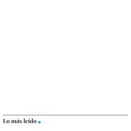
Lo más leído