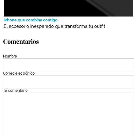
iPhone que combina contigo
El accesorio inesperado que transforma tu outfit
Comentarios
Nombre
Correo electrónico
Tu comentario