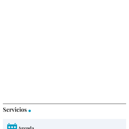
Servicios
Agenda