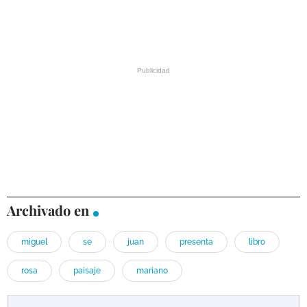
Archivado en
miguel
se
juan
presenta
libro
rosa
paisaje
mariano