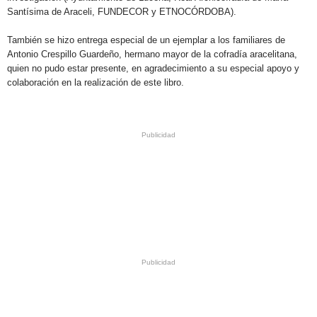
Santísima de Araceli, FUNDECOR y ETNOCÓRDOBA).
También se hizo entrega especial de un ejemplar a los familiares de
Antonio Crespillo Guardeño, hermano mayor de la cofradía aracelitana,
quien no pudo estar presente, en agradecimiento a su especial apoyo y
colaboración en la realización de este libro.