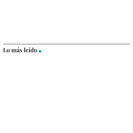
Lo más leído