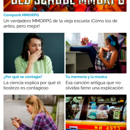
Corepunk MMORPG
Un verdadero MMORPG de la vieja escuela ¡Cómo los de
antes, pero mejor!
¿Por qué se contagia?
Tu memoria y la música
La ciencia explica por qué el
Esa canción antigua que no
bostezo es contagioso
olvidas tiene una explicación