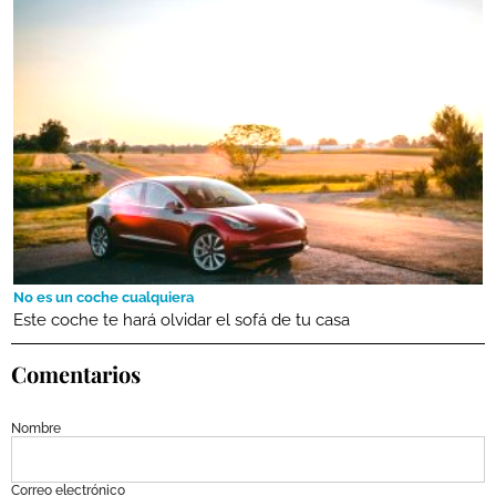
No es un coche cualquiera
Este coche te hará olvidar el sofá de tu casa
Comentarios
Nombre
Correo electrónico