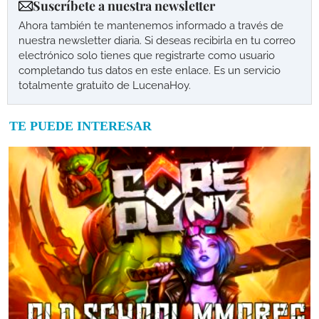
Suscríbete a nuestra newsletter
Ahora también te mantenemos informado a través de
nuestra newsletter diaria. Si deseas recibirla en tu correo
electrónico solo tienes que registrarte como usuario
completando tus datos en este enlace. Es un servicio
totalmente gratuito de LucenaHoy.
TE PUEDE INTERESAR