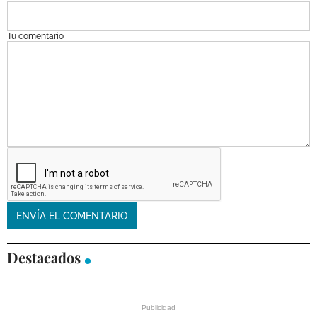
Tu comentario
Destacados