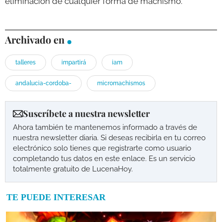
eliminación de cualquier forma de machismo.
Archivado en
talleres
impartirá
iam
andalucia-cordoba-
micromachismos
Suscríbete a nuestra newsletter
Ahora también te mantenemos informado a través de
nuestra newsletter diaria. Si deseas recibirla en tu correo
electrónico solo tienes que registrarte como usuario
completando tus datos en este enlace. Es un servicio
totalmente gratuito de LucenaHoy.
TE PUEDE INTERESAR