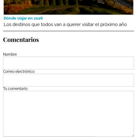
Dónde viajar en 2026
Los destinos que todos van a querer visitar el próximo año
Comentarios
Nombre
Correo electrónico
Tu comentario