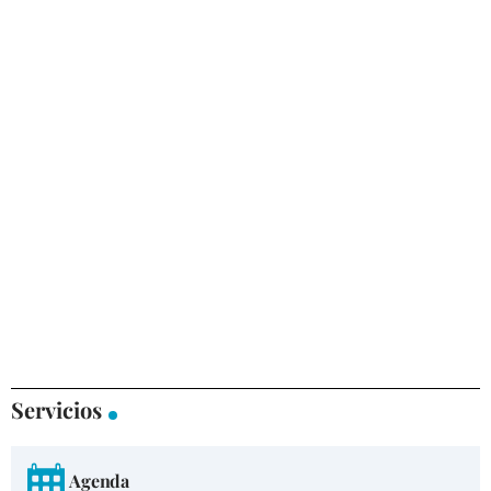
Servicios
Agenda