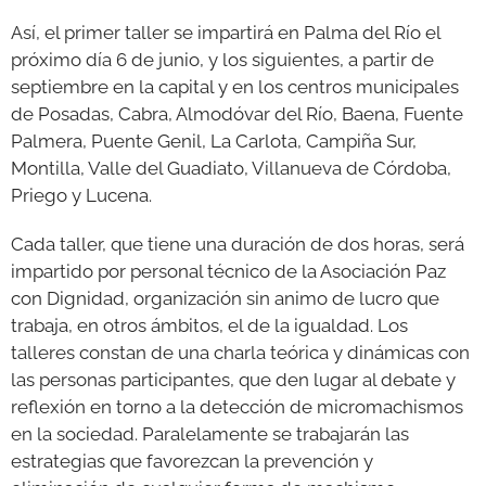
Así, el primer taller se impartirá en Palma del Río el
próximo día 6 de junio, y los siguientes, a partir de
septiembre en la capital y en los centros municipales
de Posadas, Cabra, Almodóvar del Río, Baena, Fuente
Palmera, Puente Genil, La Carlota, Campiña Sur,
Montilla, Valle del Guadiato, Villanueva de Córdoba,
Priego y Lucena.
Cada taller, que tiene una duración de dos horas, será
impartido por personal técnico de la Asociación Paz
con Dignidad, organización sin animo de lucro que
trabaja, en otros ámbitos, el de la igualdad. Los
talleres constan de una charla teórica y dinámicas con
las personas participantes, que den lugar al debate y
reflexión en torno a la detección de micromachismos
en la sociedad. Paralelamente se trabajarán las
estrategias que favorezcan la prevención y