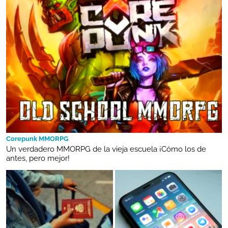
Corepunk MMORPG
Un verdadero MMORPG de la vieja escuela ¡Cómo los de
antes, pero mejor!