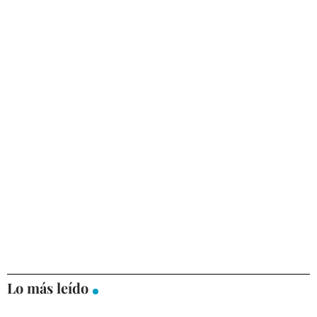
Lo más leído