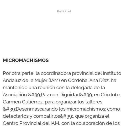
MICROMACHISMOS
Por otra parte, la coordinadora provincial del Instituto
Andaluz de la Mujer (IAM) en Córdoba, Ana Díaz, ha
mantenido una reunión con la delegada de la
Asociación &#39;Paz con Dignidad&#39; en Córdoba,
Carmen Gutiérrez, para organizar los talleres
&#39;Desenmascarando los micromachismos: como
detectarlos y combatirlos&#39;, que organiza el
Centro Provincial del IAM, con la colaboración de los