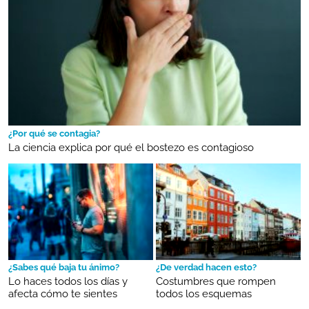
¿Por qué se contagia?
La ciencia explica por qué el bostezo es contagioso
¿Sabes qué baja tu ánimo?
¿De verdad hacen esto?
Lo haces todos los días y
Costumbres que rompen
afecta cómo te sientes
todos los esquemas