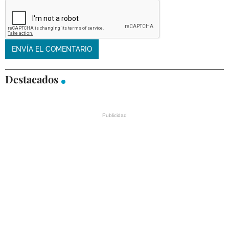
Destacados