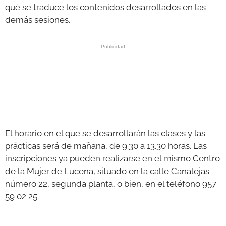
qué se traduce los contenidos desarrollados en las
demás sesiones.
El horario en el que se desarrollarán las clases y las
prácticas será de mañana, de 9.30 a 13.30 horas. Las
inscripciones ya pueden realizarse en el mismo Centro
de la Mujer de Lucena, situado en la calle Canalejas
número 22, segunda planta, o bien, en el teléfono 957
59 02 25.