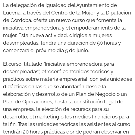
La delegación de Igualdad del Ayuntamiento de
Lucena, a través del Centro de la Mujer y la Diputación
GALERÍAS
de Córdoba, oferta un nuevo curso que fomenta la
iniciativa emprendedora y el empoderamiento de la
mujer. Esta nueva actividad, dirigida a mujeres
desempleadas, tendrá una duración de 50 horas y
comenzará el próximo día 5 de junio.
El curso, titulado "Iniciativa emprendedora para
desempleadas", ofrecerá contenidos teóricos y
prácticos sobre materia empresarial, con seis unidades
didácticas en las que se abordarán desde la
elaboración y desarrollo de un Plan de Negocio o un
Plan de Operaciones, hasta la constitución legal de
una empresa, la elección de recursos para su
desarrollo, el marketing o los medios financieros para
tal fin. Tras las unidades teóricas las asistentes al curso
tendrán 20 horas prácticas donde podrán observar en