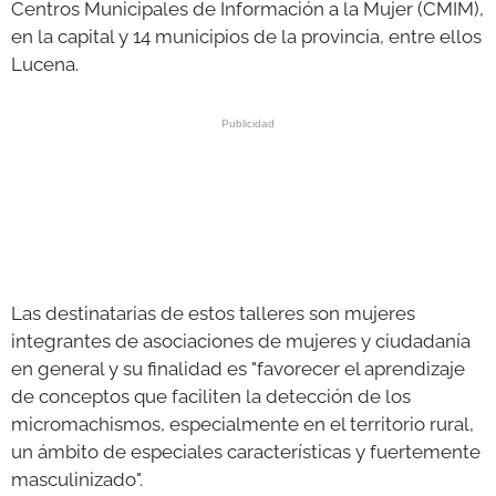
Centros Municipales de Información a la Mujer (CMIM),
en la capital y 14 municipios de la provincia, entre ellos
Lucena.
Las destinatarias de estos talleres son mujeres
integrantes de asociaciones de mujeres y ciudadanía
en general y su finalidad es "favorecer el aprendizaje
de conceptos que faciliten la detección de los
micromachismos, especialmente en el territorio rural,
un ámbito de especiales características y fuertemente
masculinizado".