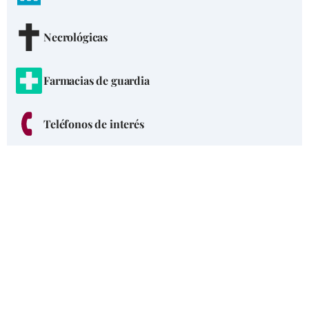
Necrológicas
Farmacias de guardia
Teléfonos de interés