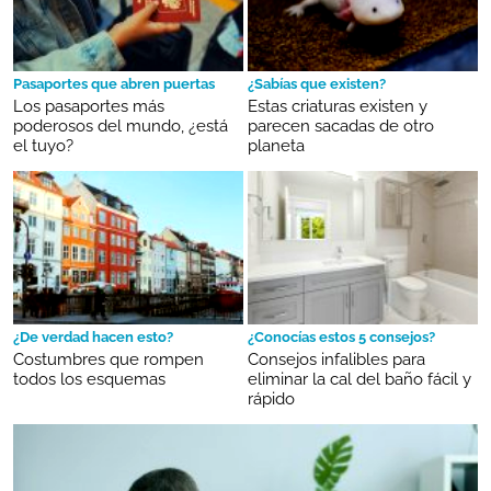
Pasaportes que abren puertas
¿Sabías que existen?
Los pasaportes más
Estas criaturas existen y
poderosos del mundo, ¿está
parecen sacadas de otro
el tuyo?
planeta
¿De verdad hacen esto?
¿Conocías estos 5 consejos?
Costumbres que rompen
Consejos infalibles para
todos los esquemas
eliminar la cal del baño fácil y
rápido