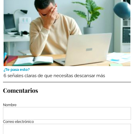
¿Te pasa esto?
6 señales claras de que necesitas descansar más
Comentarios
Nombre
Correo electrónico