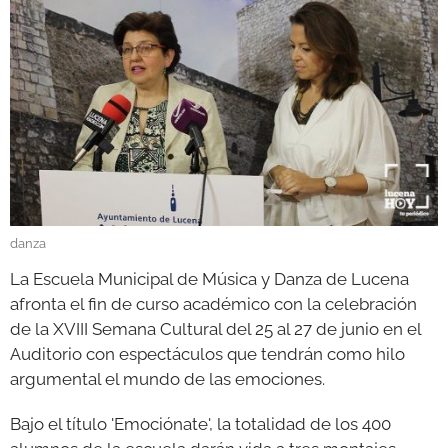
GALERÍAS
danza
La Escuela Municipal de Música y Danza de Lucena
afronta el fin de curso académico con la celebración
de la XVIII Semana Cultural del 25 al 27 de junio en el
Auditorio con espectáculos que tendrán como hilo
argumental el mundo de las emociones.
Bajo el título 'Emociónate', la totalidad de los 400