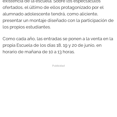
existencia de la escuela. Sobre los espectáculos
ofertados, el último de ellos protagonizado por el
alumnado adolescente tendrá, como aliciente,
presentar un montaje diseñado con la participación de
los propios estudiantes.
Como cada año, las entradas se ponen a la venta en la
propia Escuela de los días 18, 19 y 20 de junio, en
horario de mañana de 10 a 13 horas.