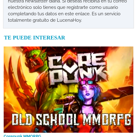
nuestra newsletter diaria. Si deseas recibirla en tu correo
electrónico solo tienes que registrarte como usuario
completando tus datos en este enlace. Es un servicio
totalmente gratuito de LucenaHoy.
TE PUEDE INTERESAR
Corepunk MMORPG