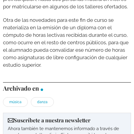
por matricularse en algunos de los talleres ofertados.
Otra de las novedades para este fin de curso se
materializa en la emisión de un diploma con el
cómputo de horas lectivas recibidas durante el curso,
como ocurre en el resto de centros públicos, para que
el alumnado pueda convalidar ese número de horas
como asignaturas de libre configuración de cualquier
estudio superior.
Archivado en
música
danza
Suscríbete a nuestra newsletter
Ahora también te mantenemos informado a través de