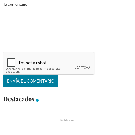
Tu comentario
Destacados