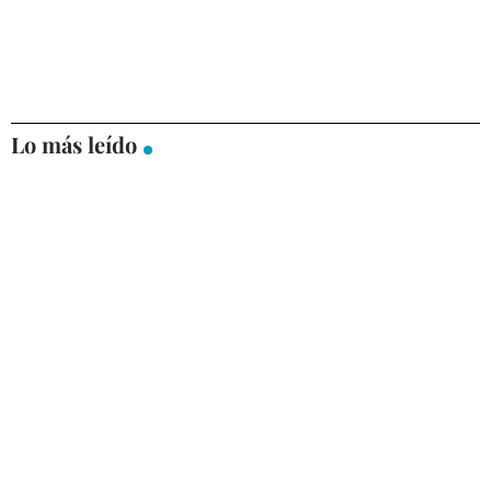
Lo más leído