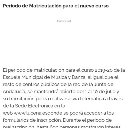
Periodo de Matrículación para el nuevo curso
El periodo de matriculación para el curso 2019-20 de la
Escuela Municipal de Música y Danza, al igual que el
resto de centros públicos de la red de la Junta de
Andalucía, se mantendrá abierto del 1 al 10 de julio y
su tramitación podrá realizarse vía telemática a través
de la Sede Electrónica en la
web www.lucena.esdonde se podrá acceder a los
formularios de inscripción. Durante el periodo de
preinscripción, hasta 600 personas mostraron interés