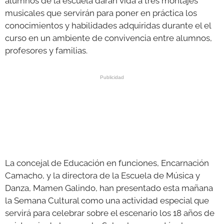
alumnos de la escuela darán vida a tres montajes
musicales que servirán para poner en práctica los
conocimientos y habilidades adquiridas durante el el
curso en un ambiente de convivencia entre alumnos,
profesores y familias.
La concejal de Educación en funciones, Encarnación
Camacho, y la directora de la Escuela de Música y
Danza, Mamen Galindo, han presentado esta mañana
la Semana Cultural como una actividad especial que
servirá para celebrar sobre el escenario los 18 años de