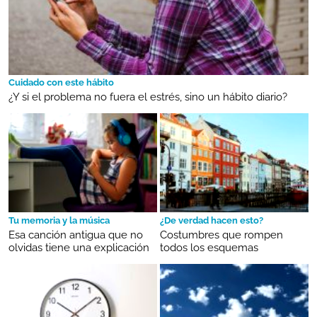
Cuidado con este hábito
¿Y si el problema no fuera el estrés, sino un hábito diario?
Tu memoria y la música
¿De verdad hacen esto?
Esa canción antigua que no
Costumbres que rompen
olvidas tiene una explicación
todos los esquemas