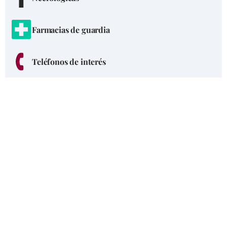
Farmacias de guardia
Teléfonos de interés