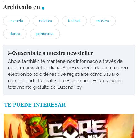
Archivado en
escuela
celebra
festival
música
danza
primavera
Suscríbete a nuestra newsletter
Ahora también te mantenemos informado a través de
nuestra newsletter diaria. Si deseas recibirla en tu correo
electrónico solo tienes que registrarte como usuario
completando tus datos en este enlace. Es un servicio
totalmente gratuito de LucenaHoy.
TE PUEDE INTERESAR