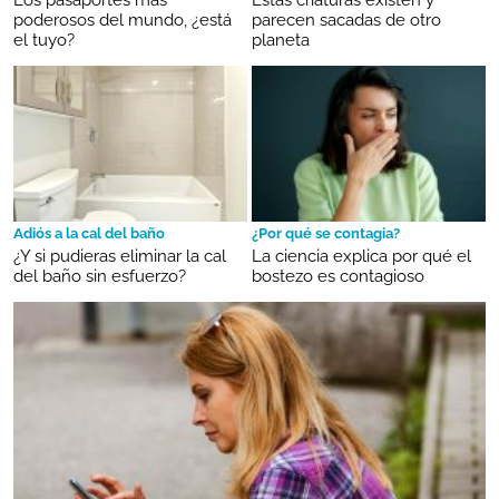
poderosos del mundo, ¿está
parecen sacadas de otro
el tuyo?
planeta
Adiós a la cal del baño
¿Por qué se contagia?
¿Y si pudieras eliminar la cal
La ciencia explica por qué el
del baño sin esfuerzo?
bostezo es contagioso