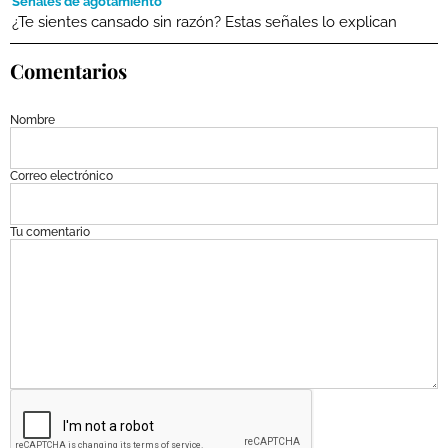
Señales de agotamiento
¿Te sientes cansado sin razón? Estas señales lo explican
Comentarios
Nombre
Correo electrónico
Tu comentario