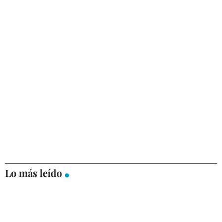
Lo más leído