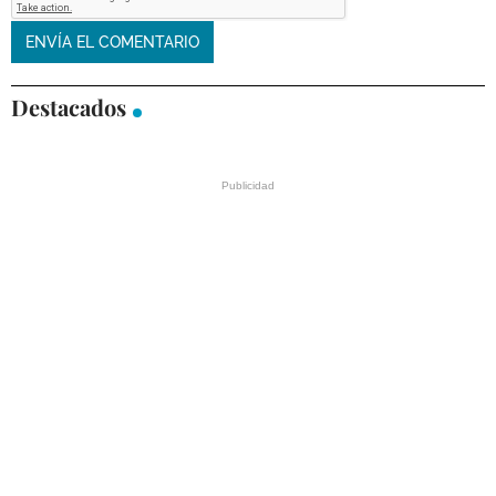
Destacados