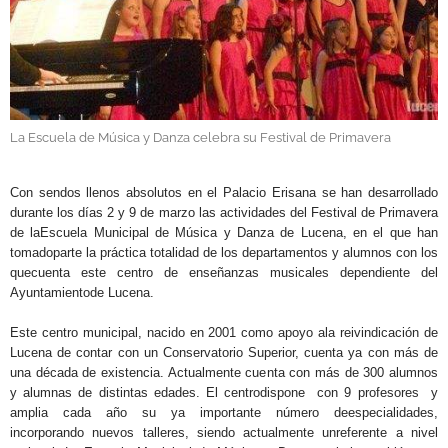
GALERÍAS
La Escuela de Música y Danza celebra su Festival de Primavera
.
Con sendos llenos absolutos en el Palacio Erisana se han desarrollado
durante los días 2 y 9 de marzo las actividades del Festival de Primavera
de laEscuela Municipal de Música y Danza de Lucena, en el que han
tomadoparte la práctica totalidad de los departamentos y alumnos con los
quecuenta este centro de enseñanzas musicales dependiente del
Ayuntamientode Lucena.
Este centro municipal, nacido en 2001 como apoyo ala reivindicación de
Lucena de contar con un Conservatorio Superior, cuenta ya con más de
una década de existencia. Actualmente cuenta con más de 300 alumnos
y alumnas de distintas edades. El centrodispone con 9 profesores y
amplia cada año su ya importante número deespecialidades,
incorporando nuevos talleres, siendo actualmente unreferente a nivel