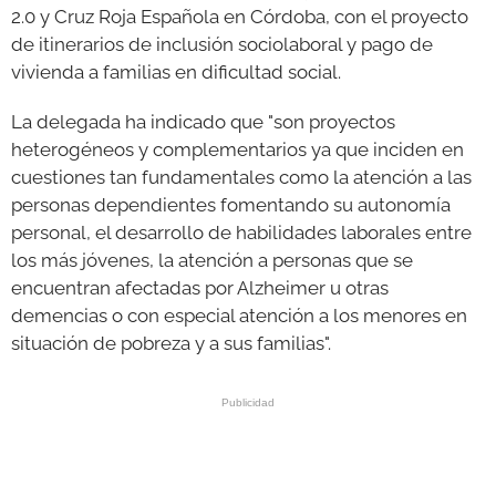
2.0 y Cruz Roja Española en Córdoba, con el proyecto
de itinerarios de inclusión sociolaboral y pago de
vivienda a familias en dificultad social.
La delegada ha indicado que "son proyectos
heterogéneos y complementarios ya que inciden en
cuestiones tan fundamentales como la atención a las
personas dependientes fomentando su autonomía
personal, el desarrollo de habilidades laborales entre
los más jóvenes, la atención a personas que se
encuentran afectadas por Alzheimer u otras
demencias o con especial atención a los menores en
situación de pobreza y a sus familias".