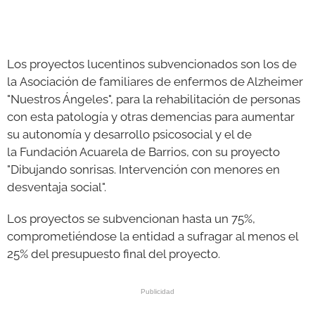
Los proyectos lucentinos subvencionados son los de
la Asociación de familiares de enfermos de Alzheimer
"Nuestros Ángeles", para la rehabilitación de personas
con esta patología y otras demencias para aumentar
su autonomía y desarrollo psicosocial y el de
la Fundación Acuarela de Barrios, con su proyecto
"Dibujando sonrisas. Intervención con menores en
desventaja social".
Los proyectos se subvencionan hasta un 75%,
comprometiéndose la entidad a sufragar al menos el
25% del presupuesto final del proyecto.