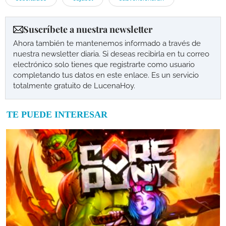
Suscríbete a nuestra newsletter
Ahora también te mantenemos informado a través de
nuestra newsletter diaria. Si deseas recibirla en tu correo
electrónico solo tienes que registrarte como usuario
completando tus datos en este enlace. Es un servicio
totalmente gratuito de LucenaHoy.
TE PUEDE INTERESAR