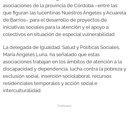
asociaciones de la provincia de Córdoba –entre las
que figuran las lucentinas Nuestros Ángeles y Acuarela
de Barrios– para el desarrollo de proyectos de
iniciativas sociales para la atención y el apoyo a
colectivos en situación de especial vulnerabilidad.
La delegada de Igualdad, Salud y Políticas Sociales,
María Ángeles Luna, ha señalado que estas
asociaciones trabajan en los ámbitos de atención a la
discapacidad y dependencia, lucha contra la pobreza y
exclusión social, inserción sociolaboral, recursos
residenciales temporales y acción social e
interculturalidad.