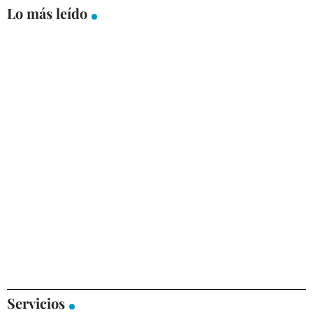
Lo más leído
Servicios