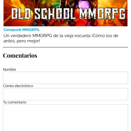
Corepunk MMORPG
Un verdadero MMORPG de la vieja escuela ¡Cómo los de
antes, pero mejor!
Comentarios
Nombre
Correo electrónico
Tu comentario