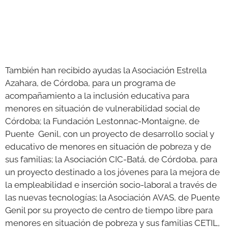
También han recibido ayudas la Asociación Estrella
Azahara, de Córdoba, para un programa de
acompañamiento a la inclusión educativa para
menores en situación de vulnerabilidad social de
Córdoba; la Fundación Lestonnac-Montaigne, de
Puente Genil, con un proyecto de desarrollo social y
educativo de menores en situación de pobreza y de
sus familias; la Asociación CIC-Batá, de Córdoba, para
un proyecto destinado a los jóvenes para la mejora de
la empleabilidad e inserción socio-laboral a través de
las nuevas tecnologías; la Asociación AVAS, de Puente
Genil por su proyecto de centro de tiempo libre para
menores en situación de pobreza y sus familias CETIL,