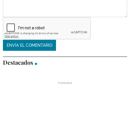
Destacados