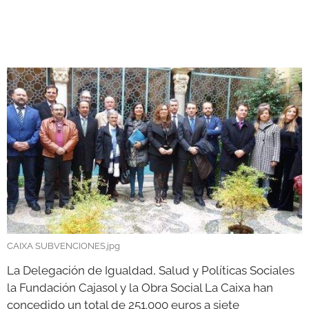
GALERÍAS
CAIXA SUBVENCIONES.jpg
La Delegación de Igualdad, Salud y Políticas Sociales
la Fundación Cajasol y la Obra Social La Caixa han
concedido un total de 251.000 euros a siete