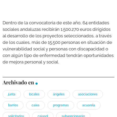
Dentro de la convocatoria de este año, 64 entidades
sociales andaluzas recibirán 1.500.270 euros dirigidos
al desarrollo de los proyectos seleccionados, a través
de los cuales, más de 15.500 personas en situación de
vulnerabilidad social y personas con discapacidad o
con algún tipo de enfermedad tendrán oportunidades
de mejora personal y social.
Archivado en
junta
locales
ángeles
asociaciones
barrios
caixa
programas
acuarela
solicitados
cajasol
subvencionarán