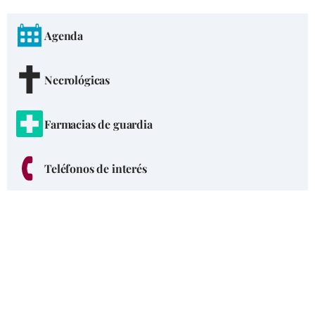
Agenda
Necrológicas
Farmacias de guardia
Teléfonos de interés