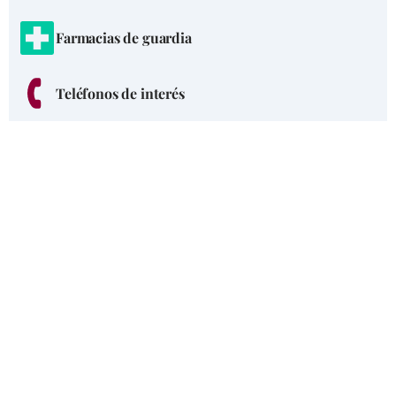
Farmacias de guardia
Teléfonos de interés