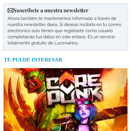
Suscríbete a nuestra newsletter
Ahora también te mantenemos informado a través de
nuestra newsletter diaria. Si deseas recibirla en tu correo
electrónico solo tienes que registrarte como usuario
completando tus datos en este enlace. Es un servicio
totalmente gratuito de LucenaHoy.
TE PUEDE INTERESAR