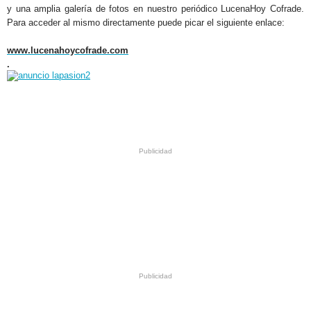
y una amplia galería de fotos en nuestro periódico LucenaHoy Cofrade.
Para acceder al mismo directamente puede picar el siguiente enlace:
www.lucenahoycofrade.com
.
.
.