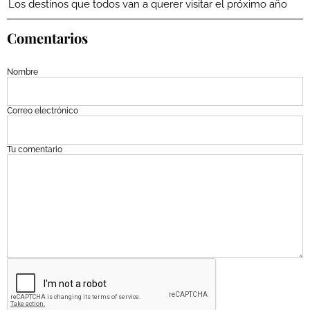
Los destinos que todos van a querer visitar el próximo año
Comentarios
Nombre
Correo electrónico
Tu comentario