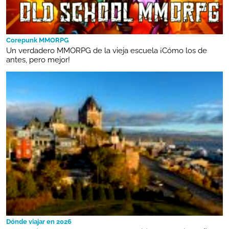
Corepunk MMORPG
Un verdadero MMORPG de la vieja escuela ¡Cómo los de
antes, pero mejor!
Dónde viajar en 2026