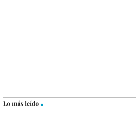
Lo más leído