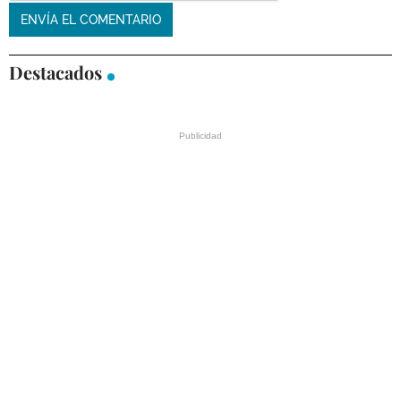
Destacados