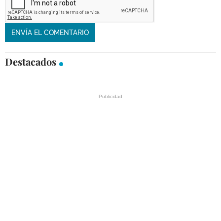
Destacados