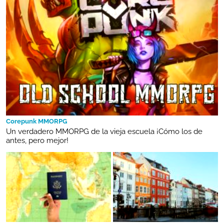
Corepunk MMORPG
Un verdadero MMORPG de la vieja escuela ¡Cómo los de
antes, pero mejor!