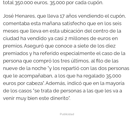
total 350.000 euros, 35.000 por cada cupón.
José Henares, que lleva 17 años vendiendo el cupón,
comentaba esta mañana satisfecho que en los seis
meses que lleva en esta ubicación del centro de la
ciudad ha vendido ya casi 2 millones de euros en
premios. Aseguró que conoce a siete de los diez
premiados y ha referido especialmente el caso de la
persona que compró los tres últimos, al filo de las
nueve de la noche "y los repartió con las dos personas
que le acompañaban, a los que ha regalado 35.000
euros por cabeza". Además, indicó que en la mayoría
de los casos "se trata de personas a las que les va a
venir muy bien este dinerito".