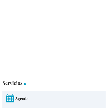
Servicios
Agenda