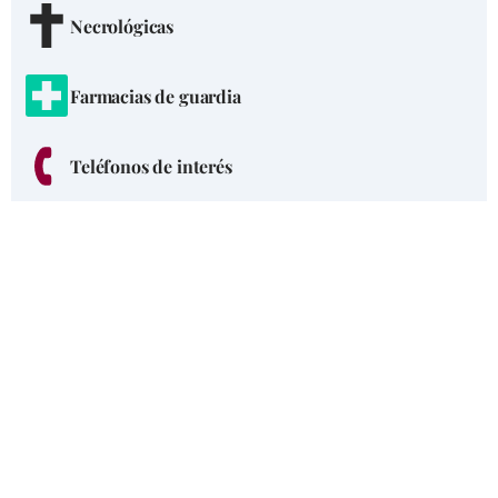
Necrológicas
Farmacias de guardia
Teléfonos de interés