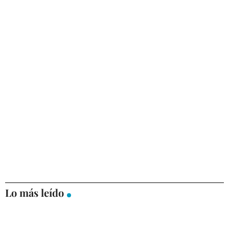
Lo más leído