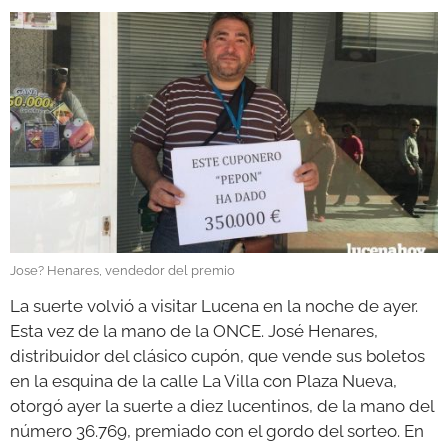
GALERÍAS
Jose? Henares, vendedor del premio
La suerte volvió a visitar Lucena en la noche de ayer.
Esta vez de la mano de la ONCE. José Henares,
distribuidor del clásico cupón, que vende sus boletos
en la esquina de la calle La Villa con Plaza Nueva,
otorgó ayer la suerte a diez lucentinos, de la mano del
número 36.769, premiado con el gordo del sorteo. En