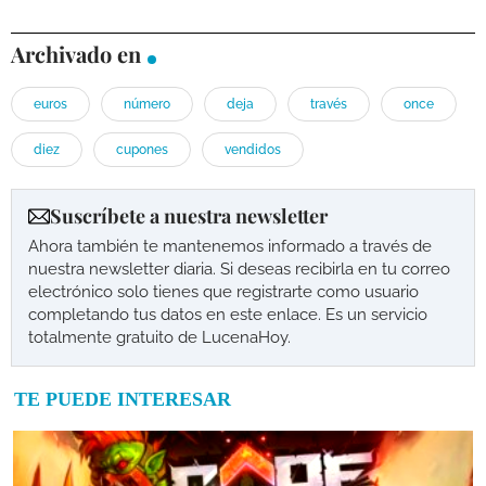
Archivado en
euros
número
deja
través
once
diez
cupones
vendidos
Suscríbete a nuestra newsletter
Ahora también te mantenemos informado a través de
nuestra newsletter diaria. Si deseas recibirla en tu correo
electrónico solo tienes que registrarte como usuario
completando tus datos en este enlace. Es un servicio
totalmente gratuito de LucenaHoy.
TE PUEDE INTERESAR