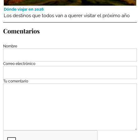
Dónde viajar en 2026
Los destinos que todos van a querer visitar el próximo año
Comentarios
Nombre
Correo electrónico
Tu comentario