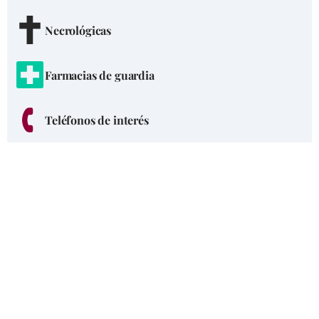
Necrológicas
Farmacias de guardia
Teléfonos de interés