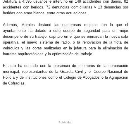
Jefatura a 4.395 usuarios e intervino en 149 accidentes con daños, 82
accidentes con heridos, 72 denuncias domiciliarias y 13 denuncias por
heridas con arma blanca, entre otras actuaciones.
Además, Morales destacó las numerosas mejoras con la que el
ayuntamiento ha dotado a este cuerpo de seguridad para un mejor
desempeño de su trabajo, capítulo en el que se enmarcan la nueva sala
operativa, el nuevo sistema de radio, o la renovación de la flota de
vehículos y las obras realizadas en la jefatura para la eliminación de
barreras arquitectónicas y la optimización del trabajo.
El acto ha contado con la presencia de miembros de la corporación
municipal, representantes de la Guardia Civil y el Cuerpo Nacional de
Policía y de instituciones como el Colegio de Abogados o la Agrupación
de Cofradías.
.