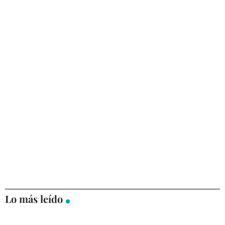
Lo más leído