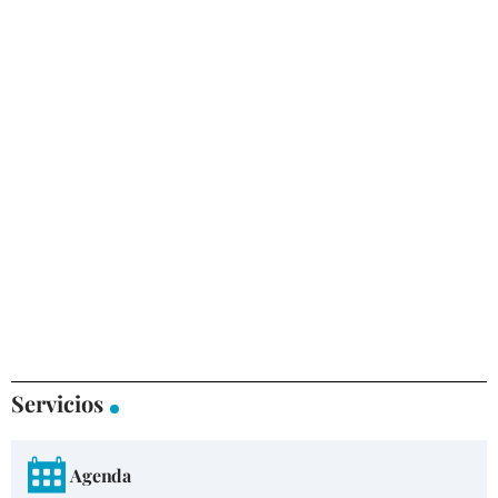
Servicios
Agenda