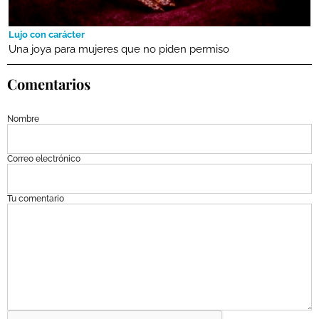
Lujo con carácter
Una joya para mujeres que no piden permiso
Comentarios
Nombre
Correo electrónico
Tu comentario