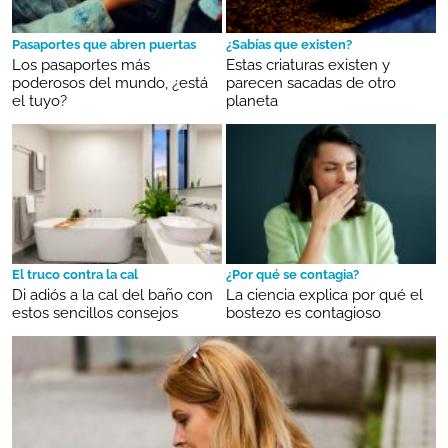
Pasaportes que abren puertas
¿Sabías que existen?
Los pasaportes más
Estas criaturas existen y
poderosos del mundo, ¿está
parecen sacadas de otro
el tuyo?
planeta
El truco contra la cal
¿Por qué se contagia?
Di adiós a la cal del baño con
La ciencia explica por qué el
estos sencillos consejos
bostezo es contagioso