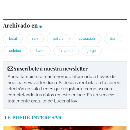
Archivado en
local
san
policía
actuación
día
celebra
hace
balance
jorge
Suscríbete a nuestra newsletter
Ahora también te mantenemos informado a través de
nuestra newsletter diaria. Si deseas recibirla en tu correo
electrónico solo tienes que registrarte como usuario
completando tus datos en este enlace. Es un servicio
totalmente gratuito de LucenaHoy.
TE PUEDE INTERESAR