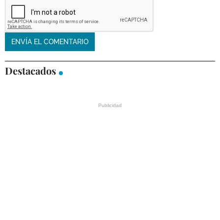
Destacados