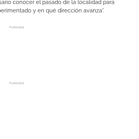
ario conocer el pasado de la localidad para
perimentado y en qué dirección avanza".