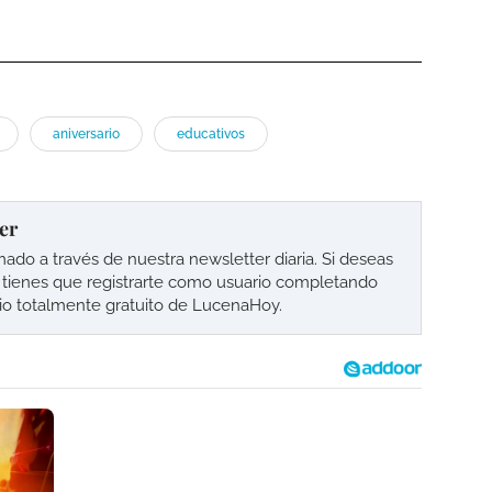
aniversario
educativos
er
o a través de nuestra newsletter diaria. Si deseas
lo tienes que registrarte como usuario completando
cio totalmente gratuito de LucenaHoy.