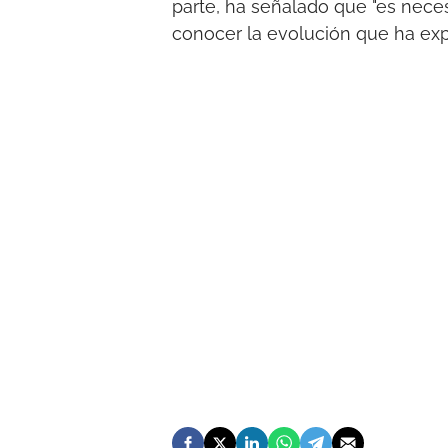
parte, ha señalado que "es neces
conocer la evolución que ha ex