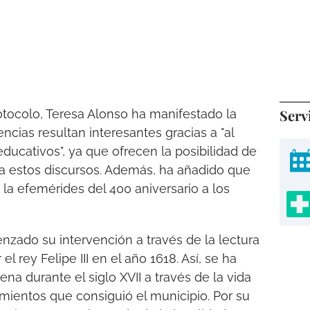
Serv
otocolo, Teresa Alonso ha manifestado la
ncias resultan interesantes gracias a "al
ducativos", ya que ofrecen la posibilidad de
a estos discursos. Además, ha añadido que
la efemérides del 400 aniversario a los
nzado su intervención a través de la lectura
el rey Felipe III en el año 1618. Así, se ha
na durante el siglo XVII a través de la vida
mientos que consiguió el municipio. Por su