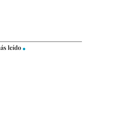
ás leído