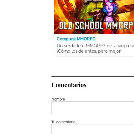
Corepunk MMORPG
Un verdadero MMORPG de la vieja es
¡Cómo los de antes, pero mejor!
Comentarios
Nombre
Tu comentario