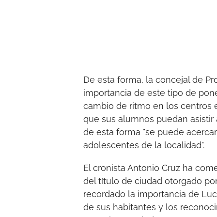
De esta forma, la concejal de Pr
importancia de este tipo de pone
cambio de ritmo en los centros e
que sus alumnos puedan asistir 
de esta forma "se puede acercar 
adolescentes de la localidad".
El cronista Antonio Cruz ha come
del título de ciudad otorgado por 
recordado la importancia de Luce
de sus habitantes y los reconoci