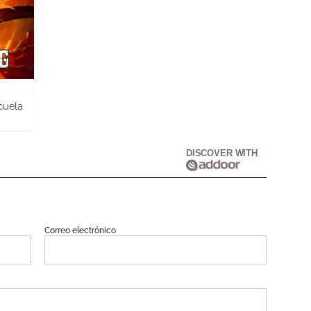
cuela
DISCOVER WITH
Correo electrónico