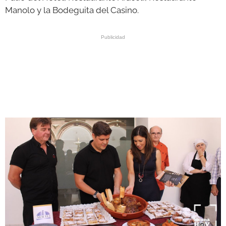
Manolo y la Bodeguita del Casino.