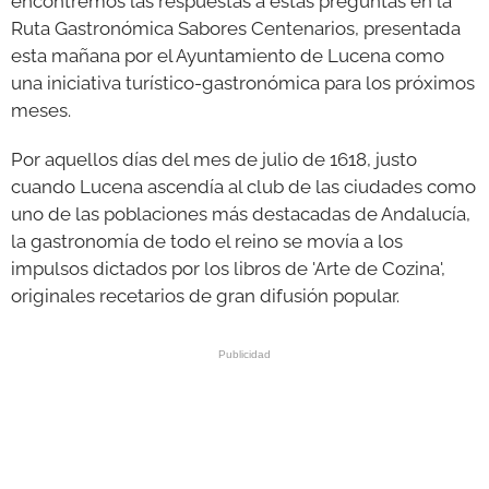
encontremos las respuestas a estas preguntas en la
Ruta Gastronómica Sabores Centenarios, presentada
esta mañana por el Ayuntamiento de Lucena como
una iniciativa turístico-gastronómica para los próximos
meses.
Por aquellos días del mes de julio de 1618, justo
cuando Lucena ascendía al club de las ciudades como
uno de las poblaciones más destacadas de Andalucía,
la gastronomía de todo el reino se movía a los
impulsos dictados por los libros de 'Arte de Cozina',
originales recetarios de gran difusión popular.