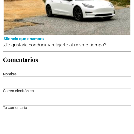
Silencio que enamora
¿Te gustaría conducir y relajarte al mismo tiempo?
Comentarios
Nombre
Correo electrónico
Tu comentario