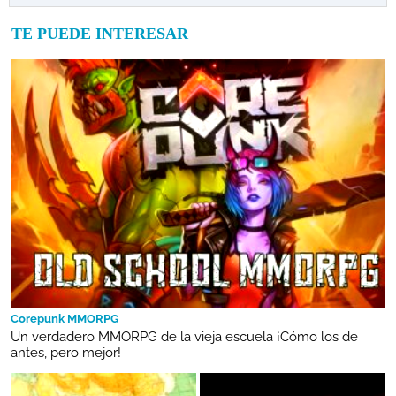
TE PUEDE INTERESAR
Corepunk MMORPG
Un verdadero MMORPG de la vieja escuela ¡Cómo los de
antes, pero mejor!