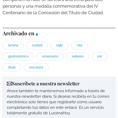
personas y una medalla conmemorativa del IV
Centenario de la Concesión del Título de Ciudad.
Archivado en
lucena
ciudad
siglo
ruta
gastronómica
aniversario
sabores
xvii
título
rescatará
Suscríbete a nuestra newsletter
Ahora también te mantenemos informado a través de
nuestra newsletter diaria. Si deseas recibirla en tu correo
electrónico solo tienes que registrarte como usuario
completando tus datos en este enlace. Es un servicio
totalmente gratuito de LucenaHoy.