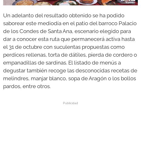
Un adelanto del resultado obtenido se ha podido
saborear este mediodía en el patio del barroco Palacio
de los Condes de Santa Ana, escenario elegido para
dar a conocer esta ruta que permanecerá activa hasta
el 31 de octubre con suculentas propuestas como
perdices rellenas, torta de dátiles, pierda de cordero o
empanadillas de sardinas. El listado de menús a
degustar también recoge las desconocidas recetas de
melindres, manjar blanco, sopa de Aragón o los bollos
pardos, entre otros.