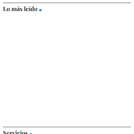
Lo más leído
Servicios