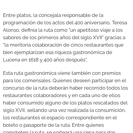
Entre platos, la concejala responsable de la
programación de los actos del 400 aniversario, Teresa
Alonso, definía la ruta como "un apetitoso viaje a los
sabores de los primeros años del siglo XVII" gracias a
"la meritoria colaboración de cinco restaurantes que
bien ejemplarizan esa riqueza gastronómica de
Lucena en 1618 y 400 años después".
Esta ruta gastronómica viene también con premios
para los comensales. Quienes deseen participar en el
concurso de la ruta deberán haber recorrido todos los
restaurantes colaboradores y en cada uno de ellos
haber consumido alguno de los platos rescatados del
siglo XVII, sellando una vez realizada la consumición,
los restaurantes el espacio correspondiente en el
boleto o pasaporte de la ruta. Entre quienes
completen la ruta, se sorteará una cena para dos