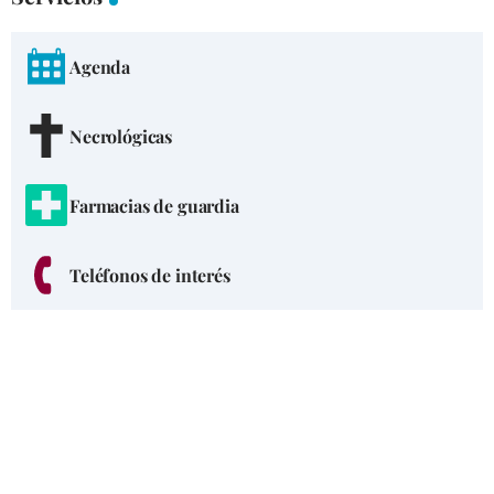
Agenda
Necrológicas
Farmacias de guardia
Teléfonos de interés