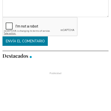
Destacados