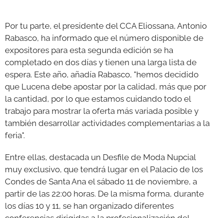
Por tu parte, el presidente del CCA Eliossana, Antonio
Rabasco, ha informado que el número disponible de
expositores para esta segunda edición se ha
completado en dos días y tienen una larga lista de
espera. Este año, añadía Rabasco, "hemos decidido
que Lucena debe apostar por la calidad, más que por
la cantidad, por lo que estamos cuidando todo el
trabajo para mostrar la oferta más variada posible y
también desarrollar actividades complementarias a la
feria".
Entre ellas, destacada un Desfile de Moda Nupcial
muy exclusivo, que tendrá lugar en el Palacio de los
Condes de Santa Ana el sábado 11 de noviembre, a
partir de las 22:00 horas. De la misma forma, durante
los días 10 y 11, se han organizado diferentes
conferencias dirigidas a la profesionalización del