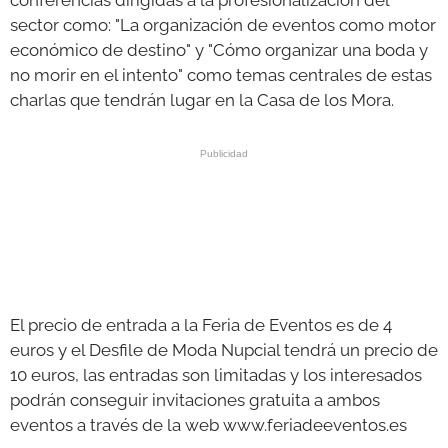
sector como: "La organización de eventos como motor
económico de destino" y "Cómo organizar una boda y
no morir en el intento" como temas centrales de estas
charlas que tendrán lugar en la Casa de los Mora.
El precio de entrada a la Feria de Eventos es de 4
euros y el Desfile de Moda Nupcial tendrá un precio de
10 euros, las entradas son limitadas y los interesados
podrán conseguir invitaciones gratuita a ambos
eventos a través de la web www.feriadeeventos.es