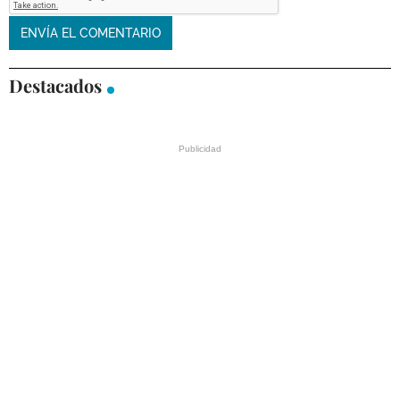
Destacados