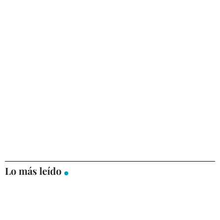
Lo más leído