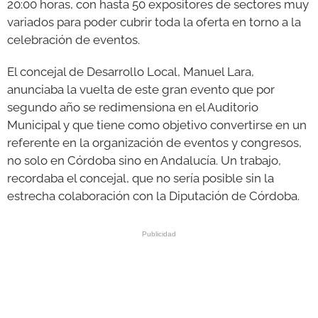
20:00 horas, con hasta 50 expositores de sectores muy
variados para poder cubrir toda la oferta en torno a la
celebración de eventos.
El concejal de Desarrollo Local, Manuel Lara,
anunciaba la vuelta de este gran evento que por
segundo año se redimensiona en el Auditorio
Municipal y que tiene como objetivo convertirse en un
referente en la organización de eventos y congresos,
no solo en Córdoba sino en Andalucía. Un trabajo,
recordaba el concejal, que no sería posible sin la
estrecha colaboración con la Diputación de Córdoba.