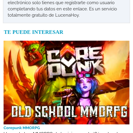
electrónico solo tienes que registrarte como usuario
completando tus datos en este enlace. Es un servicio
totalmente gratuito de LucenaHoy.
TE PUEDE INTERESAR
Corepunk MMORPG