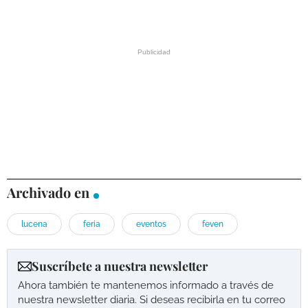
Archivado en
lucena
feria
eventos
feven
Suscríbete a nuestra newsletter
Ahora también te mantenemos informado a través de
nuestra newsletter diaria. Si deseas recibirla en tu correo