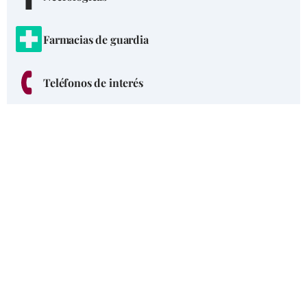
Farmacias de guardia
Teléfonos de interés