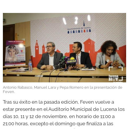
GALERÍAS
Antonio Rabasco, Manuel Lara y Pepa Romero en la presentación de
Feven.
Tras su éxito en la pasada edición, Feven vuelve a
estar presente en el Auditorio Municipal de Lucena los
días 10, 11 y 12 de noviembre, en horario de 11:00 a
21:00 horas, excepto el domingo que finaliza a las