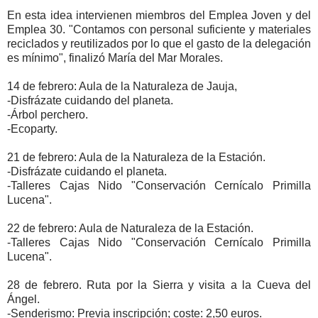
En esta idea intervienen miembros del Emplea Joven y del
Emplea 30. "Contamos con personal suficiente y materiales
reciclados y reutilizados por lo que el gasto de la delegación
es mínimo", finalizó María del Mar Morales.
14 de febrero: Aula de la Naturaleza de Jauja,
-Disfrázate cuidando del planeta.
-Árbol perchero.
-Ecoparty.
21 de febrero: Aula de la Naturaleza de la Estación.
-Disfrázate cuidando el planeta.
-Talleres Cajas Nido "Conservación Cernícalo Primilla
Lucena".
22 de febrero: Aula de Naturaleza de la Estación.
-Talleres Cajas Nido "Conservación Cernícalo Primilla
Lucena".
28 de febrero. Ruta por la Sierra y visita a la Cueva del
Ángel.
-Senderismo: Previa inscripción; coste: 2,50 euros.