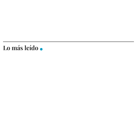
Lo más leído