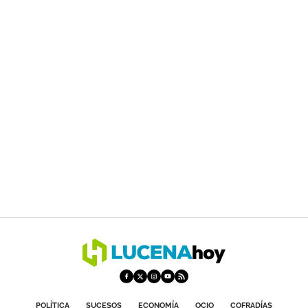
POLÍTICA
SUCESOS
ECONOMÍA
OCIO
COFRADÍAS