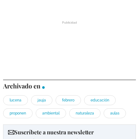
Archivado en
lucena
jauja
febrero
educación
proponen
ambiental
naturaleza
aulas
Suscríbete a nuestra newsletter