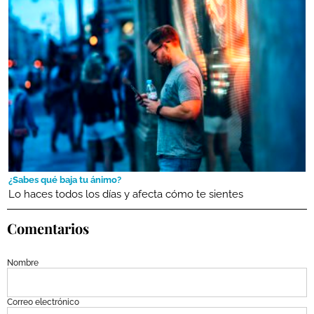
¿Sabes qué baja tu ánimo?
Lo haces todos los días y afecta cómo te sientes
Comentarios
Nombre
Correo electrónico