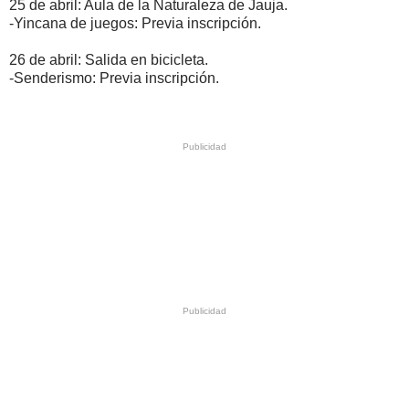
25 de abril: Aula de la Naturaleza de Jauja.
-Yincana de juegos: Previa inscripción.
26 de abril: Salida en bicicleta.
-Senderismo: Previa inscripción.