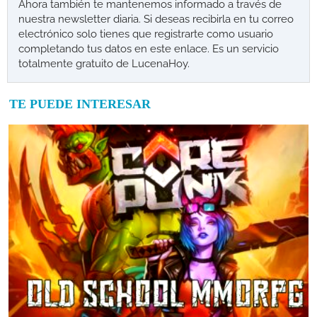
Ahora también te mantenemos informado a través de
nuestra newsletter diaria. Si deseas recibirla en tu correo
electrónico solo tienes que registrarte como usuario
completando tus datos en este enlace. Es un servicio
totalmente gratuito de LucenaHoy.
TE PUEDE INTERESAR