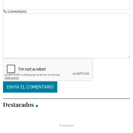
Tu comentario
Destacados