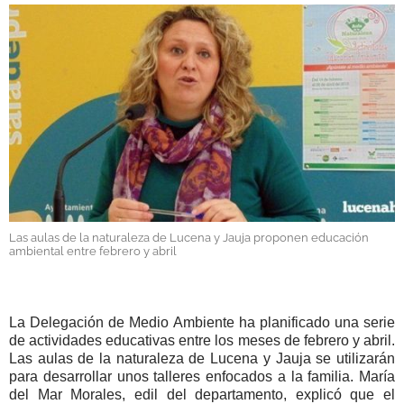
GALERÍAS
Las aulas de la naturaleza de Lucena y Jauja proponen educación
ambiental entre febrero y abril
La Delegación de Medio Ambiente ha planificado una serie
de actividades educativas entre los meses de febrero y abril.
Las aulas de la naturaleza de Lucena y Jauja se utilizarán
para desarrollar unos talleres enfocados a la familia. María
del Mar Morales, edil del departamento, explicó que el