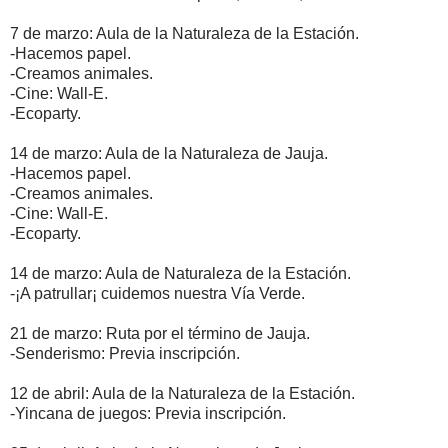
7 de marzo: Aula de la Naturaleza de la Estación.
-Hacemos papel.
-Creamos animales.
-Cine: Wall-E.
-Ecoparty.
14 de marzo: Aula de la Naturaleza de Jauja.
-Hacemos papel.
-Creamos animales.
-Cine: Wall-E.
-Ecoparty.
14 de marzo: Aula de Naturaleza de la Estación.
-¡A patrullar¡ cuidemos nuestra Vía Verde.
21 de marzo: Ruta por el término de Jauja.
-Senderismo: Previa inscripción.
12 de abril: Aula de la Naturaleza de la Estación.
-Yincana de juegos: Previa inscripción.