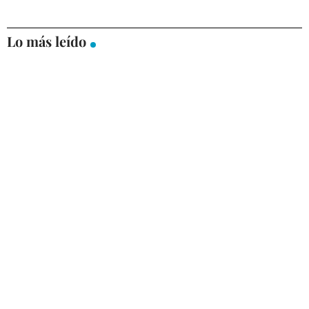
Lo más leído