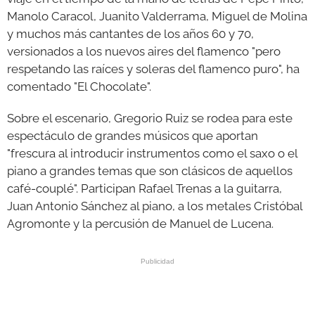
Manolo Caracol, Juanito Valderrama, Miguel de Molina
y muchos más cantantes de los años 60 y 70,
versionados a los nuevos aires del flamenco "pero
respetando las raíces y soleras del flamenco puro", ha
comentado "El Chocolate".
Sobre el escenario, Gregorio Ruiz se rodea para este
espectáculo de grandes músicos que aportan
"frescura al introducir instrumentos como el saxo o el
piano a grandes temas que son clásicos de aquellos
café-couplé". Participan Rafael Trenas a la guitarra,
Juan Antonio Sánchez al piano, a los metales Cristóbal
Agromonte y la percusión de Manuel de Lucena.