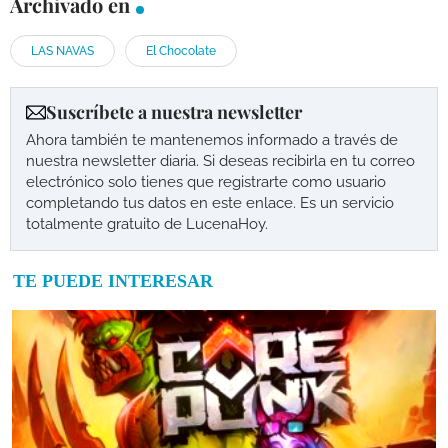
Archivado en
LAS NAVAS
El Chocolate
Suscríbete a nuestra newsletter
Ahora también te mantenemos informado a través de
nuestra newsletter diaria. Si deseas recibirla en tu correo
electrónico solo tienes que registrarte como usuario
completando tus datos en este enlace. Es un servicio
totalmente gratuito de LucenaHoy.
TE PUEDE INTERESAR