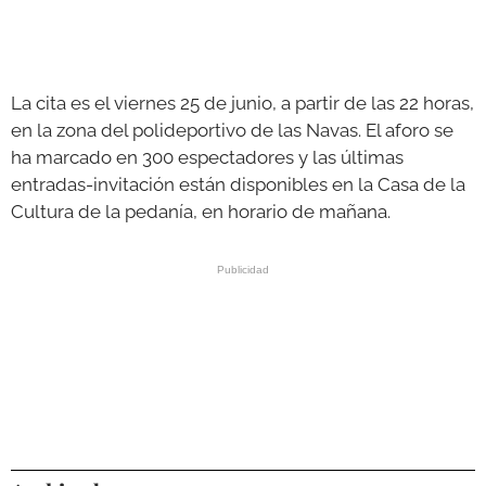
La cita es el viernes 25 de junio, a partir de las 22 horas,
en la zona del polideportivo de las Navas. El aforo se
ha marcado en 300 espectadores y las últimas
entradas-invitación están disponibles en la Casa de la
Cultura de la pedanía, en horario de mañana.