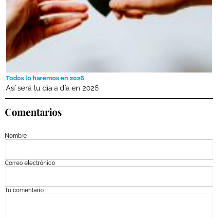
Todos lo haremos en 2026
Así será tu día a día en 2026
Comentarios
Nombre
Correo electrónico
Tu comentario