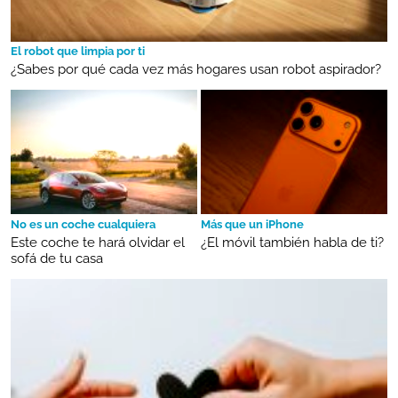
El robot que limpia por ti
¿Sabes por qué cada vez más hogares usan robot aspirador?
No es un coche cualquiera
Más que un iPhone
Este coche te hará olvidar el
¿El móvil también habla de ti?
sofá de tu casa