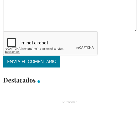
Destacados