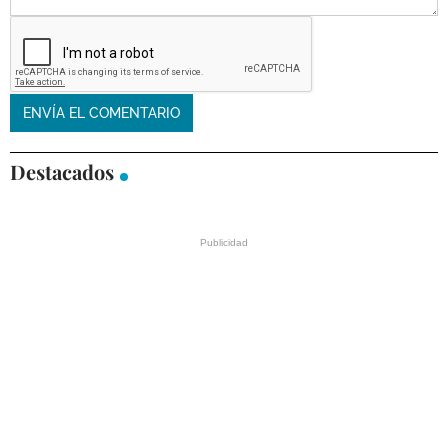
Destacados