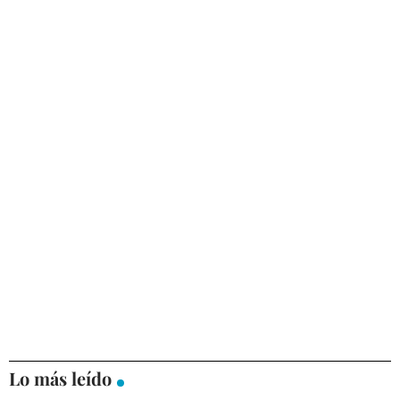
Lo más leído