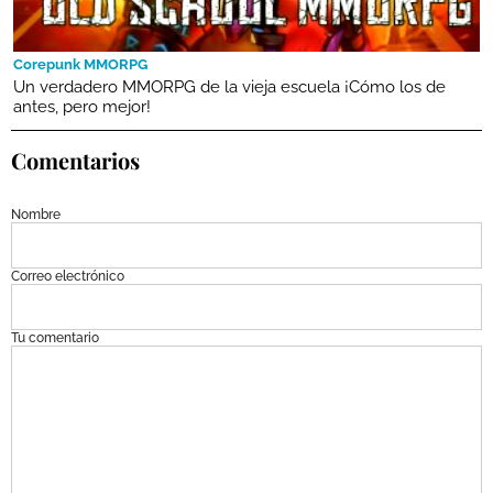
Corepunk MMORPG
Un verdadero MMORPG de la vieja escuela ¡Cómo los de
antes, pero mejor!
Comentarios
Nombre
Correo electrónico
Tu comentario