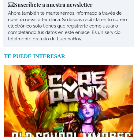
Suscríbete a nuestra newsletter
Ahora también te mantenemos informado a través de
nuestra newsletter diaria. Si deseas recibirla en tu correo
electrónico solo tienes que registrarte como usuario
completando tus datos en este enlace. Es un servicio
totalmente gratuito de LucenaHoy.
TE PUEDE INTERESAR