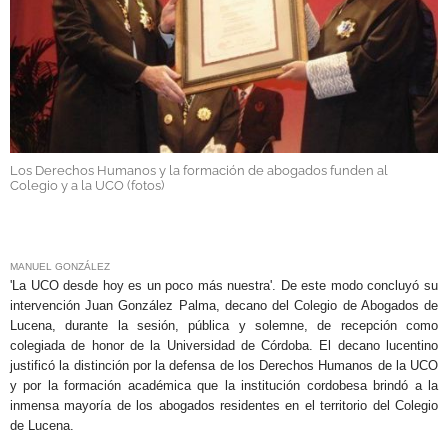
GALERÍAS
Los Derechos Humanos y la formación de abogados funden al
Colegio y a la UCO (fotos)
.
MANUEL GONZÁLEZ
'La UCO desde hoy es un poco más nuestra'. De este modo concluyó su
intervención Juan González Palma, decano del Colegio de Abogados de
Lucena, durante la sesión, pública y solemne, de recepción como
colegiada de honor de la Universidad de Córdoba. El decano lucentino
justificó la distinción por la defensa de los Derechos Humanos de la UCO
y por la formación académica que la institución cordobesa brindó a la
inmensa mayoría de los abogados residentes en el territorio del Colegio
de Lucena.