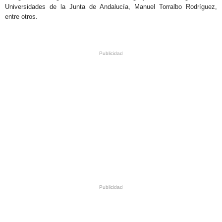
Universidades de la Junta de Andalucía, Manuel Torralbo Rodríguez,
entre otros.