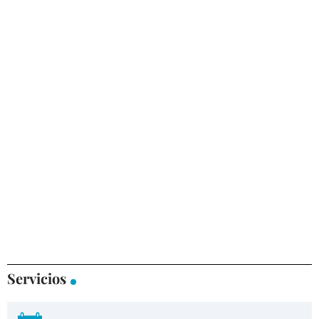
Servicios