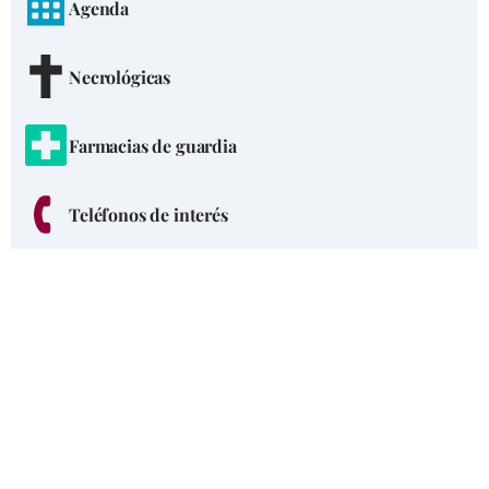
Agenda
Necrológicas
Farmacias de guardia
Teléfonos de interés