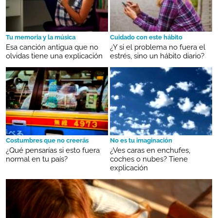
Tu memoria y la música
Cuidado con este hábito
Esa canción antigua que no
¿Y si el problema no fuera el
olvidas tiene una explicación
estrés, sino un hábito diario?
Costumbres que no creerás
No es tu imaginación
¿Qué pensarías si esto fuera
¿Ves caras en enchufes,
normal en tu país?
coches o nubes? Tiene
explicación