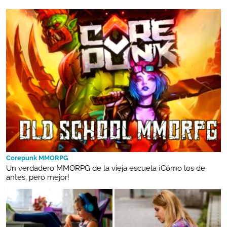
Corepunk MMORPG
Un verdadero MMORPG de la vieja escuela ¡Cómo los de
antes, pero mejor!