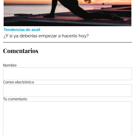
Tendencias de 2026
¿Y si ya deberías empezar a hacerlo hoy?
Comentarios
Nombre
Correo electrónico
Tu comentario