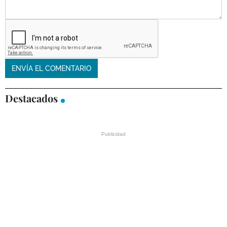
Destacados