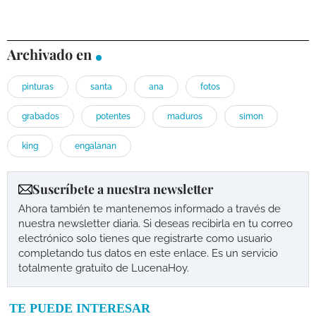
Archivado en
pinturas
santa
ana
fotos
grabados
potentes
maduros
simon
king
engalanan
Suscríbete a nuestra newsletter
Ahora también te mantenemos informado a través de
nuestra newsletter diaria. Si deseas recibirla en tu correo
electrónico solo tienes que registrarte como usuario
completando tus datos en este enlace. Es un servicio
totalmente gratuito de LucenaHoy.
TE PUEDE INTERESAR