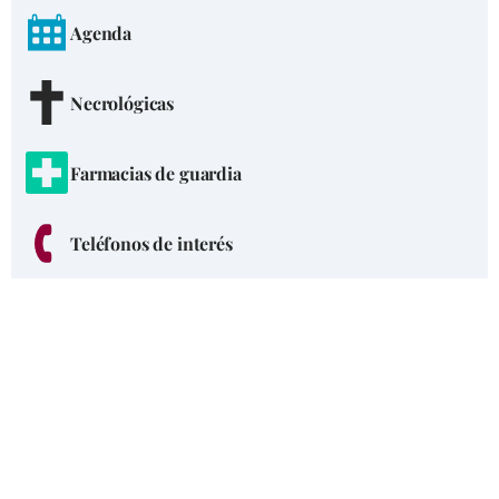
Agenda
Necrológicas
Farmacias de guardia
Teléfonos de interés