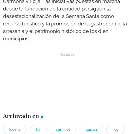
Carmona y Écija. Las iniciativas puestas en marcha
desde la fundación de la entidad persiguen la
desestacionalización de la Semana Santa como
recurso turístico y la promoción de la gastronomía, la
artesanía y el patrimonio histórico de los diez
municipios.
Archivado en
lucena
ha
caminos
pasión
hoy