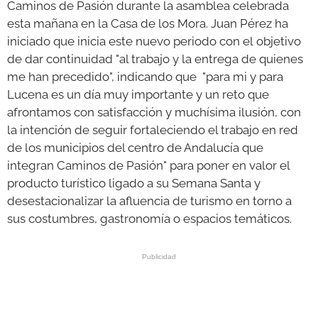
Caminos de Pasión durante la asamblea celebrada
esta mañana en la Casa de los Mora. Juan Pérez ha
iniciado que inicia este nuevo periodo con el objetivo
de dar continuidad "al trabajo y la entrega de quienes
me han precedido", indicando que "para mi y para
Lucena es un día muy importante y un reto que
afrontamos con satisfacción y muchísima ilusión, con
la intención de seguir fortaleciendo el trabajo en red
de los municipios del centro de Andalucía que
integran Caminos de Pasión" para poner en valor el
producto turístico ligado a su Semana Santa y
desestacionalizar la afluencia de turismo en torno a
sus costumbres, gastronomía o espacios temáticos.