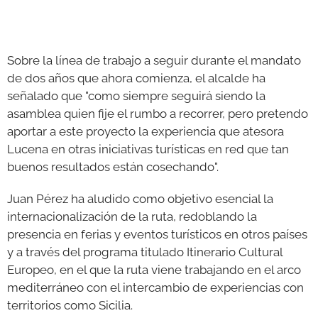
Sobre la línea de trabajo a seguir durante el mandato
de dos años que ahora comienza, el alcalde ha
señalado que "como siempre seguirá siendo la
asamblea quien fije el rumbo a recorrer, pero pretendo
aportar a este proyecto la experiencia que atesora
Lucena en otras iniciativas turísticas en red que tan
buenos resultados están cosechando".
Juan Pérez ha aludido como objetivo esencial la
internacionalización de la ruta, redoblando la
presencia en ferias y eventos turísticos en otros países
y a través del programa titulado Itinerario Cultural
Europeo, en el que la ruta viene trabajando en el arco
mediterráneo con el intercambio de experiencias con
territorios como Sicilia.