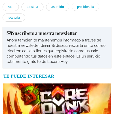
ruta
turística
asumido
presidencia
rotatoria
Suscríbete a nuestra newsletter
Ahora también te mantenemos informado a través de
nuestra newsletter diaria. Si deseas recibirla en tu correo
electrónico solo tienes que registrarte como usuario
completando tus datos en este enlace. Es un servicio
totalmente gratuito de LucenaHoy.
TE PUEDE INTERESAR