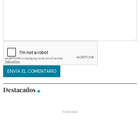
Destacados