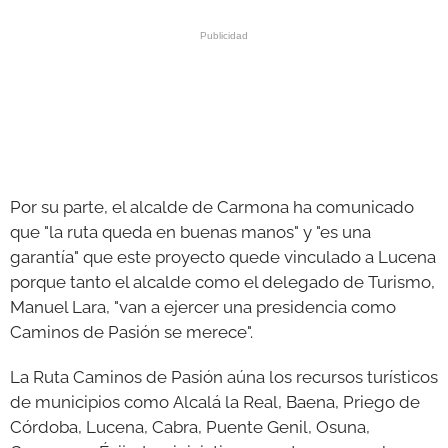
Por su parte, el alcalde de Carmona ha comunicado
que "la ruta queda en buenas manos" y "es una
garantía" que este proyecto quede vinculado a Lucena
porque tanto el alcalde como el delegado de Turismo,
Manuel Lara, "van a ejercer una presidencia como
Caminos de Pasión se merece".
La Ruta Caminos de Pasión aúna los recursos turísticos
de municipios como Alcalá la Real, Baena, Priego de
Córdoba, Lucena, Cabra, Puente Genil, Osuna,