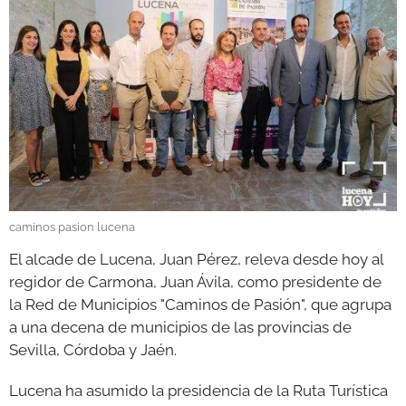
GALERÍAS
caminos pasion lucena
El alcade de Lucena, Juan Pérez, releva desde hoy al
regidor de Carmona, Juan Ávila, como presidente de
la Red de Municipios "Caminos de Pasión", que agrupa
a una decena de municipios de las provincias de
Sevilla, Córdoba y Jaén.
Lucena ha asumido la presidencia de la Ruta Turística