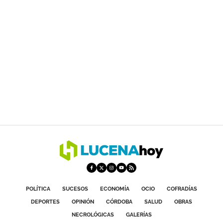
POLÍTICA
SUCESOS
ECONOMÍA
OCIO
COFRADÍAS
DEPORTES
OPINIÓN
CÓRDOBA
SALUD
OBRAS
NECROLÓGICAS
GALERÍAS