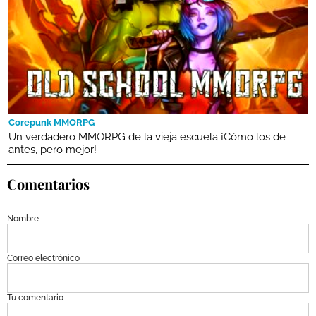
Corepunk MMORPG
Un verdadero MMORPG de la vieja escuela ¡Cómo los de
antes, pero mejor!
Comentarios
Nombre
Correo electrónico
Tu comentario