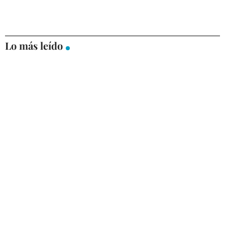
Lo más leído