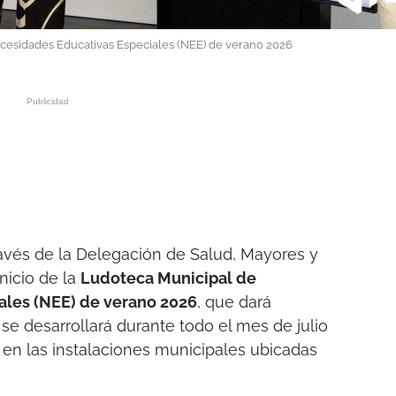
cesidades Educativas Especiales (NEE) de verano 2026
avés de la Delegación de Salud, Mayores y
nicio de la
Ludoteca Municipal de
ales (NEE) de verano 2026
, que dará
 se desarrollará durante todo el mes de julio
 en las instalaciones municipales ubicadas