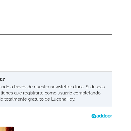
er
o a través de nuestra newsletter diaria. Si deseas
lo tienes que registrarte como usuario completando
cio totalmente gratuito de LucenaHoy.