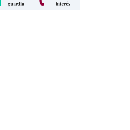
guardia
interés