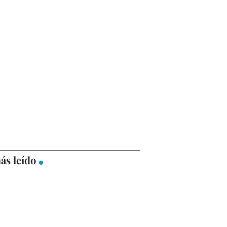
ás leído