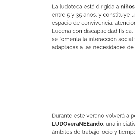
La ludoteca está dirigida a
niños
entre 5 y 35 años, y constituye 
espacio de convivencia, atenció
Lucena con discapacidad física, p
se fomenta la interacción social
adaptadas a las necesidades de 
Durante este verano volverá a 
LUDOveraNEEando
, una inicia
ámbitos de trabajo: ocio y tiempo