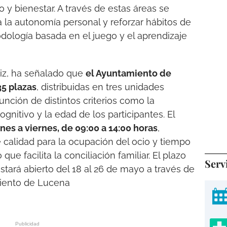
 y bienestar. A través de estas áreas se
 la autonomía personal y reforzar hábitos de
dología basada en el juego y el aprendizaje
tiz, ha señalado que
el Ayuntamiento de
5 plazas
, distribuidas en tres unidades
unción de distintos criterios como la
cognitivo y la edad de los participantes. El
nes a viernes, de 09:00 a 14:00 horas
,
e calidad para la ocupación del ocio y tiempo
que facilita la conciliación familiar. El plazo
Serv
stará abierto del 18 al 26 de mayo a través de
miento de Lucena