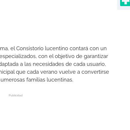
ama, el Consistorio lucentino contará con un
specializados, con el objetivo de garantizar
adaptada a las necesidades de cada usuario,
icipal que cada verano vuelve a convertirse
umerosas familias lucentinas.