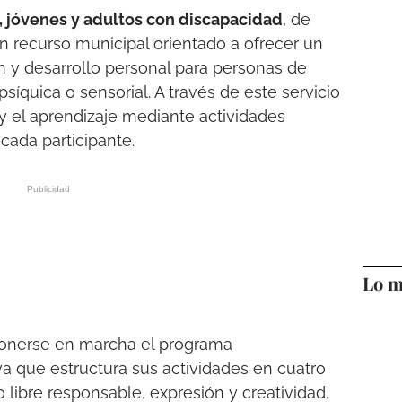
, jóvenes y adultos con discapacidad
, de
un recurso municipal orientado a ofrecer un
n y desarrollo personal para personas de
síquica o sensorial. A través de este servicio
 y el aprendizaje mediante actividades
cada participante.
Lo m
ponerse en marcha el programa
tiva que estructura sus actividades en cuatro
 libre responsable, expresión y creatividad,