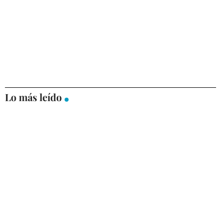
Lo más leído