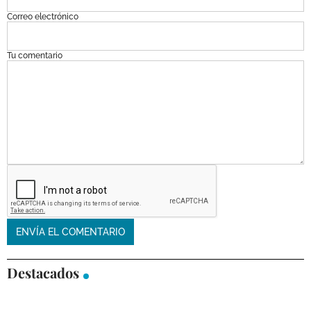
Correo electrónico
Tu comentario
Destacados