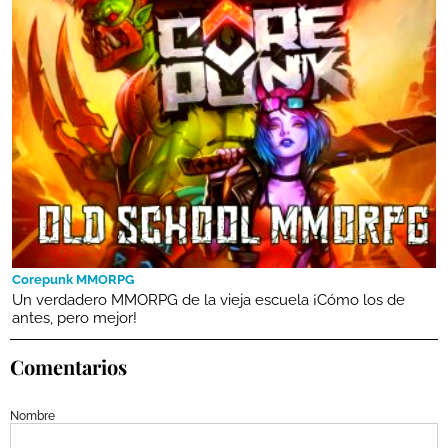
Corepunk MMORPG
Un verdadero MMORPG de la vieja escuela ¡Cómo los de
antes, pero mejor!
Comentarios
Nombre