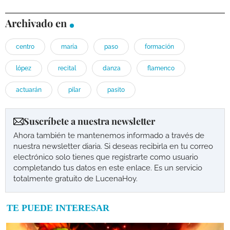
Archivado en
centro
maría
paso
formación
lópez
recital
danza
flamenco
actuarán
pilar
pasito
Suscríbete a nuestra newsletter
Ahora también te mantenemos informado a través de
nuestra newsletter diaria. Si deseas recibirla en tu correo
electrónico solo tienes que registrarte como usuario
completando tus datos en este enlace. Es un servicio
totalmente gratuito de LucenaHoy.
TE PUEDE INTERESAR