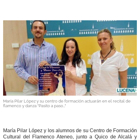
GALERÍAS
María Pilar López y su centro de formación actuarán en el recital de
flamenco y danza "Pasito a paso..."
María Pilar López y los alumnos de su Centro de Formación
Cultural del Flamenco Ateneo, junto a Quico de Alcalá y