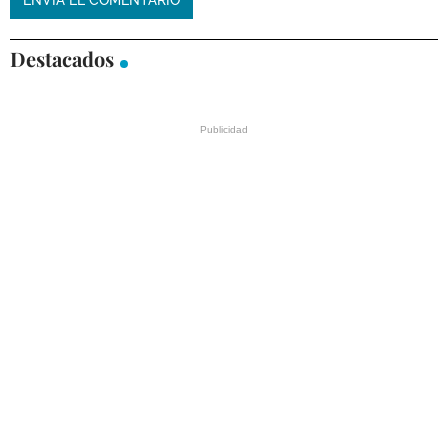
Destacados