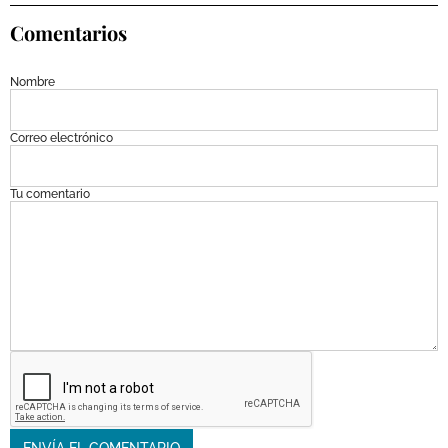
Comentarios
Nombre
Correo electrónico
Tu comentario