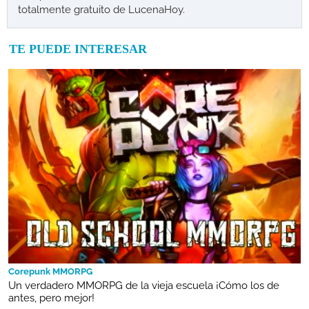
totalmente gratuito de LucenaHoy.
TE PUEDE INTERESAR
Corepunk MMORPG
Un verdadero MMORPG de la vieja escuela ¡Cómo los de
antes, pero mejor!