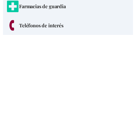
Farmacias de guardia
Teléfonos de interés