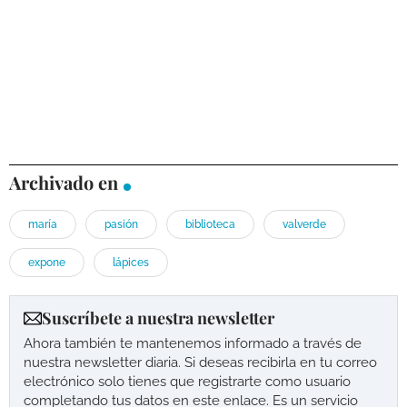
Archivado en
maría
pasión
biblioteca
valverde
expone
lápices
Suscríbete a nuestra newsletter
Ahora también te mantenemos informado a través de
nuestra newsletter diaria. Si deseas recibirla en tu correo
electrónico solo tienes que registrarte como usuario
completando tus datos en este enlace. Es un servicio