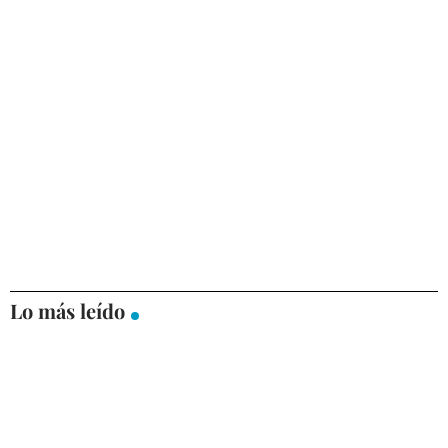
Lo más leído