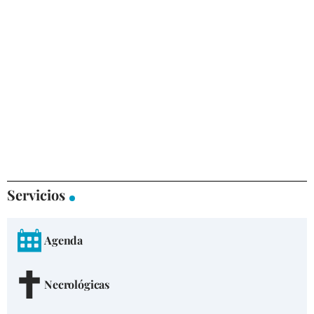
Servicios
Agenda
Necrológicas