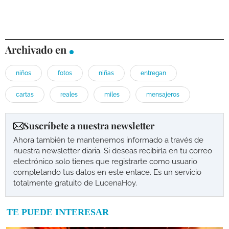
Archivado en
niños
fotos
niñas
entregan
cartas
reales
miles
mensajeros
Suscríbete a nuestra newsletter
Ahora también te mantenemos informado a través de
nuestra newsletter diaria. Si deseas recibirla en tu correo
electrónico solo tienes que registrarte como usuario
completando tus datos en este enlace. Es un servicio
totalmente gratuito de LucenaHoy.
TE PUEDE INTERESAR