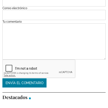
Correo electrónico
Tu comentario
Destacados