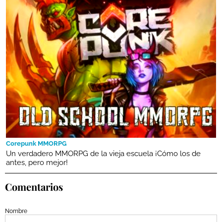
Corepunk MMORPG
Un verdadero MMORPG de la vieja escuela ¡Cómo los de
antes, pero mejor!
Comentarios
Nombre