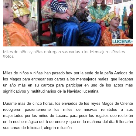
GALERÍAS
Miles de niños y niñas entregan sus cartas a los Mensajeros Reales
(fotos)
.
Miles de niños y niñas han pasado hoy por la sede de la peña Amigos de
los Magos para entregar sus cartas a los mensajeros reales, que llegaban
un año más en su carroza para participar en uno de los actos más
significativos y multitudinarios de la Navidad lucentina.
Durante más de cinco horas, los enviados de los reyes Magos de Oriente
recogieron pacientemente los miles de misivas remitidos a sus
majestades por los niños de Lucena para pedir los regalos que recibirán
en la noche mágica del 5 de enero y que en la mañana del día 6 llenarán
sus caras de felicidad, alegría e ilusión.