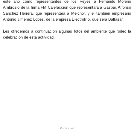
este año como representantes de los Reyes a Fernando Moreno
Ambrosio de la firma FM Calefacción que representará a Gaspar, Alfonso
Sánchez Herrera, que representará a Melchor, y el también empresario
Antonio Jiménez López, de la empresa Electrofrío, que será Baltasar.
Les ofrecemos a continuación algunas fotos del ambiente que rodeo la
celebración de esta actividad.
.
.
.
.