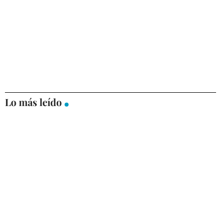
Lo más leído