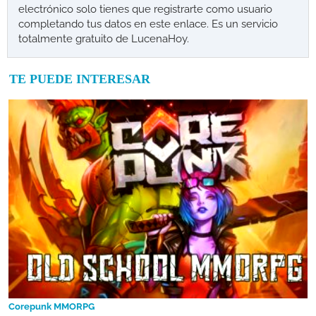
electrónico solo tienes que registrarte como usuario
completando tus datos en este enlace. Es un servicio
totalmente gratuito de LucenaHoy.
TE PUEDE INTERESAR
Corepunk MMORPG