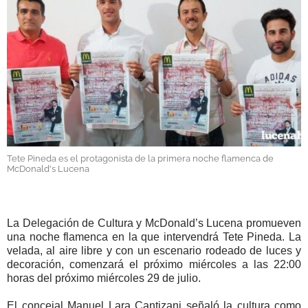
GALERÍAS
Tete Pineda es el protagonista de la primera noche flamenca de
McDonald's Lucena
La Delegación de Cultura y McDonald’s Lucena promueven
una noche flamenca en la que intervendrá Tete Pineda. La
velada, al aire libre y con un escenario rodeado de luces y
decoración, comenzará el próximo miércoles a las 22:00
horas del próximo miércoles 29 de julio.
El concejal Manuel Lara Cantizani señaló la cultura como