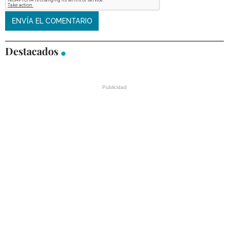
Destacados