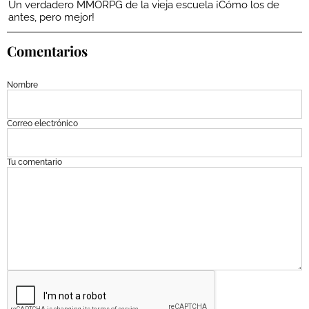
Un verdadero MMORPG de la vieja escuela ¡Cómo los de
antes, pero mejor!
Comentarios
Nombre
Correo electrónico
Tu comentario