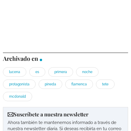
Archivado en
lucena
es
primera
noche
protagonista
pineda
flamenca
tete
mcdonald
Suscríbete a nuestra newsletter
Ahora también te mantenemos informado a través de
nuestra newsletter diaria. Si deseas recibirla en tu correo