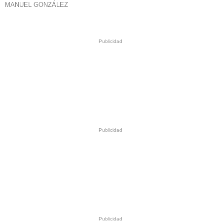
MANUEL GONZÁLEZ