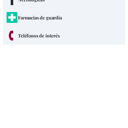
Farmacias de guardia
Teléfonos de interés