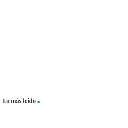
Lo más leído