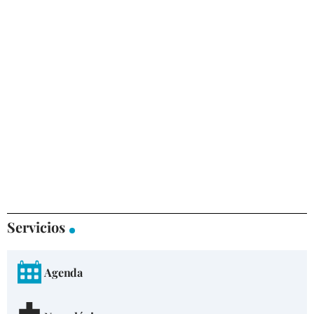
Servicios
Agenda