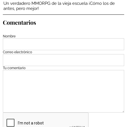
Un verdadero MMORPG de la vieja escuela ¡Cómo los de
antes, pero mejor!
Comentarios
Nombre
Correo electrónico
Tu comentario