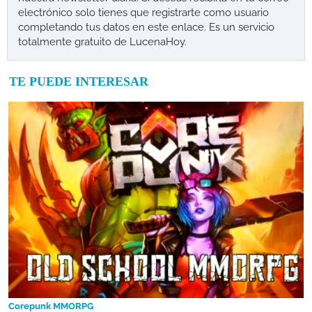
electrónico solo tienes que registrarte como usuario
completando tus datos en este enlace. Es un servicio
totalmente gratuito de LucenaHoy.
TE PUEDE INTERESAR
Corepunk MMORPG