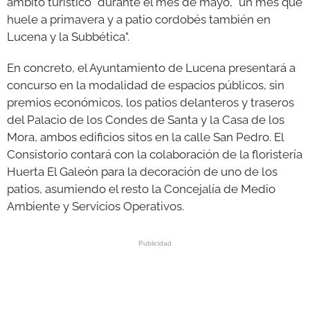
ámbito turístico" durante el mes de mayo, "un mes que
huele a primavera y a patio cordobés también en
Lucena y la Subbética".
En concreto, el Ayuntamiento de Lucena presentará a
concurso en la modalidad de espacios públicos, sin
premios económicos, los patios delanteros y traseros
del Palacio de los Condes de Santa y la Casa de los
Mora, ambos edificios sitos en la calle San Pedro. El
Consistorio contará con la colaboración de la floristería
Huerta El Galeón para la decoración de uno de los
patios, asumiendo el resto la Concejalía de Medio
Ambiente y Servicios Operativos.