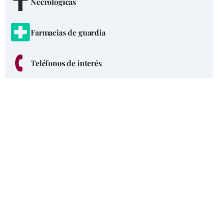
Necrológicas
Farmacias de guardia
Teléfonos de interés