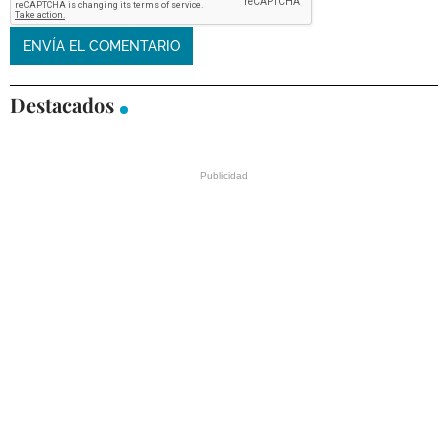
Destacados