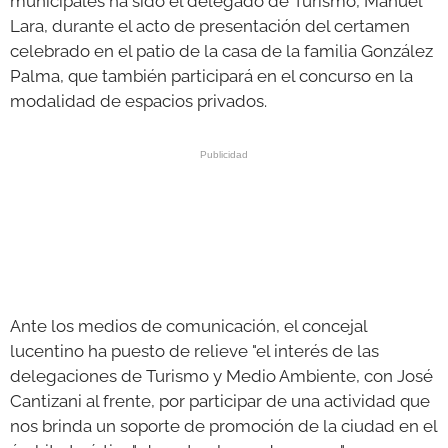
municipales ha sido el delegado de Turismo, Manuel
Lara, durante el acto de presentación del certamen
celebrado en el patio de la casa de la familia González
Palma, que también participará en el concurso en la
modalidad de espacios privados.
Ante los medios de comunicación, el concejal
lucentino ha puesto de relieve "el interés de las
delegaciones de Turismo y Medio Ambiente, con José
Cantizani al frente, por participar de una actividad que
nos brinda un soporte de promoción de la ciudad en el