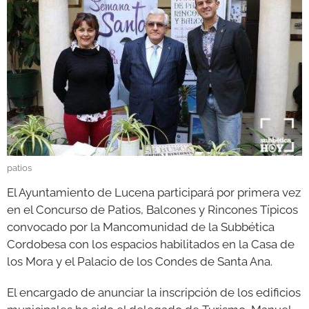
GALERÍAS
patios
El Ayuntamiento de Lucena participará por primera vez
en el Concurso de Patios, Balcones y Rincones Típicos
convocado por la Mancomunidad de la Subbética
Cordobesa con los espacios habilitados en la Casa de
los Mora y el Palacio de los Condes de Santa Ana.
El encargado de anunciar la inscripción de los edificios