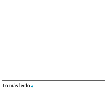
Lo más leído