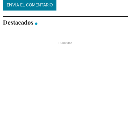
Destacados