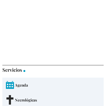
Servicios
Agenda
Necrológicas