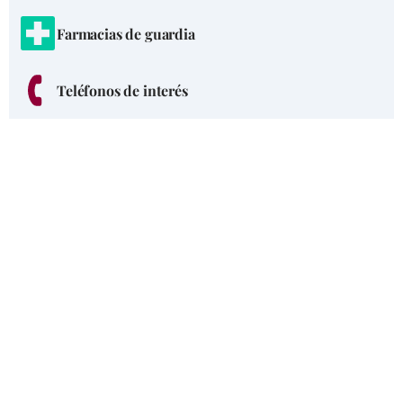
Farmacias de guardia
Teléfonos de interés