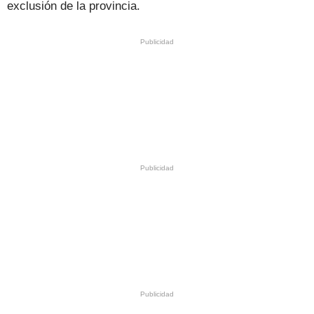
exclusión de la provincia.