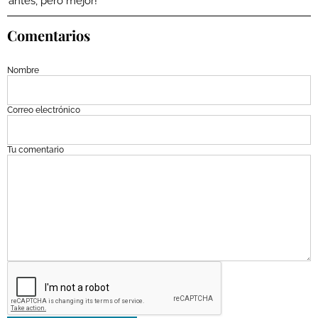
antes, pero mejor!
Comentarios
Nombre
Correo electrónico
Tu comentario