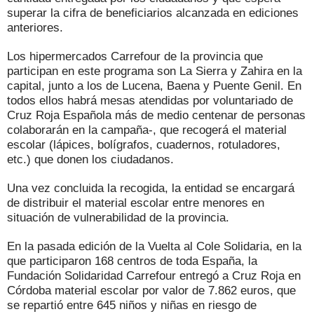
superar la cifra de beneficiarios alcanzada en ediciones
anteriores.
Los hipermercados Carrefour de la provincia que
participan en este programa son La Sierra y Zahira en la
capital, junto a los de Lucena, Baena y Puente Genil. En
todos ellos habrá mesas atendidas por voluntariado de
Cruz Roja Española más de medio centenar de personas
colaborarán en la campaña-, que recogerá el material
escolar (lápices, bolígrafos, cuadernos, rotuladores,
etc.) que donen los ciudadanos.
Una vez concluida la recogida, la entidad se encargará
de distribuir el material escolar entre menores en
situación de vulnerabilidad de la provincia.
En la pasada edición de la Vuelta al Cole Solidaria, en la
que participaron 168 centros de toda España, la
Fundación Solidaridad Carrefour entregó a Cruz Roja en
Córdoba material escolar por valor de 7.862 euros, que
se repartió entre 645 niños y niñas en riesgo de