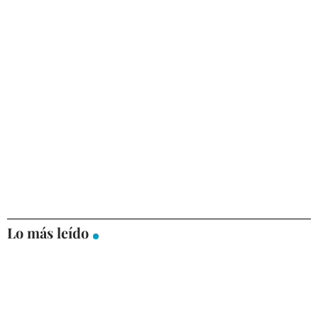
Lo más leído