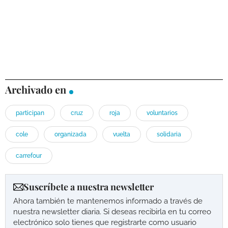
Archivado en
participan
cruz
roja
voluntarios
cole
organizada
vuelta
solidaria
carrefour
Suscríbete a nuestra newsletter
Ahora también te mantenemos informado a través de
nuestra newsletter diaria. Si deseas recibirla en tu correo
electrónico solo tienes que registrarte como usuario