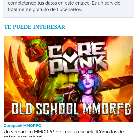
completando tus datos en este enlace. Es un servicio
totalmente gratuito de LucenaHoy.
TE PUEDE INTERESAR
Corepunk MMORPG
Un verdadero MMORPG de la vieja escuela ¡Cómo los de