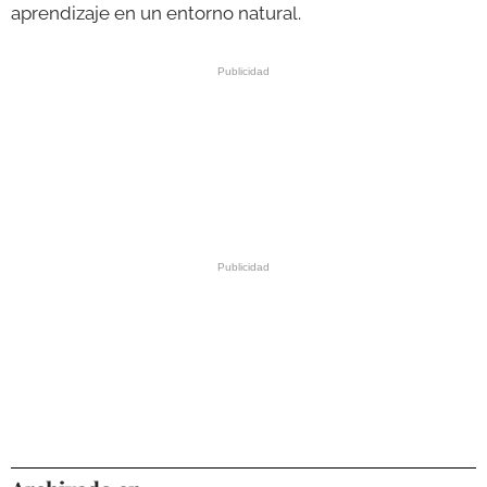
aprendizaje en un entorno natural.