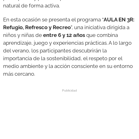
natural de forma activa.
En esta ocasión se presenta el programa “
AULA EN 3R:
Refugio, Refresco y Recreo
”, una iniciativa dirigida a
niños y niñas de
entre 6 y 12 años
que combina
aprendizaje, juego y experiencias prácticas. A lo largo
del verano, los participantes descubrirán la
importancia de la sostenibilidad, el respeto por el
medio ambiente y la acción consciente en su entorno
más cercano.