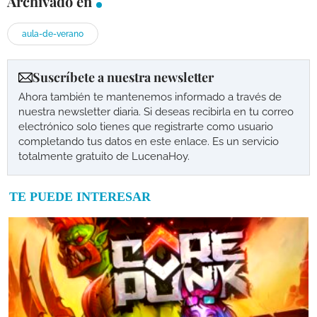
Archivado en
aula-de-verano
Suscríbete a nuestra newsletter
Ahora también te mantenemos informado a través de
nuestra newsletter diaria. Si deseas recibirla en tu correo
electrónico solo tienes que registrarte como usuario
completando tus datos en este enlace. Es un servicio
totalmente gratuito de LucenaHoy.
TE PUEDE INTERESAR