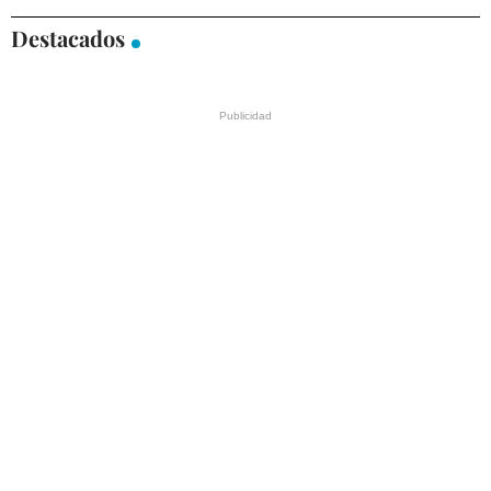
Destacados