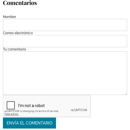
Comentarios
Nombre
Correo electrónico
Tu comentario