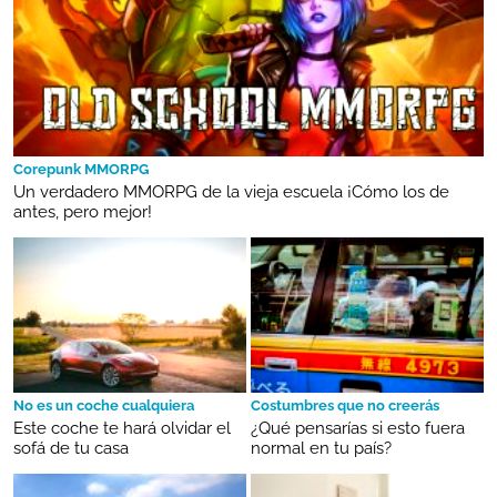
Corepunk MMORPG
Un verdadero MMORPG de la vieja escuela ¡Cómo los de
antes, pero mejor!
No es un coche cualquiera
Costumbres que no creerás
Este coche te hará olvidar el
¿Qué pensarías si esto fuera
sofá de tu casa
normal en tu país?