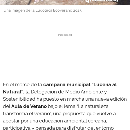
Una imagen de la Ludoteca Ecoverano 2025
GALERÍAS
En el marco de la
campaña municipal “Lucena al
Natural”
, la Delegación de Medio Ambiente y
Sostenibilidad ha puesto en marcha una nueva edición
del
Aula de Verano
bajo el lema “La naturaleza
transforma el verano”, una propuesta que vuelve a
apostar por una educación ambiental cercana,
participativa y pensada para disfrutar del entorno