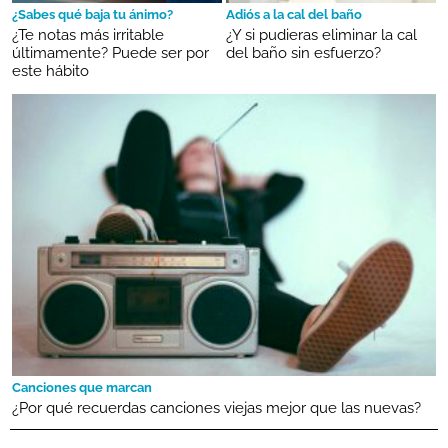
¿Sabes qué baja tu ánimo?
Adiós a la cal del baño
¿Te notas más irritable
¿Y si pudieras eliminar la cal
últimamente? Puede ser por
del baño sin esfuerzo?
este hábito
Canciones que marcan
¿Por qué recuerdas canciones viejas mejor que las nuevas?