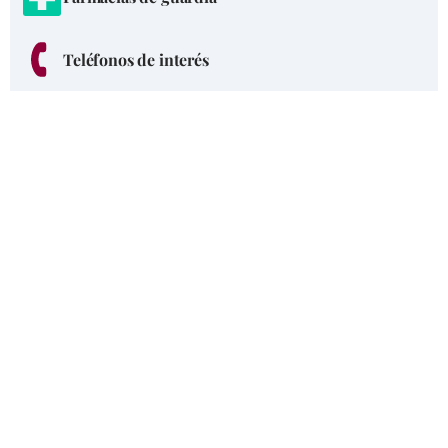
Teléfonos de interés