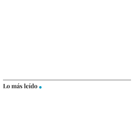
Lo más leído