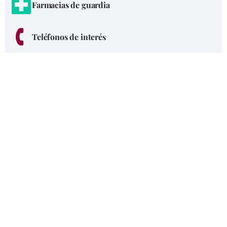
Farmacias de guardia
Teléfonos de interés