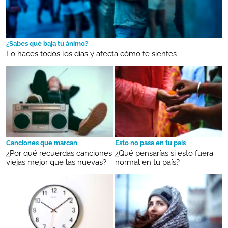
¿Sabes qué baja tu ánimo?
Lo haces todos los días y afecta cómo te sientes
Canciones que marcan
Esto no pasa en tu país
¿Por qué recuerdas canciones
¿Qué pensarías si esto fuera
viejas mejor que las nuevas?
normal en tu país?