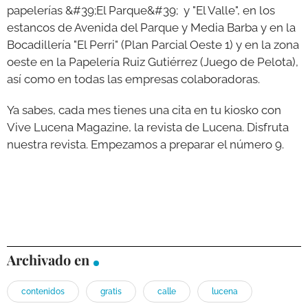
papelerías &#39;El Parque&#39; y "El Valle", en los
estancos de Avenida del Parque y Media Barba y en la
Bocadillería "El Perri" (Plan Parcial Oeste 1) y en la zona
oeste en la Papelería Ruiz Gutiérrez (Juego de Pelota),
así como en todas las empresas colaboradoras.
Ya sabes, cada mes tienes una cita en tu kiosko con
Vive Lucena Magazine, la revista de Lucena. Disfruta
nuestra revista. Empezamos a preparar el número 9.
Archivado en
contenidos
gratis
calle
lucena