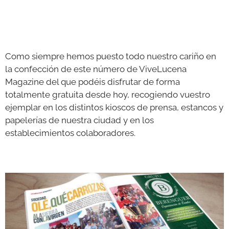
Como siempre hemos puesto todo nuestro cariño en
la confección de este número de ViveLucena
Magazine del que podéis disfrutar de forma
totalmente gratuita desde hoy, recogiendo vuestro
ejemplar en los distintos kioscos de prensa, estancos y
papelerías de nuestra ciudad y en los
establecimientos colaboradores.