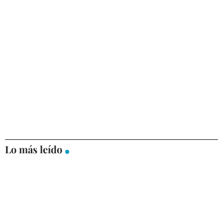
Lo más leído