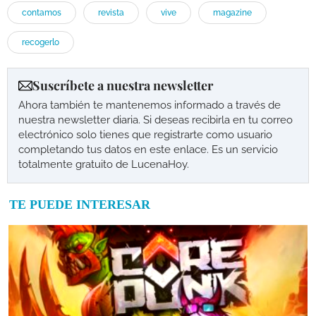
contamos
revista
vive
magazine
recogerlo
Suscríbete a nuestra newsletter
Ahora también te mantenemos informado a través de
nuestra newsletter diaria. Si deseas recibirla en tu correo
electrónico solo tienes que registrarte como usuario
completando tus datos en este enlace. Es un servicio
totalmente gratuito de LucenaHoy.
TE PUEDE INTERESAR