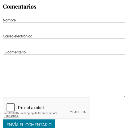
Comentarios
Nombre
Correo electrónico
Tu comentario