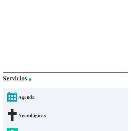
Servicios
Agenda
Necrológicas