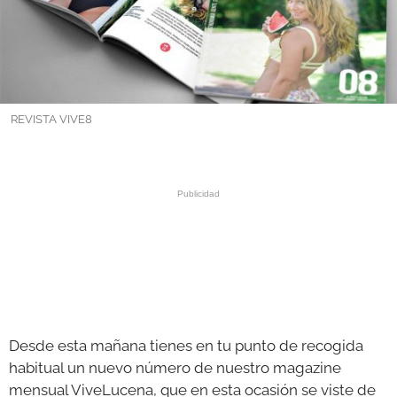
GALERÍAS
REVISTA VIVE8
Desde esta mañana tienes en tu punto de recogida
habitual un nuevo número de nuestro magazine
mensual ViveLucena, que en esta ocasión se viste de