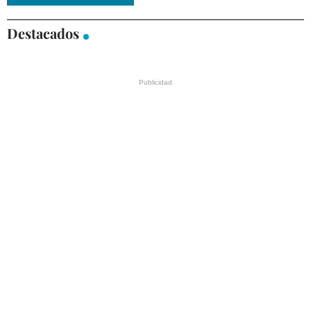
Destacados