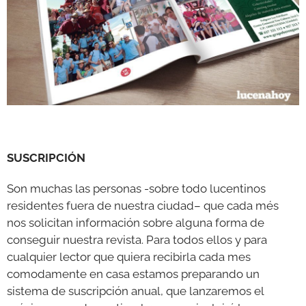
SUSCRIPCIÓN
Son muchas las personas -sobre todo lucentinos
residentes fuera de nuestra ciudad– que cada més
nos solicitan información sobre alguna forma de
conseguir nuestra revista. Para todos ellos y para
cualquier lector que quiera recibirla cada mes
comodamente en casa estamos preparando un
sistema de suscripción anual, que lanzaremos el