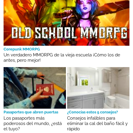
Corepunk MMORPG
Un verdadero MMORPG de la vieja escuela ¡Cómo los de
antes, pero mejor!
Pasaportes que abren puertas
¿Conocías estos 5 consejos?
Los pasaportes más
Consejos infalibles para
poderosos del mundo, ¿está
eliminar la cal del baño fácil y
el tuyo?
rápido