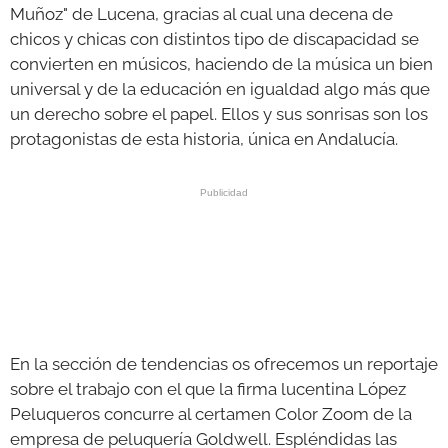
Muñoz" de Lucena, gracias al cual una decena de
chicos y chicas con distintos tipo de discapacidad se
convierten en músicos, haciendo de la música un bien
universal y de la educación en igualdad algo más que
un derecho sobre el papel. Ellos y sus sonrisas son los
protagonistas de esta historia, única en Andalucía.
En la sección de tendencias os ofrecemos un reportaje
sobre el trabajo con el que la firma lucentina López
Peluqueros concurre al certamen Color Zoom de la
empresa de peluquería Goldwell. Espléndidas las