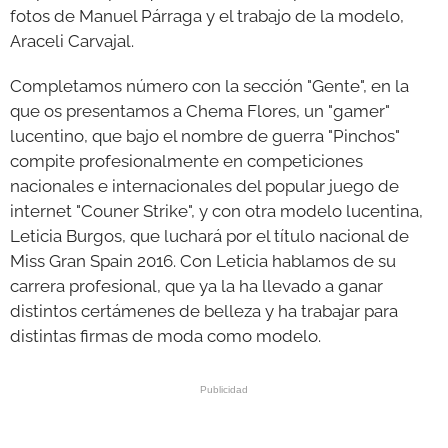
fotos de Manuel Párraga y el trabajo de la modelo,
Araceli Carvajal.
Completamos número con la sección "Gente", en la
que os presentamos a Chema Flores, un "gamer"
lucentino, que bajo el nombre de guerra "Pinchos"
compite profesionalmente en competiciones
nacionales e internacionales del popular juego de
internet "Couner Strike", y con otra modelo lucentina,
Leticia Burgos, que luchará por el título nacional de
Miss Gran Spain 2016. Con Leticia hablamos de su
carrera profesional, que ya la ha llevado a ganar
distintos certámenes de belleza y ha trabajar para
distintas firmas de moda como modelo.