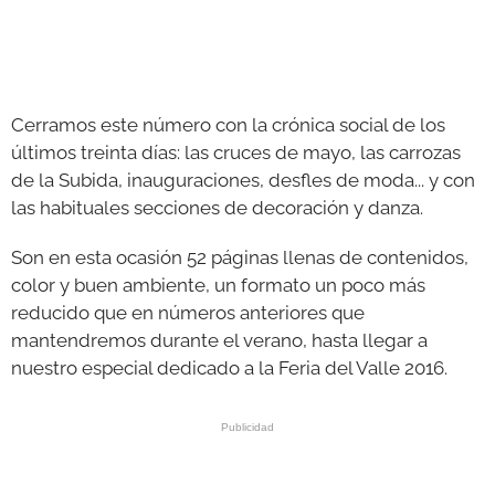
Cerramos este número con la crónica social de los
últimos treinta días: las cruces de mayo, las carrozas
de la Subida, inauguraciones, desfles de moda... y con
las habituales secciones de decoración y danza.
Son en esta ocasión 52 páginas llenas de contenidos,
color y buen ambiente, un formato un poco más
reducido que en números anteriores que
mantendremos durante el verano, hasta llegar a
nuestro especial dedicado a la Feria del Valle 2016.