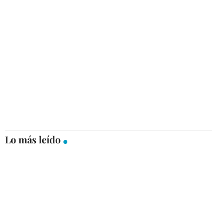
Lo más leído