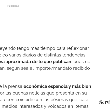
eyendo tengo más tiempo para reflexionar
ojeo varios diarios de distintas tendencias
iva aproximada de lo que publican
, pues no
an, según sea el importe/mandato recibido
de la prensa
económica española y más bien
 las buenas noticias que presenta en su
arecen coincidir con las pésimas que, casi
Serv
os medios interesados y volcados en temas