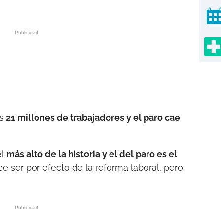
s
21 millones de trabajadores y el paro cae
el
más alto de la historia y el del paro es el
e ser por efecto de la reforma laboral, pero