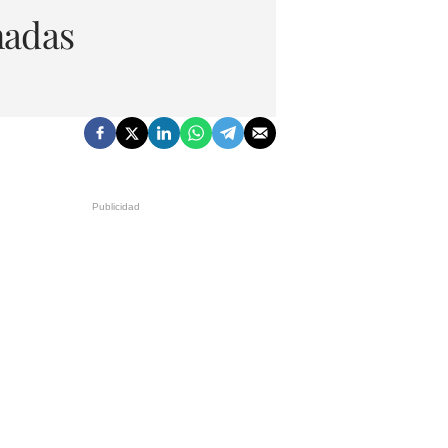
nadas