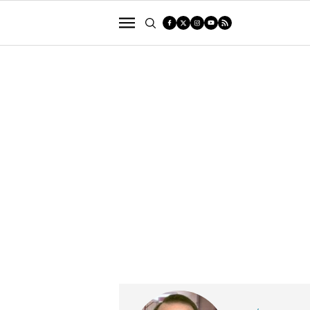
POLÍTICA
SUCESOS
ECONOMÍA