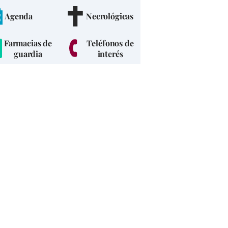
Agenda
Necrológicas
Farmacias de
Teléfonos de
guardia
interés