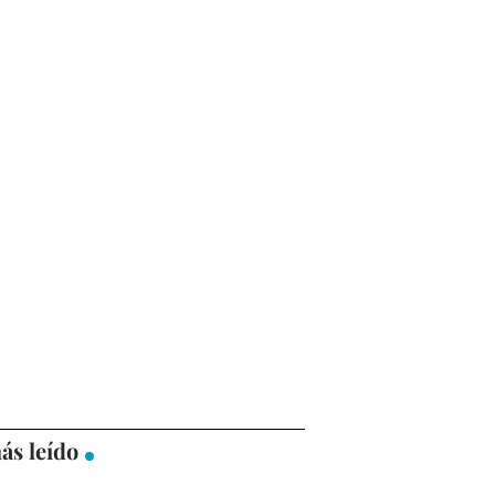
ás leído