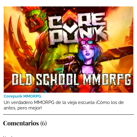
Corepunk MMORPG
Un verdadero MMORPG de la vieja escuela ¡Cómo los de
antes, pero mejor!
Comentarios
(6)