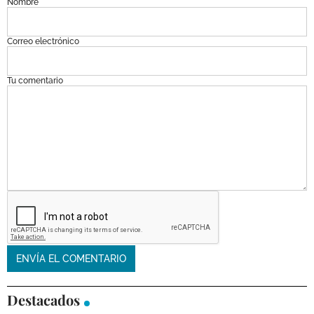
Nombre
Correo electrónico
Tu comentario
Destacados