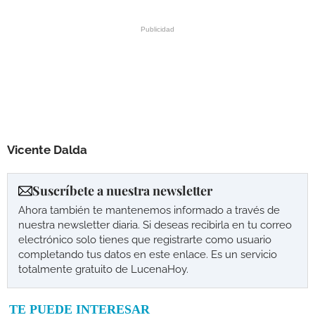
Vicente Dalda
Suscríbete a nuestra newsletter
Ahora también te mantenemos informado a través de
nuestra newsletter diaria. Si deseas recibirla en tu correo
electrónico solo tienes que registrarte como usuario
completando tus datos en este enlace. Es un servicio
totalmente gratuito de LucenaHoy.
TE PUEDE INTERESAR