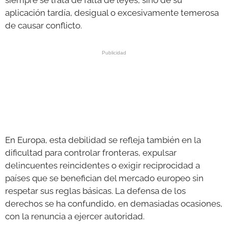
aplicación tardía, desigual o excesivamente temerosa
de causar conflicto.
En Europa, esta debilidad se refleja también en la
dificultad para controlar fronteras, expulsar
delincuentes reincidentes o exigir reciprocidad a
países que se benefician del mercado europeo sin
respetar sus reglas básicas. La defensa de los
derechos se ha confundido, en demasiadas ocasiones,
con la renuncia a ejercer autoridad.