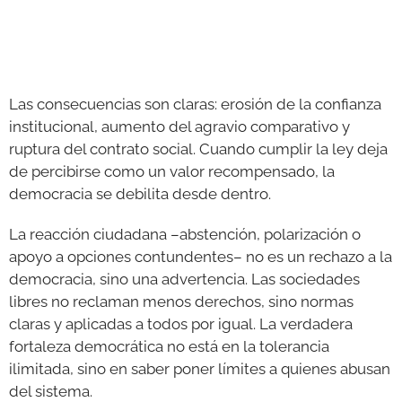
Las consecuencias son claras: erosión de la confianza
institucional, aumento del agravio comparativo y
ruptura del contrato social. Cuando cumplir la ley deja
de percibirse como un valor recompensado, la
democracia se debilita desde dentro.
La reacción ciudadana –abstención, polarización o
apoyo a opciones contundentes– no es un rechazo a la
democracia, sino una advertencia. Las sociedades
libres no reclaman menos derechos, sino normas
claras y aplicadas a todos por igual. La verdadera
fortaleza democrática no está en la tolerancia
ilimitada, sino en saber poner límites a quienes abusan
del sistema.