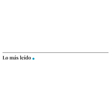
Lo más leído