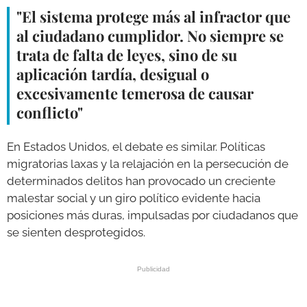
"El sistema protege más al infractor que
al ciudadano cumplidor. No siempre se
trata de falta de leyes, sino de su
aplicación tardía, desigual o
excesivamente temerosa de causar
conflicto"
En Estados Unidos, el debate es similar. Políticas
migratorias laxas y la relajación en la persecución de
determinados delitos han provocado un creciente
malestar social y un giro político evidente hacia
posiciones más duras, impulsadas por ciudadanos que
se sienten desprotegidos.