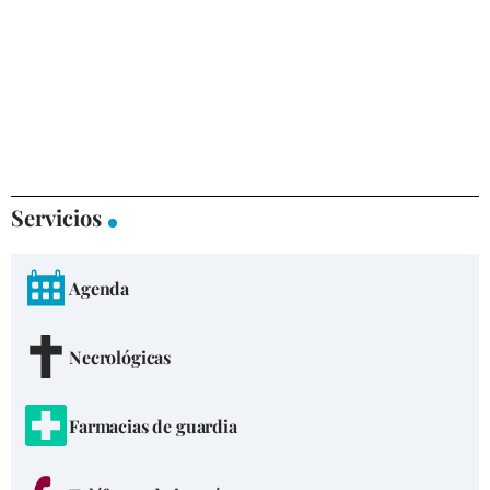
Servicios
Agenda
Necrológicas
Farmacias de guardia