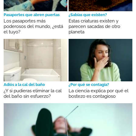
Pasaportes que abren puertas
¿Sabías que existen?
Los pasaportes más
Estas criaturas existen y
poderosos del mundo, ¿está
parecen sacadas de otro
el tuyo?
planeta
Adiós a la cal del baño
¿Por qué se contagia?
¿Y si pudieras eliminar la cal
La ciencia explica por qué el
del baño sin esfuerzo?
bostezo es contagioso