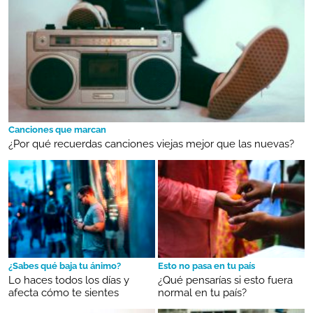
Canciones que marcan
¿Por qué recuerdas canciones viejas mejor que las nuevas?
¿Sabes qué baja tu ánimo?
Esto no pasa en tu país
Lo haces todos los días y
¿Qué pensarías si esto fuera
afecta cómo te sientes
normal en tu país?