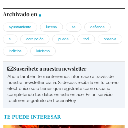
Archivado en
ayuntamiento
lucena
se
defiende
si
corrupción
puede
tod
observa
indicios
laicismo
Suscríbete a nuestra newsletter
Ahora también te mantenemos informado a través de
nuestra newsletter diaria. Si deseas recibirla en tu correo
electrónico solo tienes que registrarte como usuario
completando tus datos en este enlace. Es un servicio
totalmente gratuito de LucenaHoy.
TE PUEDE INTERESAR