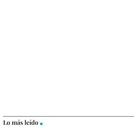
Lo más leído