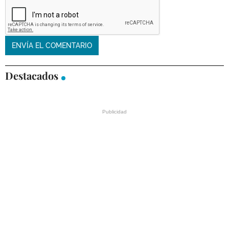
Destacados