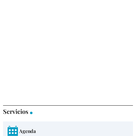
Servicios
Agenda