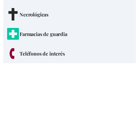
Necrológicas
Farmacias de guardia
Teléfonos de interés