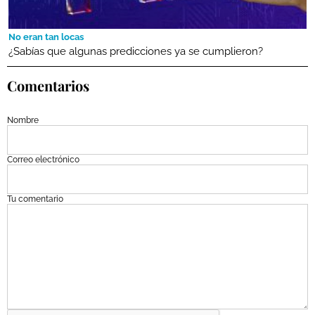
No eran tan locas
¿Sabías que algunas predicciones ya se cumplieron?
Comentarios
Nombre
Correo electrónico
Tu comentario