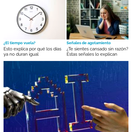
¿El tiempo vuela?
Señales de agotamiento
Esto explica por qué los días
¿Te sientes cansado sin razón?
ya no duran igual
Estas señales lo explican