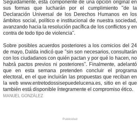
Seguidamente, esta componente de una opción original en
sus formas que lucharán por el cumplimiento "de la
Declaración Universal de los Derechos Humanos en los
ámbitos social, político e institucional de nuestra sociedad,
avanzando hacia la resolución pacífica de los conflictos y en
contra de todo tipo de violencia".
Sobre posibles acuerdos posteriores a los comicios del 24
de mayo, Dalda indicó que "sin son necesarios, consultarán
con los ciudadanos con quién pactan y por qué lo hacen, no
habrá pactos previos ni posteriores". Finalmente, adelantó
que en esta semana pretenden concluir el programa
electoral, en el que incluirán las propuestas que reciban en
la web www.entretodossisepuedelucena.es, sitio en el que
también está disponible íntegramente el compromiso ético.
MANUEL GONZÁLEZ