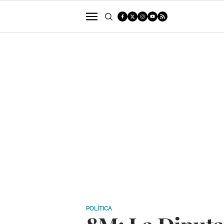
POLÍTICA
SUCESOS
ECONOMÍA
POLÍTICA