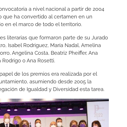
nvocatoria a nivel nacional a partir de 2004
o que ha convertido al certamen en un
 en el marco de todo el territorio.
es literarias que formaron parte de su Jurado
ro, Isabel Rodriguez, María Nadal, Amelina
rro, Angelina Costa, Beatriz Pheiffer, Ana
a Rodrigo o Ana Rosetti.
papel de los premios era realizada por el
Ayuntamiento, asumiendo desde 2005 la
egación de Igualdad y Diversidad esta tarea.