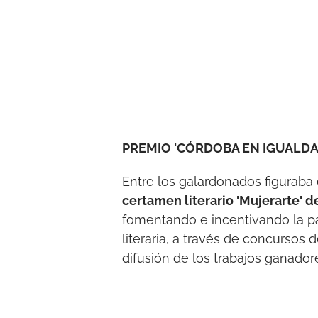
PREMIO 'CÓRDOBA EN IGUALDAD
Entre los galardonados figuraba 
certamen literario 'Mujerarte' 
fomentando e incentivando la pa
literaria, a través de concursos 
difusión de los trabajos ganador