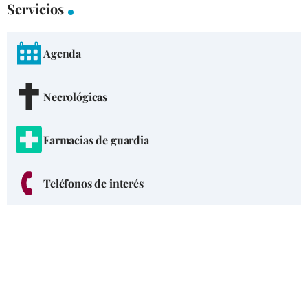
Servicios
Agenda
Necrológicas
Farmacias de guardia
Teléfonos de interés