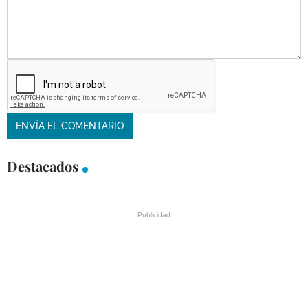
Destacados