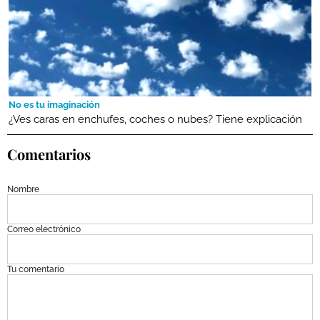
No es tu imaginación
¿Ves caras en enchufes, coches o nubes? Tiene explicación
Comentarios
Nombre
Correo electrónico
Tu comentario