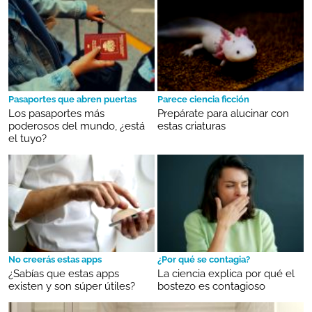
Pasaportes que abren puertas
Parece ciencia ficción
Los pasaportes más
Prepárate para alucinar con
poderosos del mundo, ¿está
estas criaturas
el tuyo?
No creerás estas apps
¿Por qué se contagia?
¿Sabías que estas apps
La ciencia explica por qué el
existen y son súper útiles?
bostezo es contagioso