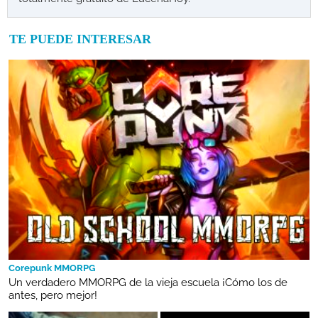
TE PUEDE INTERESAR
Corepunk MMORPG
Un verdadero MMORPG de la vieja escuela ¡Cómo los de
antes, pero mejor!