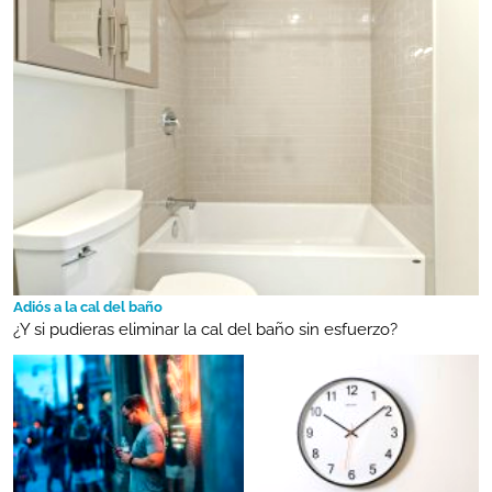
Adiós a la cal del baño
¿Y si pudieras eliminar la cal del baño sin esfuerzo?