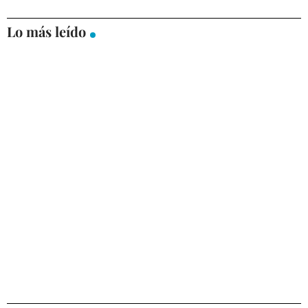
Lo más leído