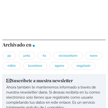
Archivado en
pp
junta
ha
sociosanitario
euros
millón
lucentinos
aguirre
engañado
Suscríbete a nuestra newsletter
Ahora también te mantenemos informado a través de
nuestra newsletter diaria. Si deseas recibirla en tu correo
electrónico solo tienes que registrarte como usuario
completando tus datos en este enlace. Es un servicio
totalmente gratuito de LucenaHoy.