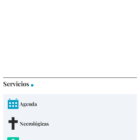
Servicios
Agenda
Necrológicas