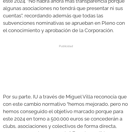
este 2024. “No habrá ahora más transparencia porque
algunas asociaciones no tendrá que presentar ni sus
cuentas”, recordando además que todas las
subvenciones nominativas se aprueban en Pleno con
el conocimiento y aprobación de la Corporación.
Por su parte, IU a través de Miguel Villa reconocía que
con este cambio normativo “hemos mejorado, pero no
hemos conseguido el objetivo marcado porque para
este 2024 en torno a 500.000 euros se concederán a
clubs, asociaciones y colectivos de forma directa,