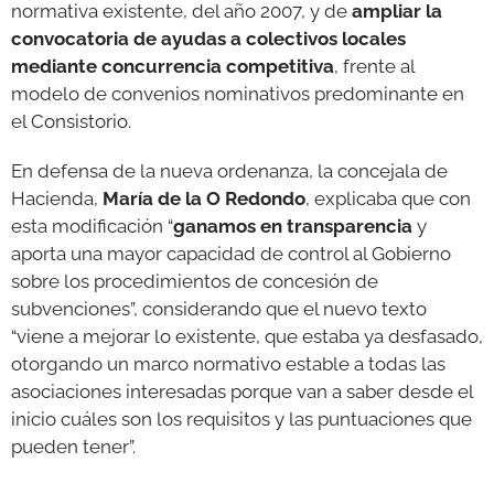
normativa existente, del año 2007, y de
ampliar la
convocatoria de ayudas a colectivos locales
mediante concurrencia competitiva
, frente al
modelo de convenios nominativos predominante en
el Consistorio.
En defensa de la nueva ordenanza, la concejala de
Hacienda,
María de la O Redondo
, explicaba que con
esta modificación “
ganamos en transparencia
y
aporta una mayor capacidad de control al Gobierno
sobre los procedimientos de concesión de
subvenciones”, considerando que el nuevo texto
“viene a mejorar lo existente, que estaba ya desfasado,
otorgando un marco normativo estable a todas las
asociaciones interesadas porque van a saber desde el
inicio cuáles son los requisitos y las puntuaciones que
pueden tener”.