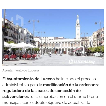
GALERÍAS
Ayuntamiento de Lucena
El
Ayuntamiento de Lucena
ha iniciado el proceso
administrativo para la
modificación de la ordenanza
reguladora de las bases de concesión de
subvenciones
tras su aprobación en el último Pleno
municipal, con el doble objetivo de actualizar la