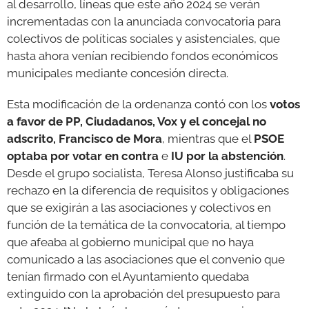
al desarrollo, líneas que este año 2024 se verán
incrementadas con la anunciada convocatoria para
colectivos de políticas sociales y asistenciales, que
hasta ahora venían recibiendo fondos económicos
municipales mediante concesión directa.
Esta modificación de la ordenanza contó con los
votos
a favor de PP, Ciudadanos, Vox y el concejal no
adscrito, Francisco de Mora
, mientras que el
PSOE
optaba por votar en contra
e
IU por la abstención
.
Desde el grupo socialista, Teresa Alonso justificaba su
rechazo en la diferencia de requisitos y obligaciones
que se exigirán a las asociaciones y colectivos en
función de la temática de la convocatoria, al tiempo
que afeaba al gobierno municipal que no haya
comunicado a las asociaciones que el convenio que
tenían firmado con el Ayuntamiento quedaba
extinguido con la aprobación del presupuesto para