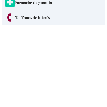
Farmacias de guardia
Teléfonos de interés