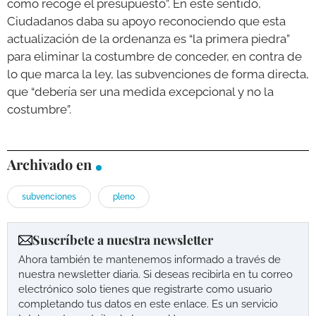
como recoge el presupuesto”. En este sentido,
Ciudadanos daba su apoyo reconociendo que esta
actualización de la ordenanza es “la primera piedra”
para eliminar la costumbre de conceder, en contra de
lo que marca la ley, las subvenciones de forma directa,
que “debería ser una medida excepcional y no la
costumbre”.
Archivado en
subvenciones
pleno
Suscríbete a nuestra newsletter
Ahora también te mantenemos informado a través de
nuestra newsletter diaria. Si deseas recibirla en tu correo
electrónico solo tienes que registrarte como usuario
completando tus datos en este enlace. Es un servicio