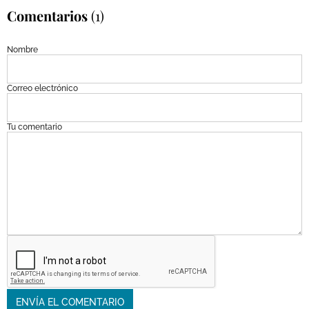
Comentarios
(1)
Nombre
Correo electrónico
Tu comentario