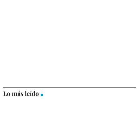
Lo más leído