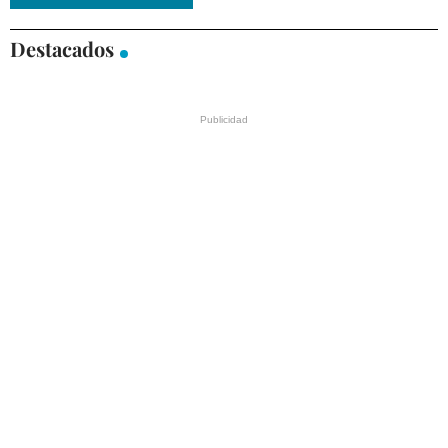
Destacados