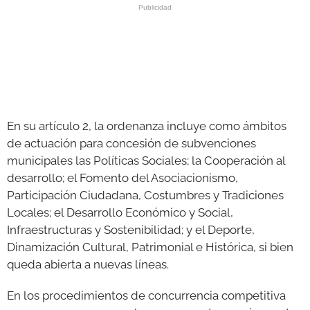
En su artículo 2, la ordenanza incluye como ámbitos
de actuación para concesión de subvenciones
municipales las Políticas Sociales; la Cooperación al
desarrollo; el Fomento del Asociacionismo,
Participación Ciudadana, Costumbres y Tradiciones
Locales; el Desarrollo Económico y Social,
Infraestructuras y Sostenibilidad; y el Deporte,
Dinamización Cultural, Patrimonial e Histórica, si bien
queda abierta a nuevas líneas.
En los procedimientos de concurrencia competitiva