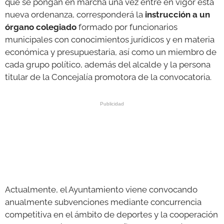
que se pongan en marcha una vez entre en vigor esta
nueva ordenanza, corresponderá la
instrucción a un
órgano colegiado
formado por funcionarios
municipales con conocimientos jurídicos y en materia
económica y presupuestaria, así como un miembro de
cada grupo político, además del alcalde y la persona
titular de la Concejalía promotora de la convocatoria.
Actualmente, el Ayuntamiento viene convocando
anualmente subvenciones mediante concurrencia
competitiva en el ámbito de deportes y la cooperación