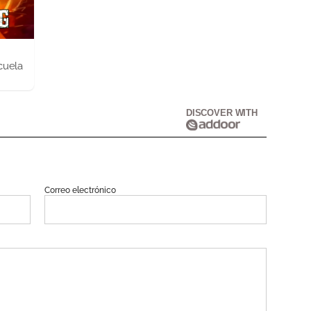
cuela
DISCOVER WITH
Correo electrónico