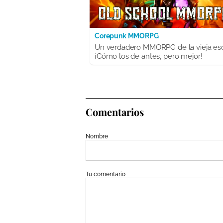
Corepunk MMORPG
Un verdadero MMORPG de la vieja es
¡Cómo los de antes, pero mejor!
Comentarios
Nombre
Tu comentario