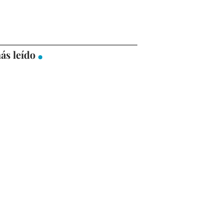
ás leído