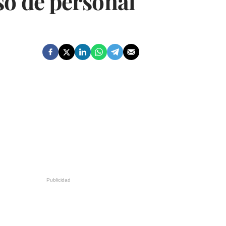
so de personal