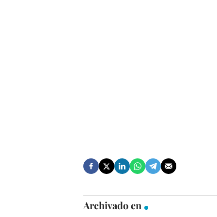
Archivado en