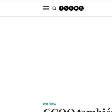
POLÍTICA
SUCESOS
ECONOMÍA
POLÍTICA