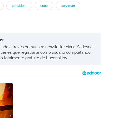
considera
ccoo
servimán
er
o a través de nuestra newsletter diaria. Si deseas
lo tienes que registrarte como usuario completando
cio totalmente gratuito de LucenaHoy.